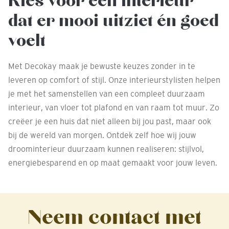
Kies voor een interieur
dat er mooi uitziet én goed
voelt
Met Decokay maak je bewuste keuzes zonder in te
leveren op comfort of stijl. Onze interieurstylisten helpen
je met het samenstellen van een compleet duurzaam
interieur, van vloer tot plafond en van raam tot muur. Zo
creëer je een huis dat niet alleen bij jou past, maar ook
bij de wereld van morgen. Ontdek zelf hoe wij jouw
droominterieur duurzaam kunnen realiseren: stijlvol,
energiebesparend en op maat gemaakt voor jouw leven.
Neem contact met