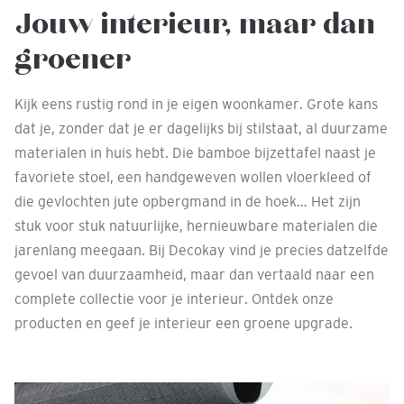
Jouw interieur, maar dan
groener
Kijk eens rustig rond in je eigen woonkamer. Grote kans
dat je, zonder dat je er dagelijks bij stilstaat, al duurzame
materialen in huis hebt. Die bamboe bijzettafel naast je
favoriete stoel, een handgeweven wollen vloerkleed of
die gevlochten jute opbergmand in de hoek… Het zijn
stuk voor stuk natuurlijke, hernieuwbare materialen die
jarenlang meegaan. Bij Decokay vind je precies datzelfde
gevoel van duurzaamheid, maar dan vertaald naar een
complete collectie voor je interieur. Ontdek onze
producten en geef je interieur een groene upgrade.