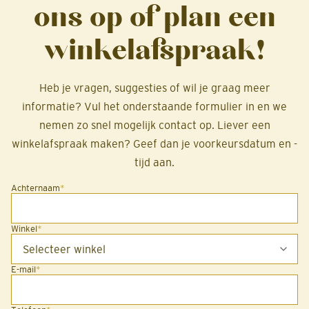
ons op of plan een
winkelafspraak!
Heb je vragen, suggesties of wil je graag meer
informatie? Vul het onderstaande formulier in en we
nemen zo snel mogelijk contact op. Liever een
winkelafspraak maken? Geef dan je voorkeursdatum en -
tijd aan.
Achternaam
*
Winkel
*
E-mail
*