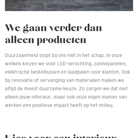
We gaan verder dan
alleen producten
Duurzaamheid stopt bij ons niet in het schap. In onze
winkels kiezen we voor LED-verlichting, zonnepanelen,
elektrische bestelbussen en laadpalen voor klanten. Ook
bij renovatie of vervanging van materialen maken we
altijd de meest duurzame keuze. Zo zorgen we dat niet
alleen jouw interieur, maar ook onze eigen manier van
werken een positieve impact heeft op het milieu.