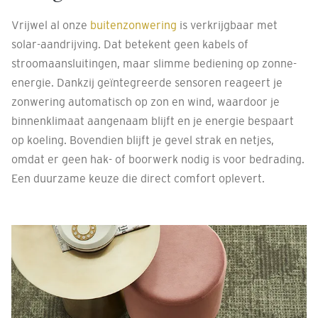
Vrijwel al onze
buitenzonwering
is verkrijgbaar met
solar-aandrijving. Dat betekent geen kabels of
stroomaansluitingen, maar slimme bediening op zonne-
energie. Dankzij geïntegreerde sensoren reageert je
zonwering automatisch op zon en wind, waardoor je
binnenklimaat aangenaam blijft en je energie bespaart
op koeling. Bovendien blijft je gevel strak en netjes,
omdat er geen hak- of boorwerk nodig is voor bedrading.
Een duurzame keuze die direct comfort oplevert.