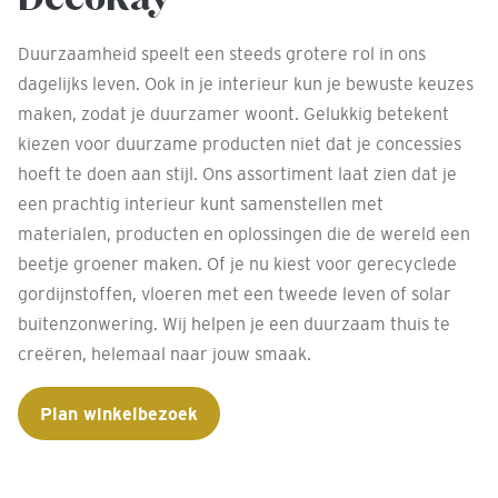
Duurzaamheid speelt een steeds grotere rol in ons
dagelijks leven. Ook in je interieur kun je bewuste keuzes
maken, zodat je duurzamer woont. Gelukkig betekent
kiezen voor duurzame producten niet dat je concessies
hoeft te doen aan stijl. Ons assortiment laat zien dat je
een prachtig interieur kunt samenstellen met
materialen, producten en oplossingen die de wereld een
beetje groener maken. Of je nu kiest voor gerecyclede
gordijnstoffen, vloeren met een tweede leven of solar
buitenzonwering. Wij helpen je een duurzaam thuis te
creëren, helemaal naar jouw smaak.
Plan winkelbezoek