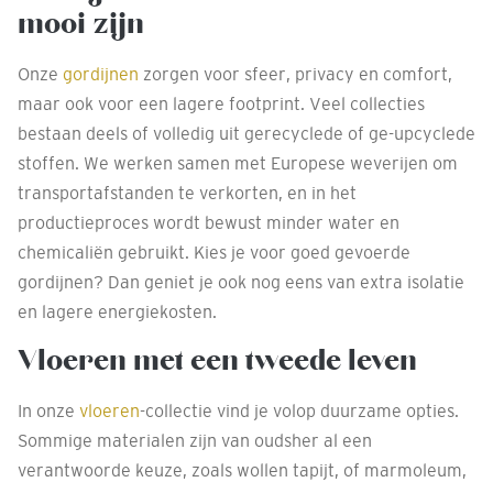
mooi zijn
Onze
gordijnen
zorgen voor sfeer, privacy en comfort,
maar ook voor een lagere footprint. Veel collecties
bestaan deels of volledig uit gerecyclede of ge-upcyclede
stoffen. We werken samen met Europese weverijen om
transportafstanden te verkorten, en in het
productieproces wordt bewust minder water en
chemicaliën gebruikt. Kies je voor goed gevoerde
gordijnen? Dan geniet je ook nog eens van extra isolatie
en lagere energiekosten.
Vloeren met een tweede leven
In onze
vloeren
-collectie vind je volop duurzame opties.
Sommige materialen zijn van oudsher al een
verantwoorde keuze, zoals wollen tapijt, of marmoleum,