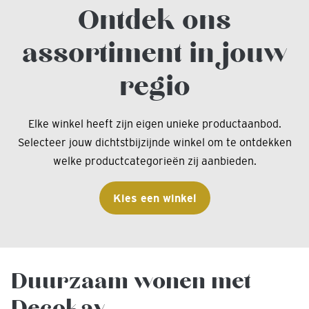
Ontdek ons
assortiment in jouw
regio
Elke winkel heeft zijn eigen unieke productaanbod.
Selecteer jouw dichtstbijzijnde winkel om te ontdekken
welke productcategorieën zij aanbieden.
Kies een winkel
Duurzaam wonen met
Decokay