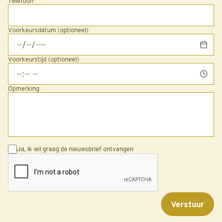
Telefoon
*
Voorkeursdatum (optioneel)
Voorkeurstijd (optioneel)
Opmerking
Ja, ik wil graag de nieuwsbrief ontvangen