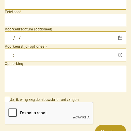
Telefoon
*
Voorkeursdatum (optioneel)
Voorkeurstijd (optioneel)
Opmerking
Ja, ik wil graag de nieuwsbrief ontvangen