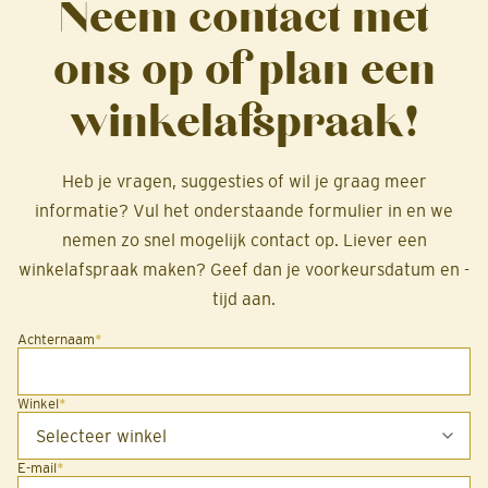
Neem contact met
ons op of plan een
winkelafspraak!
Heb je vragen, suggesties of wil je graag meer
informatie? Vul het onderstaande formulier in en we
nemen zo snel mogelijk contact op. Liever een
winkelafspraak maken? Geef dan je voorkeursdatum en -
tijd aan.
Achternaam
*
Winkel
*
E-mail
*