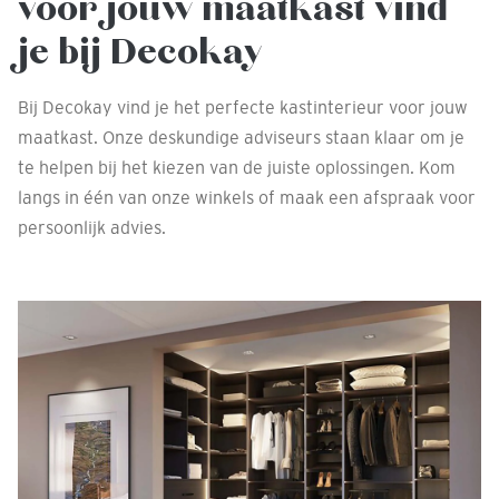
voor jouw maatkast vind
je bij Decokay
Bij Decokay vind je het perfecte kastinterieur voor jouw
maatkast. Onze deskundige adviseurs staan klaar om je
te helpen bij het kiezen van de juiste oplossingen. Kom
langs in één van onze winkels of maak een afspraak voor
persoonlijk advies.