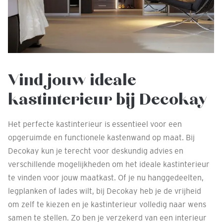
Vind jouw ideale
kastinterieur bij Decokay
Het perfecte kastinterieur is essentieel voor een
opgeruimde en functionele kastenwand op maat. Bij
Decokay kun je terecht voor deskundig advies en
verschillende mogelijkheden om het ideale kastinterieur
te vinden voor jouw maatkast. Of je nu hanggedeelten,
legplanken of lades wilt, bij Decokay heb je de vrijheid
om zelf te kiezen en je kastinterieur volledig naar wens
samen te stellen. Zo ben je verzekerd van een interieur