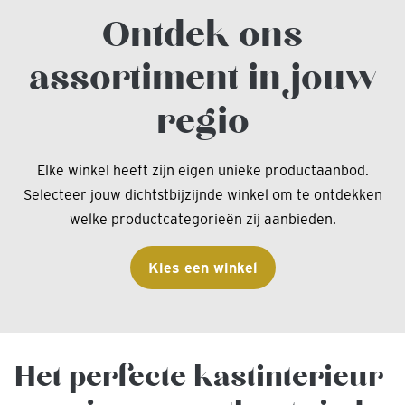
Ontdek ons
assortiment in jouw
regio
Elke winkel heeft zijn eigen unieke productaanbod.
Selecteer jouw dichtstbijzijnde winkel om te ontdekken
welke productcategorieën zij aanbieden.
Kies een winkel
Het perfecte kastinterieur