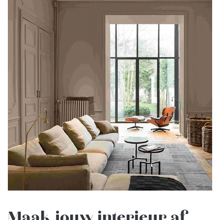
Maak jouw interieur af