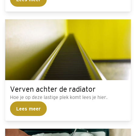
classificeren in de RAL kleurcodering.
Verven achter de radiator
Hoe je op deze lastige plek komt lees je hier.
Lees meer