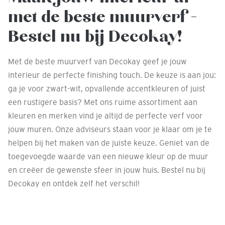
met de beste muurverf -
Bestel nu bij Decokay!
Met de beste muurverf van Decokay geef je jouw
interieur de perfecte finishing touch. De keuze is aan jou:
ga je voor zwart-wit, opvallende accentkleuren of juist
een rustigere basis? Met ons ruime assortiment aan
kleuren en merken vind je altijd de perfecte verf voor
jouw muren. Onze adviseurs staan voor je klaar om je te
helpen bij het maken van de juiste keuze. Geniet van de
toegevoegde waarde van een nieuwe kleur op de muur
en creëer de gewenste sfeer in jouw huis. Bestel nu bij
Decokay en ontdek zelf het verschil!