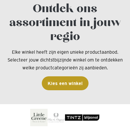
Ontdek ons
assortiment in jouw
regio
Elke winkel heeft zijn eigen unieke productaanbod.
Selecteer jouw dichtstbijzijnde winkel om te ontdekken
welke productcategorieën zij aanbieden.
Kies een winkel