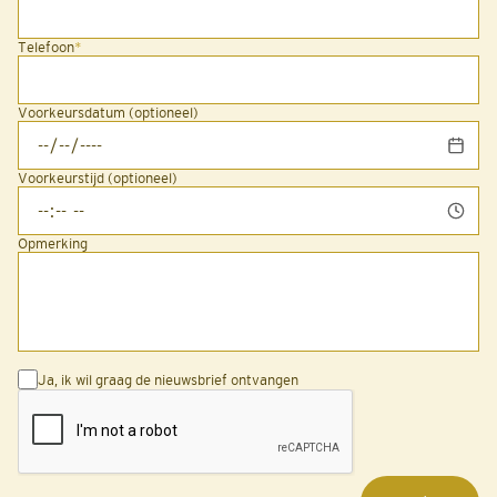
Telefoon
*
Voorkeursdatum (optioneel)
Voorkeurstijd (optioneel)
Opmerking
Ja, ik wil graag de nieuwsbrief ontvangen