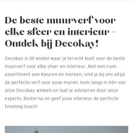
De beste muurverf voor
elke sfeer en interieur -
Ontdek bij Decokay!
Decokay is dé winkel waar je terecht kunt voor de beste
muurverf voor elke sfeer en interieur. Met een ruim
assortiment aan kleuren en merken, vind je bij ons altijd
de perfecte verf voor jouw muren. Kom langs in één van
onze Decokay winkels en laat je adviseren door onze
experts. Bestel nu en geef jouw interieur de perfecte
finishing touch!