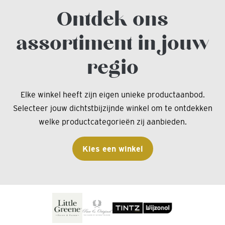
Ontdek ons
assortiment in jouw
regio
Elke winkel heeft zijn eigen unieke productaanbod.
Selecteer jouw dichtstbijzijnde winkel om te ontdekken
welke productcategorieën zij aanbieden.
Kies een winkel