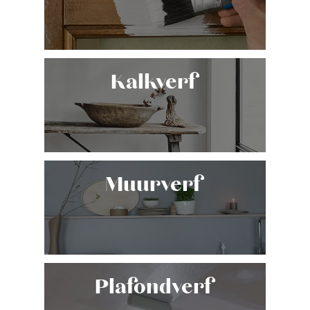
Kalkverf
Muurverf
Plafondverf