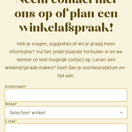
ons op of plan een
winkelafspraak!
Heb je vragen, suggesties of wil je graag meer
informatie? Vul het onderstaande formulier in en we
nemen zo snel mogelijk contact op. Liever een
winkelafspraak maken? Geef dan je voorkeursdatum en -
tijd aan.
Achternaam
*
Winkel
*
E-mail
*