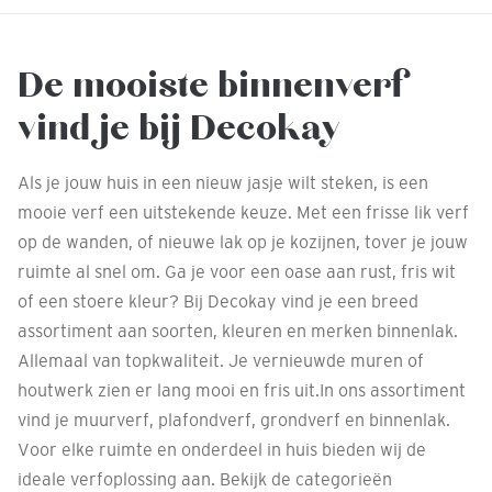
De mooiste binnenverf
vind je bij Decokay
Als je jouw huis in een nieuw jasje wilt steken, is een
mooie verf een uitstekende keuze. Met een frisse lik verf
op de wanden, of nieuwe lak op je kozijnen, tover je jouw
ruimte al snel om. Ga je voor een oase aan rust, fris wit
of een stoere kleur? Bij Decokay vind je een breed
assortiment aan soorten, kleuren en merken binnenlak.
Allemaal van topkwaliteit. Je vernieuwde muren of
houtwerk zien er lang mooi en fris uit.In ons assortiment
vind je muurverf, plafondverf, grondverf en binnenlak.
Voor elke ruimte en onderdeel in huis bieden wij de
ideale verfoplossing aan. Bekijk de categorieën