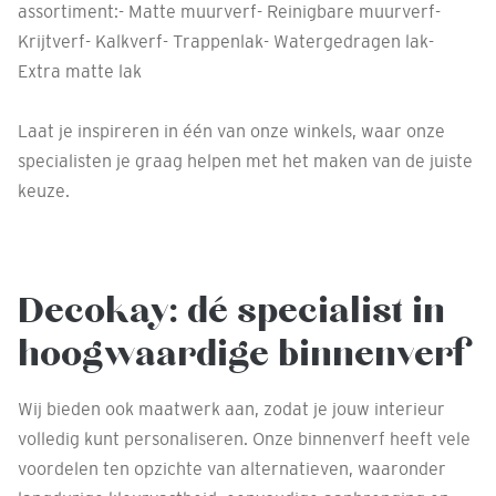
assortiment:- Matte muurverf- Reinigbare muurverf-
Krijtverf- Kalkverf- Trappenlak- Watergedragen lak-
Extra matte lak
Laat je inspireren in één van onze winkels, waar onze
specialisten je graag helpen met het maken van de juiste
keuze.
Decokay: dé specialist in
hoogwaardige binnenverf
Wij bieden ook maatwerk aan, zodat je jouw interieur
volledig kunt personaliseren. Onze binnenverf heeft vele
voordelen ten opzichte van alternatieven, waaronder