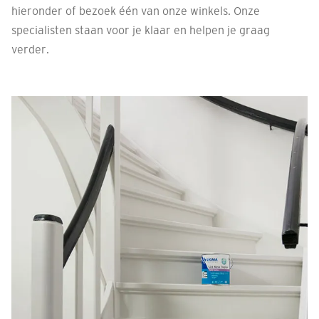
hieronder of bezoek één van onze winkels. Onze
specialisten staan voor je klaar en helpen je graag
verder.