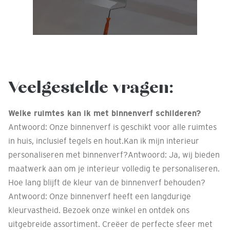
Veelgestelde vragen:
Welke ruimtes kan ik met binnenverf schilderen?
Antwoord: Onze binnenverf is geschikt voor alle ruimtes
in huis, inclusief tegels en hout.Kan ik mijn interieur
personaliseren met binnenverf?Antwoord: Ja, wij bieden
maatwerk aan om je interieur volledig te personaliseren.
Hoe lang blijft de kleur van de binnenverf behouden?
Antwoord: Onze binnenverf heeft een langdurige
kleurvastheid. Bezoek onze winkel en ontdek ons
uitgebreide assortiment. Creëer de perfecte sfeer met