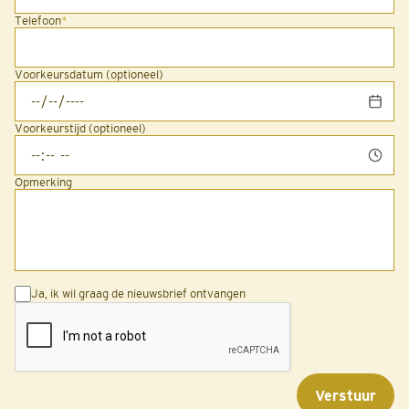
Telefoon
*
Voorkeursdatum (optioneel)
Voorkeurstijd (optioneel)
Opmerking
Ja, ik wil graag de nieuwsbrief ontvangen