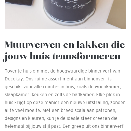
Muurverven en lakken die
jouw huis transformeren
Tover je huis om met de hoogwaardige binnenverf van
Decokay. Ons ruime assortiment aan binnenverf is
geschikt voor alle ruimtes in huis, zoals de woonkamer,
slaapkamer, keuken en zelfs de badkamer. Elke plek in
huis krijgt op deze manier een nieuwe uitstraling, zonder
al te veel moeite. Met een breed scala aan patronen,
designs en kleuren, kun je de ideale sfeer creëren die
helemaal bij jouw stijl past. Een greep uit ons binnenverf