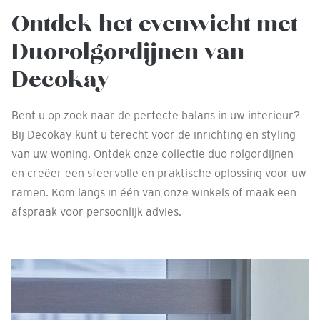
Ontdek het evenwicht met
Duorolgordijnen van
Decokay
Bent u op zoek naar de perfecte balans in uw interieur?
Bij Decokay kunt u terecht voor de inrichting en styling
van uw woning. Ontdek onze collectie duo rolgordijnen
en creëer een sfeervolle en praktische oplossing voor uw
ramen. Kom langs in één van onze winkels of maak een
afspraak voor persoonlijk advies.