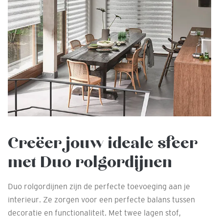
Creëer jouw ideale sfeer
met Duo rolgordijnen
Duo rolgordijnen zijn de perfecte toevoeging aan je
interieur. Ze zorgen voor een perfecte balans tussen
decoratie en functionaliteit. Met twee lagen stof,