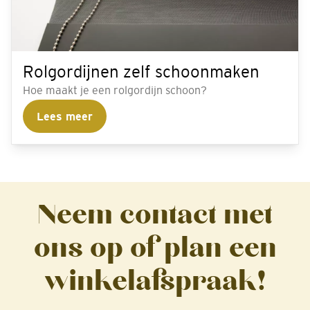
Rolgordijnen zelf schoonmaken
Hoe maakt je een rolgordijn schoon?
Lees meer
Neem contact met
ons op of plan een
winkelafspraak!