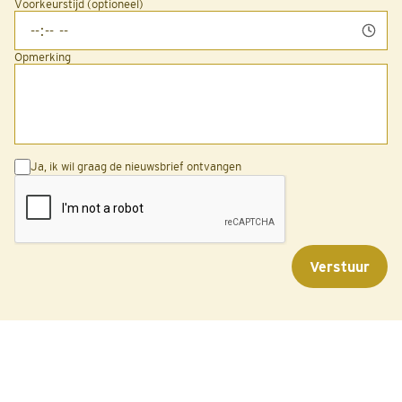
Voorkeurstijd (optioneel)
Opmerking
Ja, ik wil graag de nieuwsbrief ontvangen