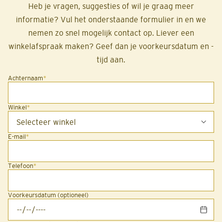
Heb je vragen, suggesties of wil je graag meer
informatie? Vul het onderstaande formulier in en we
nemen zo snel mogelijk contact op. Liever een
winkelafspraak maken? Geef dan je voorkeursdatum en -
tijd aan.
Achternaam
*
Winkel
*
E-mail
*
Telefoon
*
Voorkeursdatum (optioneel)