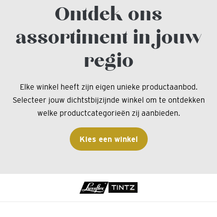
Ontdek ons
assortiment in jouw
regio
Elke winkel heeft zijn eigen unieke productaanbod.
Selecteer jouw dichtstbijzijnde winkel om te ontdekken
welke productcategorieën zij aanbieden.
Kies een winkel