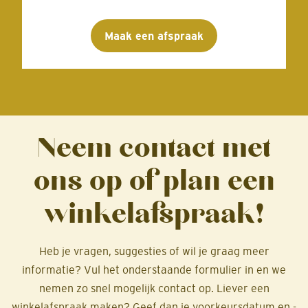
Maak een afspraak
Neem contact met
ons op of plan een
winkelafspraak!
Heb je vragen, suggesties of wil je graag meer
informatie? Vul het onderstaande formulier in en we
nemen zo snel mogelijk contact op. Liever een
winkelafspraak maken? Geef dan je voorkeursdatum en -