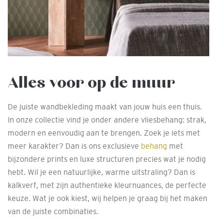
Alles voor op de muur
De juiste wandbekleding maakt van jouw huis een thuis.
In onze collectie vind je onder andere vliesbehang: strak,
modern en eenvoudig aan te brengen. Zoek je iets met
meer karakter? Dan is ons exclusieve
behang
met
bijzondere prints en luxe structuren precies wat je nodig
hebt. Wil je een natuurlijke, warme uitstraling? Dan is
kalkverf, met zijn authentieke kleurnuances, de perfecte
keuze. Wat je ook kiest, wij helpen je graag bij het maken
van de juiste combinaties.