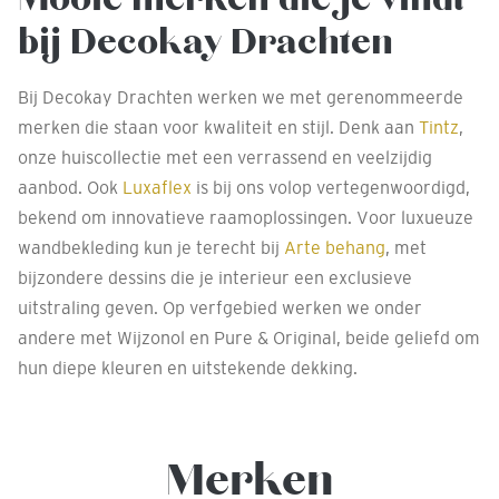
bij Decokay Drachten
Bij Decokay Drachten werken we met gerenommeerde
merken die staan voor kwaliteit en stijl. Denk aan
Tintz
,
onze huiscollectie met een verrassend en veelzijdig
aanbod. Ook
Luxaflex
is bij ons volop vertegenwoordigd,
bekend om innovatieve raamoplossingen. Voor luxueuze
wandbekleding kun je terecht bij
Arte behang
, met
bijzondere dessins die je interieur een exclusieve
uitstraling geven. Op verfgebied werken we onder
andere met Wijzonol en Pure & Original, beide geliefd om
hun diepe kleuren en uitstekende dekking.
Merken