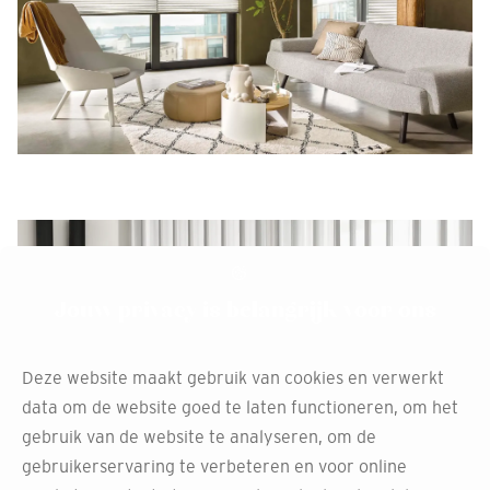
Jouw privacy is belangrijk voor ons
Deze website maakt gebruik van cookies en verwerkt
data om de website goed te laten functioneren, om het
gebruik van de website te analyseren, om de
gebruikerservaring te verbeteren en voor online