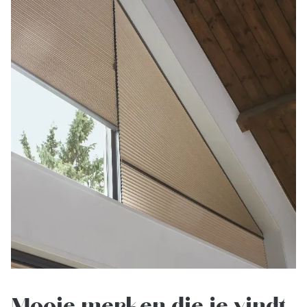
Mooie merken die je vindt