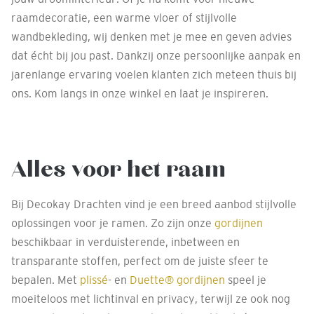
raamdecoratie, een warme vloer of stijlvolle
wandbekleding, wij denken met je mee en geven advies
dat écht bij jou past. Dankzij onze persoonlijke aanpak en
jarenlange ervaring voelen klanten zich meteen thuis bij
ons. Kom langs in onze winkel en laat je inspireren.
Alles voor het raam
Bij Decokay Drachten vind je een breed aanbod stijlvolle
oplossingen voor je ramen. Zo zijn onze
gordijnen
beschikbaar in verduisterende, inbetween en
transparante stoffen, perfect om de juiste sfeer te
bepalen. Met
plissé
- en
Duette® gordijnen
speel je
moeiteloos met lichtinval en privacy, terwijl ze ook nog