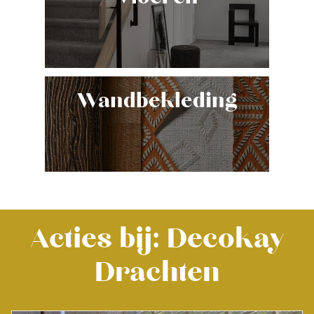
Wandbekleding
Acties bij: Decokay
Drachten