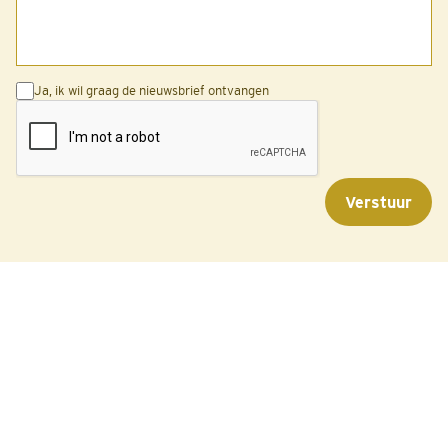
Ja, ik wil graag de nieuwsbrief ontvangen