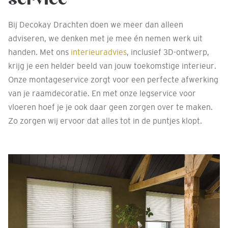
Bij Decokay Drachten doen we meer dan alleen
adviseren, we denken met je mee én nemen werk uit
handen. Met ons
interieuradvies
, inclusief 3D-ontwerp,
krijg je een helder beeld van jouw toekomstige interieur.
Onze montageservice zorgt voor een perfecte afwerking
van je raamdecoratie. En met onze legservice voor
vloeren hoef je je ook daar geen zorgen over te maken.
Zo zorgen wij ervoor dat alles tot in de puntjes klopt.