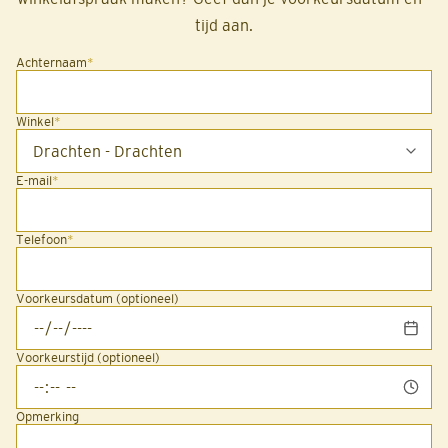
tijd aan.
Achternaam
*
Winkel
*
E-mail
*
Telefoon
*
Voorkeursdatum (optioneel)
Voorkeurstijd (optioneel)
Opmerking