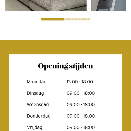
Openingstijden
Maandag
13:00 - 18:00
Dinsdag
09:00 - 18:00
Woensdag
09:00 - 18:00
Donderdag
09:00 - 18.00
Vrijdag
09:00 - 18:00