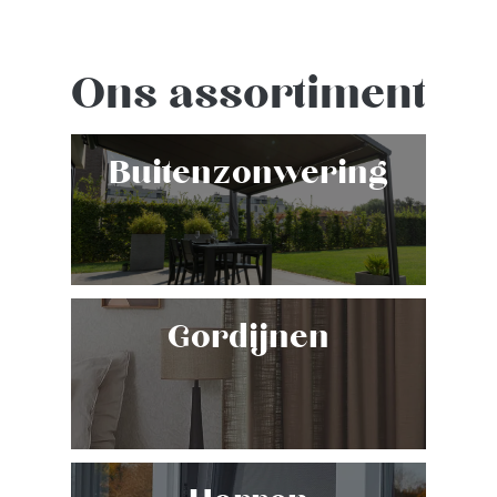
Ons assortiment
Buitenzonwering
Gordijnen