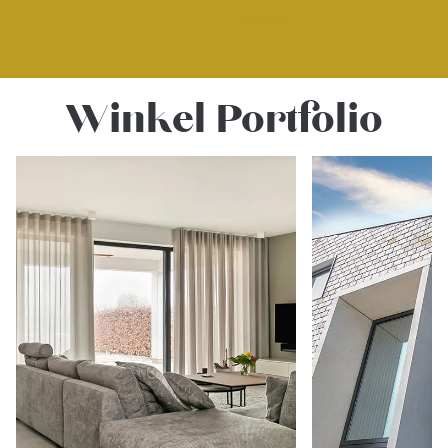
Winkel Portfolio