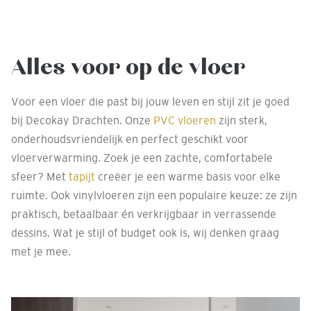
Alles voor op de vloer
Voor een vloer die past bij jouw leven en stijl zit je goed
bij Decokay Drachten. Onze
PVC vloeren
zijn sterk,
onderhoudsvriendelijk en perfect geschikt voor
vloerverwarming. Zoek je een zachte, comfortabele
sfeer? Met
tapijt
creëer je een warme basis voor elke
ruimte. Ook vinylvloeren zijn een populaire keuze: ze zijn
praktisch, betaalbaar én verkrijgbaar in verrassende
dessins. Wat je stijl of budget ook is, wij denken graag
met je mee.