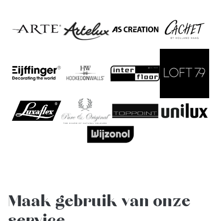
Maak gebruik van onze
service