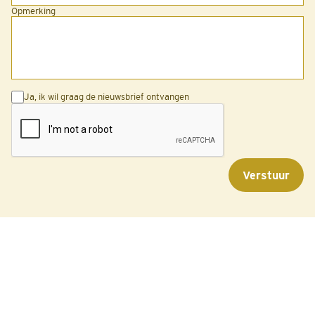
Opmerking
Ja, ik wil graag de nieuwsbrief ontvangen