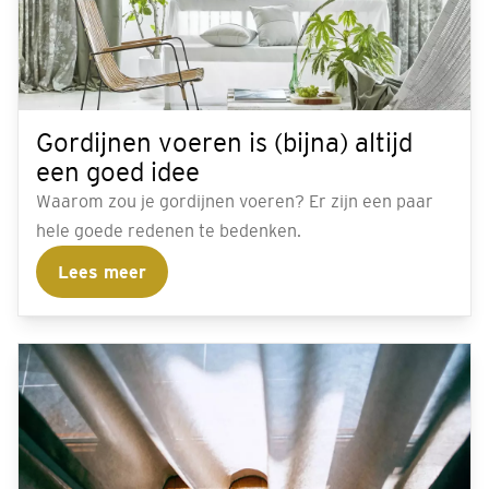
Gordijnen voeren is (bijna) altijd
een goed idee
Waarom zou je gordijnen voeren? Er zijn een paar
hele goede redenen te bedenken.
Lees meer