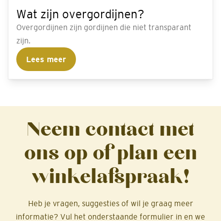
Wat zijn overgordijnen?
Overgordijnen zijn gordijnen die niet transparant
zijn.
Lees meer
Neem contact met
ons op of plan een
winkelafspraak!
Heb je vragen, suggesties of wil je graag meer
informatie? Vul het onderstaande formulier in en we