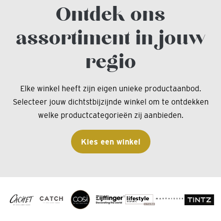
Ontdek ons
assortiment in jouw
regio
Elke winkel heeft zijn eigen unieke productaanbod.
Selecteer jouw dichtstbijzijnde winkel om te ontdekken
welke productcategorieën zij aanbieden.
Kies een winkel