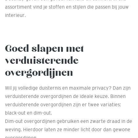
assortiment vind je stoffen en stijlen die passen bij jouw
interieur.
Goed slapen met
verduisterende
overgordijnen
Wil jij volledige duisternis en maximale privacy? Dan zijn
verduisterende overgordijnen de ideale keuze. Binnen
verduisterende overgordijnen zijn er twee variaties:
black-out en dim-out.
Dim-out overgordijnen gebruiken een zwarte draad in de
weving. Hierdoor laten ze minder licht door dan gewone
overgordijnen.