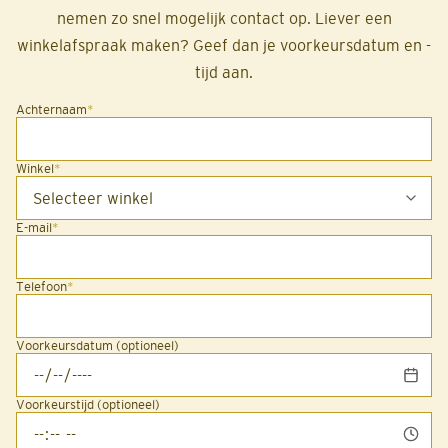
nemen zo snel mogelijk contact op. Liever een
winkelafspraak maken? Geef dan je voorkeursdatum en -
tijd aan.
Achternaam
*
Winkel
*
E-mail
*
Telefoon
*
Voorkeursdatum (optioneel)
Voorkeurstijd (optioneel)