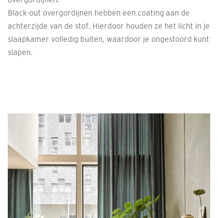
Black-out overgordijnen hebben een coating aan de
achterzijde van de stof. Hierdoor houden ze het licht in je
slaapkamer volledig buiten, waardoor je ongestoord kunt
slapen.