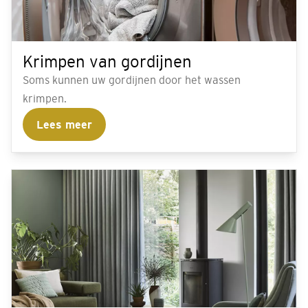
Krimpen van gordijnen
Soms kunnen uw gordijnen door het wassen
krimpen.
Lees meer