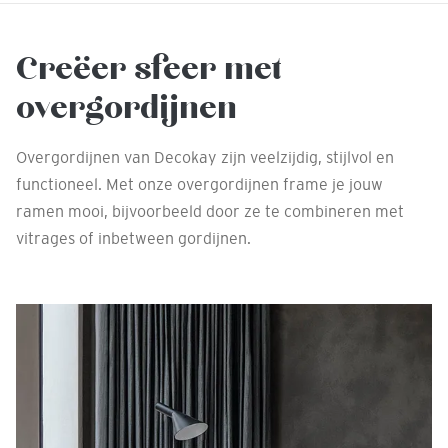
Creëer sfeer met
overgordijnen
Overgordijnen van Decokay zijn veelzijdig, stijlvol en
functioneel. Met onze overgordijnen frame je jouw
ramen mooi, bijvoorbeeld door ze te combineren met
vitrages of inbetween gordijnen.