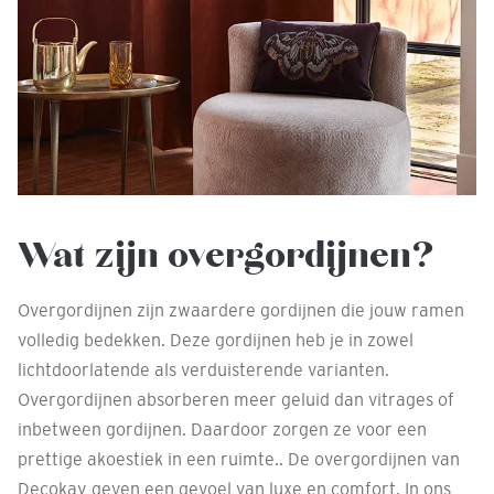
Wat zijn overgordijnen?
Overgordijnen zijn zwaardere gordijnen die jouw ramen
volledig bedekken. Deze gordijnen heb je in zowel
lichtdoorlatende als verduisterende varianten.
Overgordijnen absorberen meer geluid dan vitrages of
inbetween gordijnen. Daardoor zorgen ze voor een
prettige akoestiek in een ruimte.. De overgordijnen van
Decokay geven een gevoel van luxe en comfort. In ons