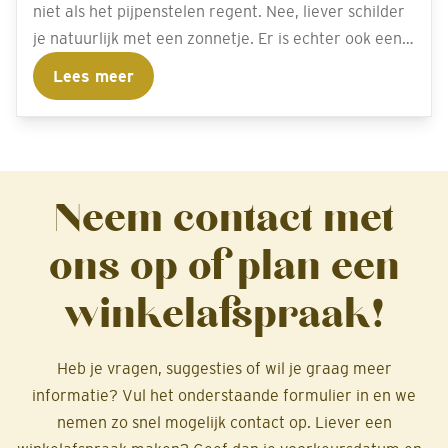
niet als het pijpenstelen regent. Nee, liever schilder
je natuurlijk met een zonnetje. Er is echter ook een
keerzijde aan schilderen in de zon.
Lees meer
Neem contact met
ons op of plan een
winkelafspraak!
Heb je vragen, suggesties of wil je graag meer
informatie? Vul het onderstaande formulier in en we
nemen zo snel mogelijk contact op. Liever een