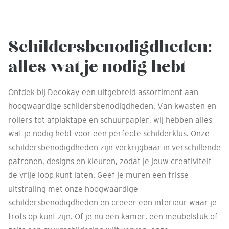
Schildersbenodigdheden:
alles wat je nodig hebt
Ontdek bij Decokay een uitgebreid assortiment aan
hoogwaardige schildersbenodigdheden. Van kwasten en
rollers tot afplaktape en schuurpapier, wij hebben alles
wat je nodig hebt voor een perfecte schilderklus. Onze
schildersbenodigdheden zijn verkrijgbaar in verschillende
patronen, designs en kleuren, zodat je jouw creativiteit
de vrije loop kunt laten. Geef je muren een frisse
uitstraling met onze hoogwaardige
schildersbenodigdheden en creëer een interieur waar je
trots op kunt zijn. Of je nu een kamer, een meubelstuk of