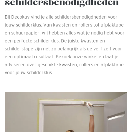
schildersbenodigdheden
Bij Decokay vind je alle schildersbenodigdheden voor
jouw schilderklus. Van kwasten en rollers tot afplaktape
en schuurpapier, wij hebben alles wat je nodig hebt voor
een perfecte schilderklus. De juiste kwasten en
schilderstape zijn net zo belangrijk als de verf zelf voor
een optimaal resultaat. Bezoek onze winkel en laat je
adviseren over geschikte kwasten, rollers en afplaktape
voor jouw schilderklus.