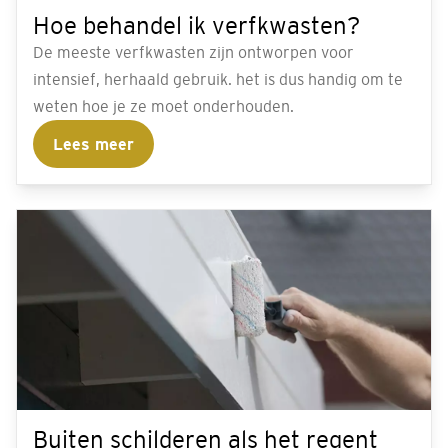
Hoe behandel ik verfkwasten?
De meeste verfkwasten zijn ontworpen voor
intensief, herhaald gebruik. het is dus handig om te
weten hoe je ze moet onderhouden.
Lees meer
Buiten schilderen als het regent