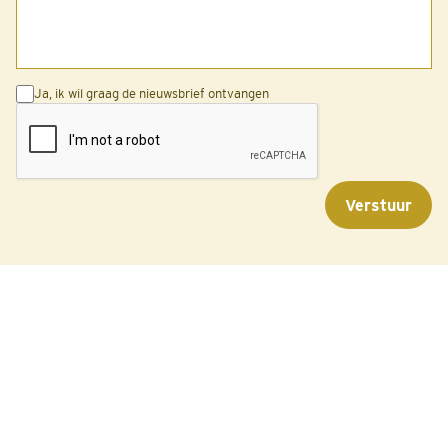
Ja, ik wil graag de nieuwsbrief ontvangen