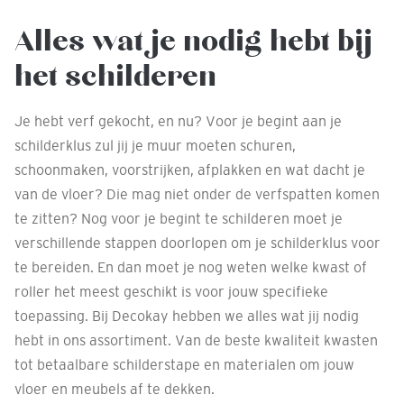
Alles wat je nodig hebt bij
het schilderen
Je hebt verf gekocht, en nu? Voor je begint aan je
schilderklus zul jij je muur moeten schuren,
schoonmaken, voorstrijken, afplakken en wat dacht je
van de vloer? Die mag niet onder de verfspatten komen
te zitten? Nog voor je begint te schilderen moet je
verschillende stappen doorlopen om je schilderklus voor
te bereiden. En dan moet je nog weten welke kwast of
roller het meest geschikt is voor jouw specifieke
toepassing. Bij Decokay hebben we alles wat jij nodig
hebt in ons assortiment. Van de beste kwaliteit kwasten
tot betaalbare schilderstape en materialen om jouw
vloer en meubels af te dekken.