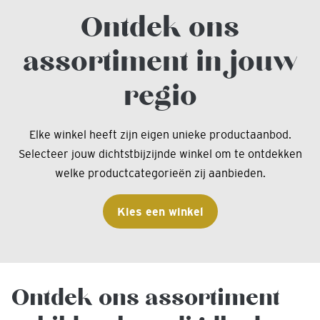
Ontdek ons
assortiment in jouw
regio
Elke winkel heeft zijn eigen unieke productaanbod.
Selecteer jouw dichtstbijzijnde winkel om te ontdekken
welke productcategorieën zij aanbieden.
Kies een winkel
Ontdek ons assortiment