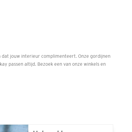
jn dat jouw interieur complimenteert. Onze gordijnen
ay passen altijd. Bezoek een van onze winkels en