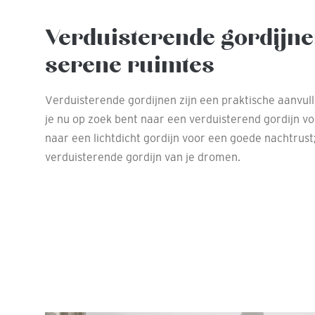
Verduisterende gordijne
serene ruimtes
Verduisterende gordijnen zijn een praktische aanvull
je nu op zoek bent naar een verduisterend gordijn vo
naar een lichtdicht gordijn voor een goede nachtrust;
verduisterende gordijn van je dromen.