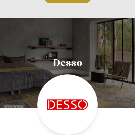
Desso