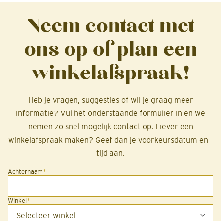
Neem contact met
ons op of plan een
winkelafspraak!
Heb je vragen, suggesties of wil je graag meer
informatie? Vul het onderstaande formulier in en we
nemen zo snel mogelijk contact op. Liever een
winkelafspraak maken? Geef dan je voorkeursdatum en -
tijd aan.
Achternaam
*
Winkel
*