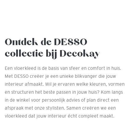
Ontdek de DESSO
collectie bij Decokay
Een vloerkleed is de basis van sfeer en comfort in huis.
Met DESSO creëer je een unieke blikvanger die jouw
interieur afmaakt. Wil je ervaren welke kleuren, vormen
en structuren het beste passen in jouw huis? Kom langs
in de winkel voor persoonlijk advies of plan direct een
afspraak met onze stylisten. Samen creëren we een
vloerkleed dat jouw interieur écht compleet maakt.