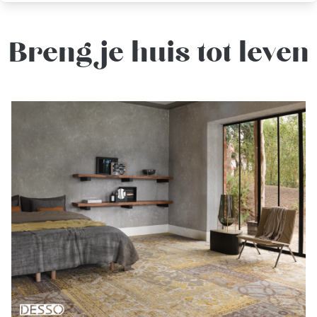
Breng je huis tot leven