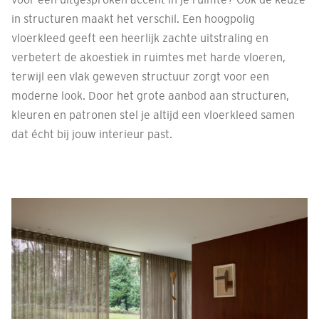
in structuren maakt het verschil. Een hoogpolig
vloerkleed geeft een heerlijk zachte uitstraling en
verbetert de akoestiek in ruimtes met harde vloeren,
terwijl een vlak geweven structuur zorgt voor een
moderne look. Door het grote aanbod aan structuren,
kleuren en patronen stel je altijd een vloerkleed samen
dat écht bij jouw interieur past.