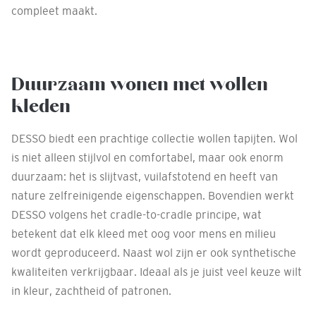
compleet maakt.
Duurzaam wonen met wollen
kleden
DESSO biedt een prachtige collectie wollen tapijten. Wol
is niet alleen stijlvol en comfortabel, maar ook enorm
duurzaam: het is slijtvast, vuilafstotend en heeft van
nature zelfreinigende eigenschappen. Bovendien werkt
DESSO volgens het cradle-to-cradle principe, wat
betekent dat elk kleed met oog voor mens en milieu
wordt geproduceerd. Naast wol zijn er ook synthetische
kwaliteiten verkrijgbaar. Ideaal als je juist veel keuze wilt
in kleur, zachtheid of patronen.