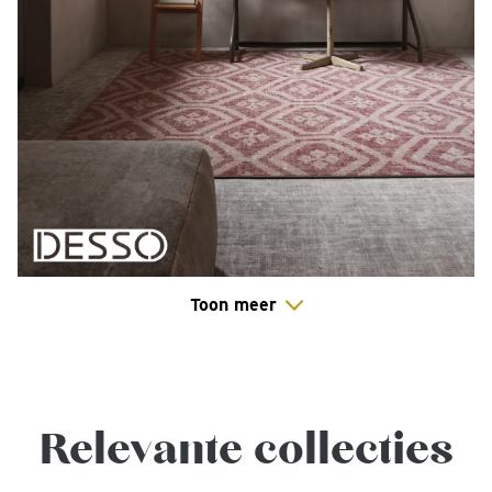
Toon meer
Relevante collecties