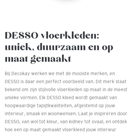
DESSO vloerkleden:
uniek, duurzaam en op
maat gemaakt
Bij Decokay werken we met de mooiste merken, en
DESSO is daar een perfect voorbeeld van. Dit merk staat
bekend om zijn stijlvolle vloerkleden op maat in de meest
unieke vormen. Elk DESSO kleed wordt gemaakt van
hoogwaardige tapijtkwaliteiten, afgestemd op jouw
interieur, smaak en woonwensen. Laat je inspireren door
DESSO, van wol tot kleur, van kidney tot ovaal, en ontdek
hoe een op maat gemaakt vloerkleed jouw interieur