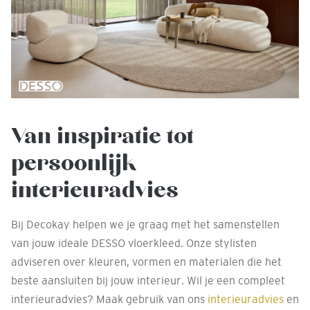
Van inspiratie tot
persoonlijk
interieuradvies
Bij Decokay helpen we je graag met het samenstellen
van jouw ideale DESSO vloerkleed. Onze stylisten
adviseren over kleuren, vormen en materialen die het
beste aansluiten bij jouw interieur. Wil je een compleet
interieuradvies? Maak gebruik van ons
interieuradvies
en