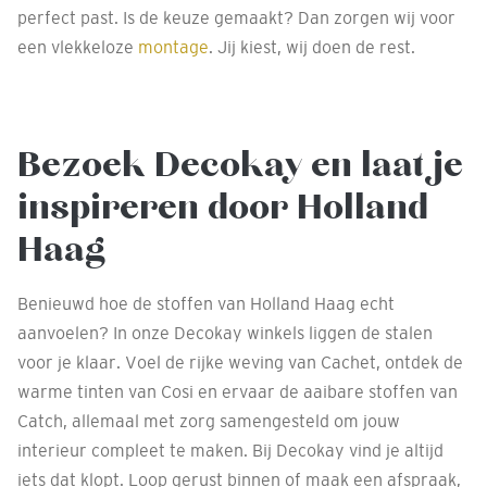
perfect past. Is de keuze gemaakt? Dan zorgen wij voor
een vlekkeloze
montage
. Jij kiest, wij doen de rest.
Bezoek Decokay en laat je
inspireren door Holland
Haag
Benieuwd hoe de stoffen van Holland Haag echt
aanvoelen? In onze Decokay winkels liggen de stalen
voor je klaar. Voel de rijke weving van Cachet, ontdek de
warme tinten van Cosi en ervaar de aaibare stoffen van
Catch, allemaal met zorg samengesteld om jouw
interieur compleet te maken. Bij Decokay vind je altijd
iets dat klopt. Loop gerust binnen of maak een afspraak,