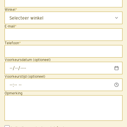
Winkel
*
E-mail
*
Telefoon
*
Voorkeursdatum (optioneel)
Voorkeurstijd (optioneel)
Opmerking