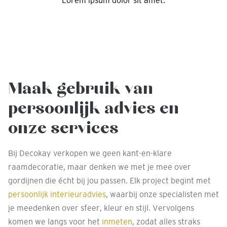
Lorem ipsum dolor sit amet.
Maak gebruik van
persoonlijk advies en
onze services
Bij Decokay verkopen we geen kant-en-klare
raamdecoratie, maar denken we met je mee over
gordijnen die écht bij jou passen. Elk project begint met
persoonlijk interieuradvies
, waarbij onze specialisten met
je meedenken over sfeer, kleur en stijl. Vervolgens
komen we langs voor het
inmeten
, zodat alles straks