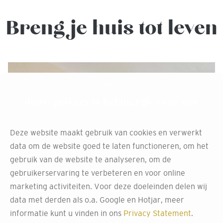
Breng je huis tot leven
Jouw privacy is belangrijk voor ons
Deze website maakt gebruik van cookies en verwerkt
data om de website goed te laten functioneren, om het
gebruik van de website te analyseren, om de
gebruikerservaring te verbeteren en voor online
marketing activiteiten. Voor deze doeleinden delen wij
data met derden als o.a. Google en Hotjar, meer
informatie kunt u vinden in ons
Privacy Statement
.