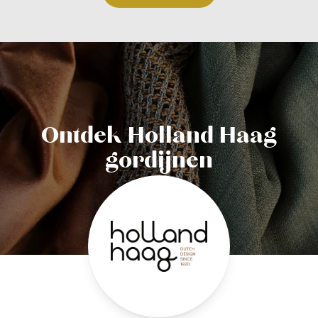
Ontdek Holland Haag
gordijnen