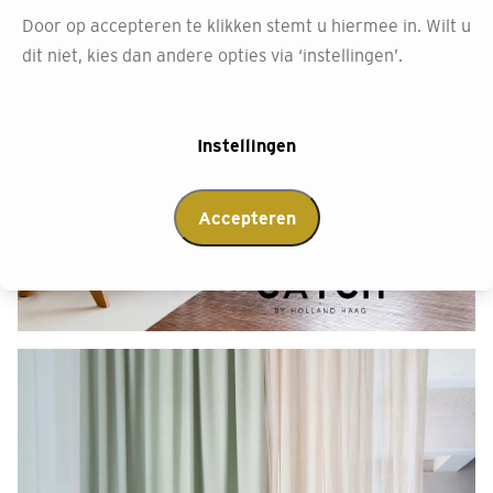
Door op accepteren te klikken stemt u hiermee in. Wilt u
dit niet, kies dan andere opties via ‘instellingen’.
Instellingen
Accepteren