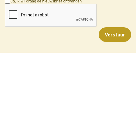
Ja, ik wil graag de nieuwsbrief ontvangen