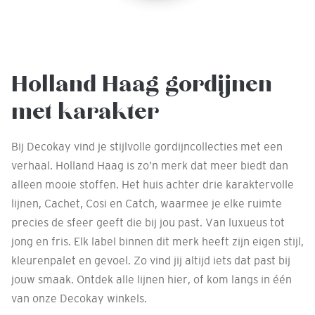
Holland Haag gordijnen
met karakter
Bij Decokay vind je stijlvolle gordijncollecties met een
verhaal. Holland Haag is zo’n merk dat meer biedt dan
alleen mooie stoffen. Het huis achter drie karaktervolle
lijnen, Cachet, Cosi en Catch, waarmee je elke ruimte
precies de sfeer geeft die bij jou past. Van luxueus tot
jong en fris. Elk label binnen dit merk heeft zijn eigen stijl,
kleurenpalet en gevoel. Zo vind jij altijd iets dat past bij
jouw smaak. Ontdek alle lijnen hier, of kom langs in één
van onze Decokay winkels.