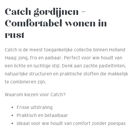
Catch gordijnen –
Comfortabel wonen in
rust
Catch is de meest toegankelijke collectie binnen Holland
Haag: jong, fris en aaibaar. Perfect voor wie houdt van
een lichte en luchtige stijl. Denk aan zachte pasteltinten,
natuurlijke structuren en praktische stoffen die makkelijk
te combineren zijn.
Waarom kiezen voor Catch?
Frisse uitstraling
Praktisch en betaalbaar
Ideaal voor wie houdt van comfort zonder poespas