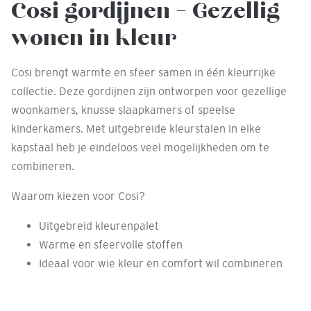
Cosi gordijnen – Gezellig
wonen in kleur
Cosi brengt warmte en sfeer samen in één kleurrijke
collectie. Deze gordijnen zijn ontworpen voor gezellige
woonkamers, knusse slaapkamers of speelse
kinderkamers. Met uitgebreide kleurstalen in elke
kapstaal heb je eindeloos veel mogelijkheden om te
combineren.
Waarom kiezen voor Cosi?
Uitgebreid kleurenpalet
Warme en sfeervolle stoffen
Ideaal voor wie kleur en comfort wil combineren