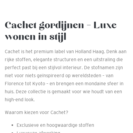
Cachet gordijnen – Luxe
wonen in stijl
Cachet is het premium label van Holland Haag. Denk aan
rijke stoffen, elegante structuren en een uitstraling die
perfect past bij een stijlvol interieur. De stofnamen zijn
niet voor niets geïnspireerd op wereldsteden – van
Florence tot Kyoto – en brengen een mondaine sfeer in
huis. Deze collectie is gemaakt voor wie houdt van een
high-end look.
Waarom kiezen voor Cachet?
Exclusieve en hoogwaardige stoffen