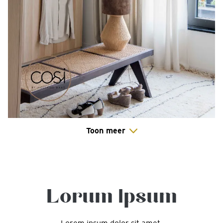
Toon meer
Lorum Ipsum