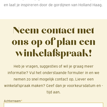
en laat je inspireren door de gordijnen van Holland Haag.
Neem contact met
ons op of plan een
winkelafspraak!
Heb je vragen, suggesties of wil je graag meer
informatie? Vul het onderstaande formulier in en we
nemen zo snel mogelijk contact op. Liever een
winkelafspraak maken? Geef dan je voorkeursdatum en -
tijd aan.
Achternaam
*