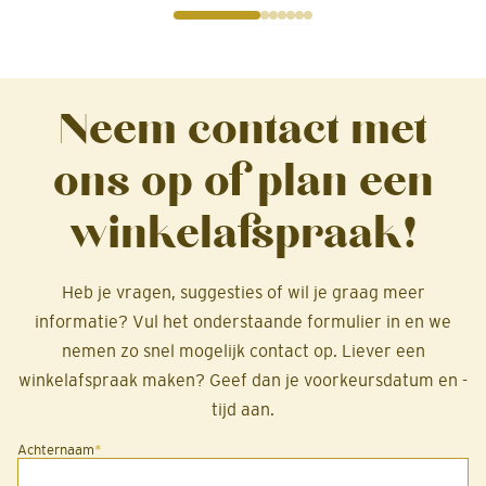
het-zelvers.
Neem contact met
ons op of plan een
winkelafspraak!
Heb je vragen, suggesties of wil je graag meer
informatie? Vul het onderstaande formulier in en we
nemen zo snel mogelijk contact op. Liever een
winkelafspraak maken? Geef dan je voorkeursdatum en -
tijd aan.
Achternaam
*