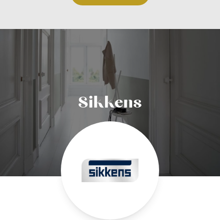
Sikkens