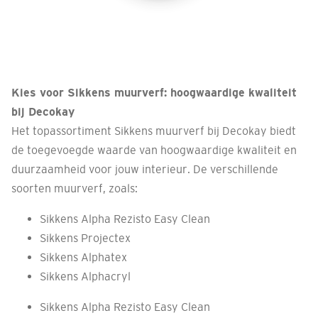
Kies voor Sikkens muurverf: hoogwaardige kwaliteit
bij Decokay
Het topassortiment Sikkens muurverf bij Decokay biedt
de toegevoegde waarde van hoogwaardige kwaliteit en
duurzaamheid voor jouw interieur. De verschillende
soorten muurverf, zoals:
Sikkens Alpha Rezisto Easy Clean
Sikkens Projectex
Sikkens Alphatex
Sikkens Alphacryl
Sikkens Alpha Rezisto Easy Clean