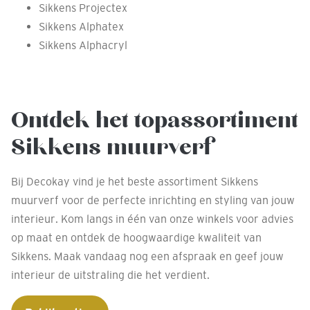
Sikkens Projectex
Sikkens Alphatex
Sikkens Alphacryl
Ontdek het topassortiment
Sikkens muurverf
Bij Decokay vind je het beste assortiment Sikkens
muurverf voor de perfecte inrichting en styling van jouw
interieur. Kom langs in één van onze winkels voor advies
op maat en ontdek de hoogwaardige kwaliteit van
Sikkens. Maak vandaag nog een afspraak en geef jouw
interieur de uitstraling die het verdient.