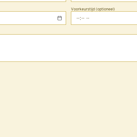
Voorkeurstijd (optioneel)