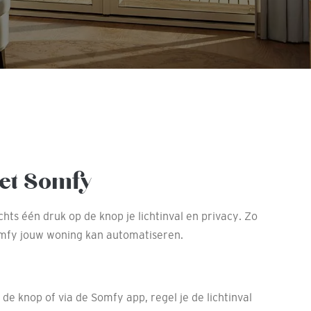
et Somfy
ts één druk op de knop je lichtinval en privacy. Zo
omfy jouw woning kan automatiseren.
de knop of via de Somfy app, regel je de lichtinval