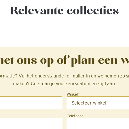
Relevante collecties
et ons op of plan een 
formatie? Vul het onderstaande formulier in en we nemen zo s
maken? Geef dan je voorkeursdatum en -tijd aan.
Winkel
*
Telefoon
*