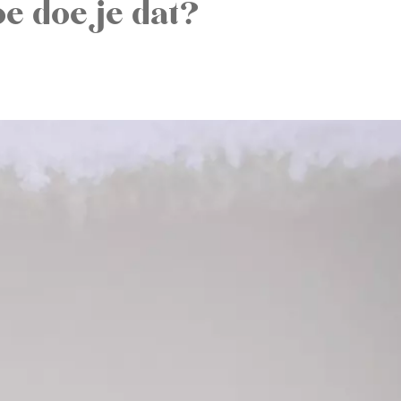
e doe je dat?