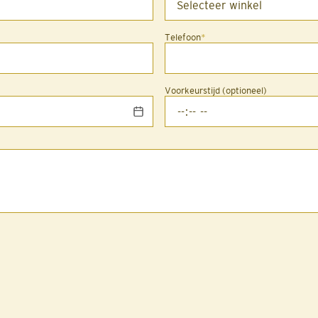
Telefoon
*
Voorkeurstijd (optioneel)