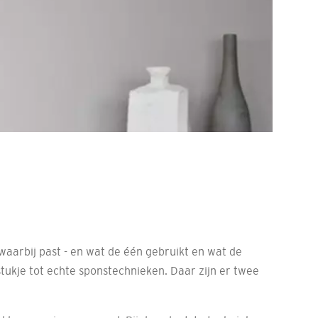
waarbij past - en wat de één gebruikt en wat de
tukje tot echte sponstechnieken. Daar zijn er twee