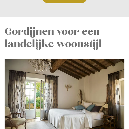
Gordijnen voor een
landelijke woonstijl