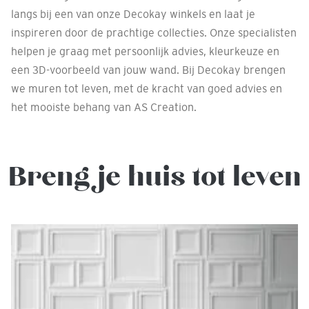
langs bij een van onze Decokay winkels en laat je
inspireren door de prachtige collecties. Onze specialisten
helpen je graag met persoonlijk advies, kleurkeuze en
een 3D-voorbeeld van jouw wand. Bij Decokay brengen
we muren tot leven, met de kracht van goed advies en
het mooiste behang van AS Creation.
Breng je huis tot leven