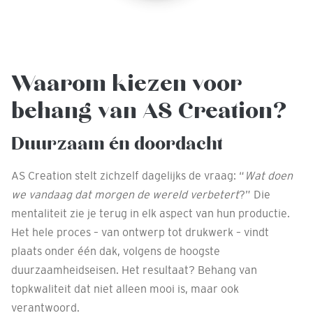
Waarom kiezen voor
behang van AS Creation?
Duurzaam én doordacht
AS Creation stelt zichzelf dagelijks de vraag: “
Wat doen
we vandaag dat morgen de wereld verbetert
?” Die
mentaliteit zie je terug in elk aspect van hun productie.
Het hele proces – van ontwerp tot drukwerk – vindt
plaats onder één dak, volgens de hoogste
duurzaamheidseisen. Het resultaat? Behang van
topkwaliteit dat niet alleen mooi is, maar ook
verantwoord.