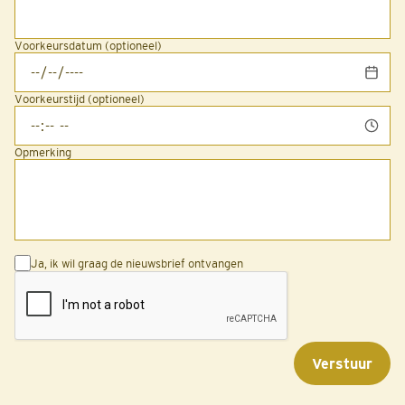
Voorkeursdatum (optioneel)
Voorkeurstijd (optioneel)
Opmerking
Ja, ik wil graag de nieuwsbrief ontvangen