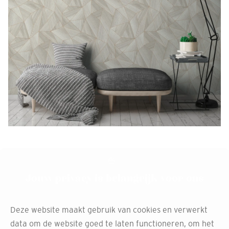
Jouw privacy is belangrijk voor ons
Deze website maakt gebruik van cookies en verwerkt
data om de website goed te laten functioneren, om het