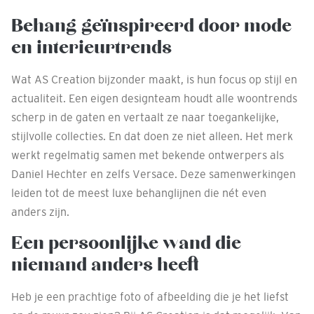
Behang geïnspireerd door mode
en interieurtrends
Wat AS Creation bijzonder maakt, is hun focus op stijl en
actualiteit. Een eigen designteam houdt alle woontrends
scherp in de gaten en vertaalt ze naar toegankelijke,
stijlvolle collecties. En dat doen ze niet alleen. Het merk
werkt regelmatig samen met bekende ontwerpers als
Daniel Hechter en zelfs Versace. Deze samenwerkingen
leiden tot de meest luxe behanglijnen die nét even
anders zijn.
Een persoonlijke wand die
niemand anders heeft
Heb je een prachtige foto of afbeelding die je het liefst