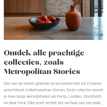
Ontdek alle prachtige
collecties, zoals
Metropolitan Stories
Eén van de meest geliefde series binnen het AS Creation
assortiment is Metropolitan Stories. Deze collectie neemt
je mee langs wereldsteden als Parijs, Londen, Stockholm
en New York. Elke print vertelt het verhaal van een plek,