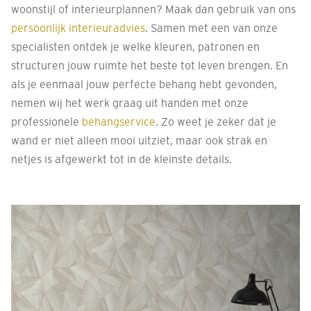
woonstijl of interieurplannen? Maak dan gebruik van ons
persoonlijk interieuradvies
. Samen met een van onze
specialisten ontdek je welke kleuren, patronen en
structuren jouw ruimte het beste tot leven brengen. En
als je eenmaal jouw perfecte behang hebt gevonden,
nemen wij het werk graag uit handen met onze
professionele
behangservice
. Zo weet je zeker dat je
wand er niet alleen mooi uitziet, maar ook strak en
netjes is afgewerkt tot in de kleinste details.