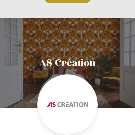
AS Création