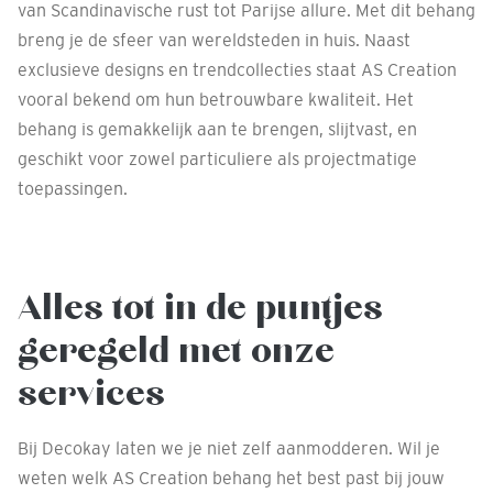
van Scandinavische rust tot Parijse allure. Met dit behang
breng je de sfeer van wereldsteden in huis. Naast
exclusieve designs en trendcollecties staat AS Creation
vooral bekend om hun betrouwbare kwaliteit. Het
behang is gemakkelijk aan te brengen, slijtvast, en
geschikt voor zowel particuliere als projectmatige
toepassingen.
Alles tot in de puntjes
geregeld met onze
services
Bij Decokay laten we je niet zelf aanmodderen. Wil je
weten welk AS Creation behang het best past bij jouw