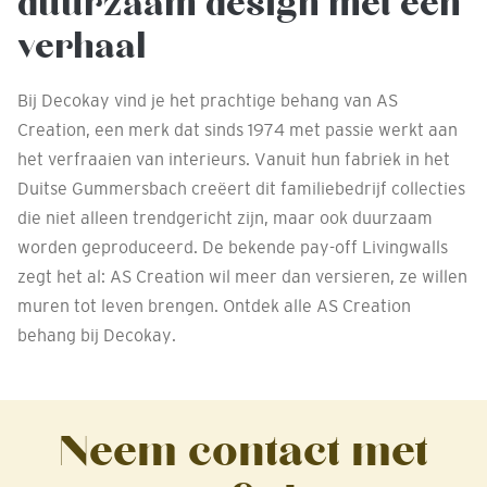
duurzaam design met een
verhaal
Bij Decokay vind je het prachtige behang van AS
Creation, een merk dat sinds 1974 met passie werkt aan
het verfraaien van interieurs. Vanuit hun fabriek in het
Duitse Gummersbach creëert dit familiebedrijf collecties
die niet alleen trendgericht zijn, maar ook duurzaam
worden geproduceerd. De bekende pay-off Livingwalls
zegt het al: AS Creation wil meer dan versieren, ze willen
muren tot leven brengen. Ontdek alle AS Creation
behang bij Decokay.
Neem contact met