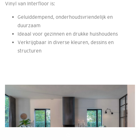
Vinyl van Interfloor is:
Geluiddempend, onderhoudsvriendelijk en
duurzaam
Ideaal voor gezinnen en drukke huishoudens
Verkrijgbaar in diverse kleuren, dessins en
structuren