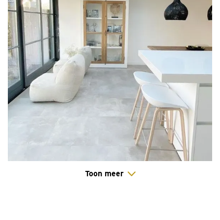
Toon meer