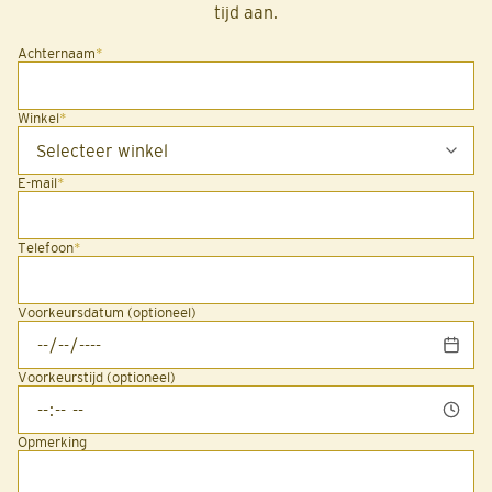
tijd aan.
Achternaam
*
Winkel
*
E-mail
*
Telefoon
*
Voorkeursdatum (optioneel)
Voorkeurstijd (optioneel)
Opmerking