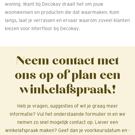
woning. Want bij Decokay draait het om jouw
woonwensen en producten die dat waarmaken. Kom
langs, laat je verrassen en ervaar waarom zoveel klanten
kiezen voor Interfloor bij Decokay.
Neem contact met
ons op of plan een
winkelafspraak!
Heb je vragen, suggesties of wil je graag meer
informatie? Vul het onderstaande formulier in en we
nemen zo snel mogelijk contact op. Liever een
winkelafspraak maken? Geef dan je voorkeursdatum en -