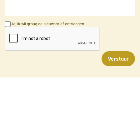
Ja, ik wil graag de nieuwsbrief ontvangen