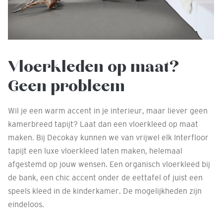
Vloerkleden op maat?
Geen probleem
Wil je een warm accent in je interieur, maar liever geen
kamerbreed tapijt? Laat dan een vloerkleed op maat
maken. Bij Decokay kunnen we van vrijwel elk Interfloor
tapijt een luxe vloerkleed laten maken, helemaal
afgestemd op jouw wensen. Een organisch vloerkleed bij
de bank, een chic accent onder de eettafel of juist een
speels kleed in de kinderkamer. De mogelijkheden zijn
eindeloos.