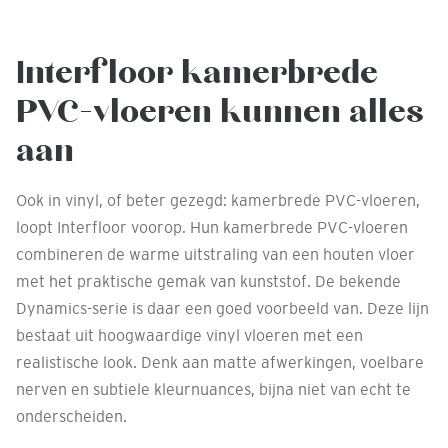
Interfloor kamerbrede
PVC-vloeren kunnen alles
aan
Ook in vinyl, ​​of beter gezegd: kamerbrede PVC-vloeren,
loopt Interfloor voorop. Hun kamerbrede PVC-vloeren
combineren de warme uitstraling van een houten vloer
met het praktische gemak van kunststof. De bekende
Dynamics-serie is daar een goed voorbeeld van. Deze lijn
bestaat uit hoogwaardige vinyl vloeren met een
realistische look. Denk aan matte afwerkingen, voelbare
nerven en subtiele kleurnuances, bijna niet van echt te
onderscheiden.