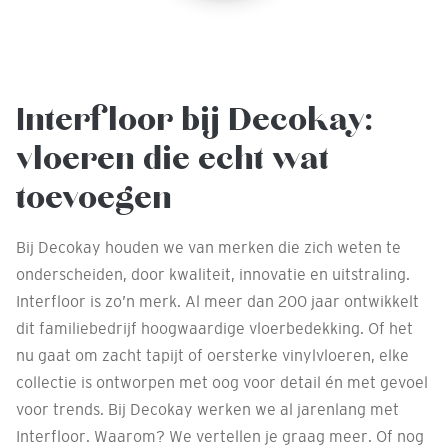
Interfloor bij Decokay:
vloeren die echt wat
toevoegen
Bij Decokay houden we van merken die zich weten te
onderscheiden, door kwaliteit, innovatie en uitstraling.
Interfloor is zo’n merk. Al meer dan 200 jaar ontwikkelt
dit familiebedrijf hoogwaardige vloerbedekking. Of het
nu gaat om zacht tapijt of oersterke vinylvloeren, elke
collectie is ontworpen met oog voor detail én met gevoel
voor trends. Bij Decokay werken we al jarenlang met
Interfloor. Waarom? We vertellen je graag meer. Of nog