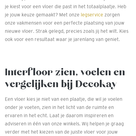
je kiest voor een vloer die past in het totaalplaatje. Heb
je jouw keuze gemaakt? Met onze
legservice
zorgen
onze vakmensen voor een perfecte plaatsing van jouw
nieuwe vloer. Strak gelegd, precies zoals jij het wilt. Kies
ook voor een resultaat waar je jarenlang van geniet.
Interfloor zien, voelen en
vergelijken bij Decokay
Een vloer kies je niet van een plaatje, die wil je voelen
onder je voeten, zien in het licht van de ruimte en
ervaren in het echt. Laat je daarom inspireren en
adviseren in één van onze winkels. Wij helpen je graag
verder met het kiezen van de juiste vloer voor jouw