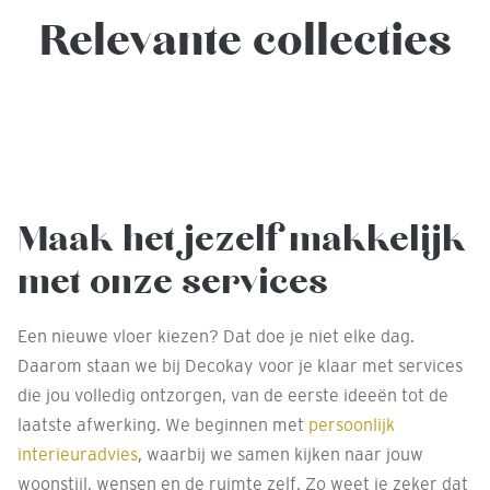
Relevante collecties
Maak het jezelf makkelijk
met onze services
Een nieuwe vloer kiezen? Dat doe je niet elke dag.
Daarom staan we bij Decokay voor je klaar met services
die jou volledig ontzorgen, van de eerste ideeën tot de
laatste afwerking. We beginnen met
persoonlijk
interieuradvies
, waarbij we samen kijken naar jouw
woonstijl, wensen en de ruimte zelf. Zo weet je zeker dat