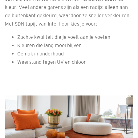
kleur. Veel andere garens zijn als een radijs: alleen aan
de buitenkant gekleurd, waardoor ze sneller verkleuren.
Met SDN tapijt van Interfloor kies je voor:
Zachte kwaliteit die je voelt aan je voeten
Kleuren die lang mooi blijven
Gemak in onderhoud
Weerstand tegen UV en chloor