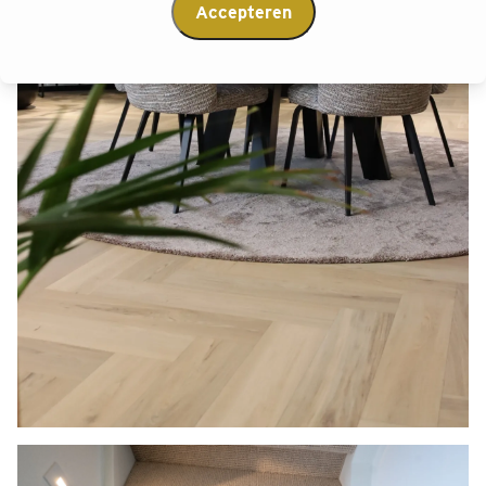
Accepteren