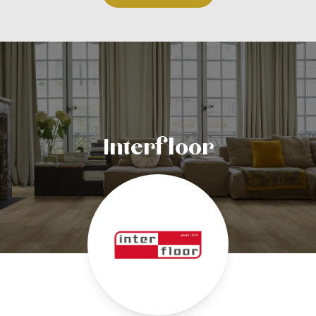
Interfloor