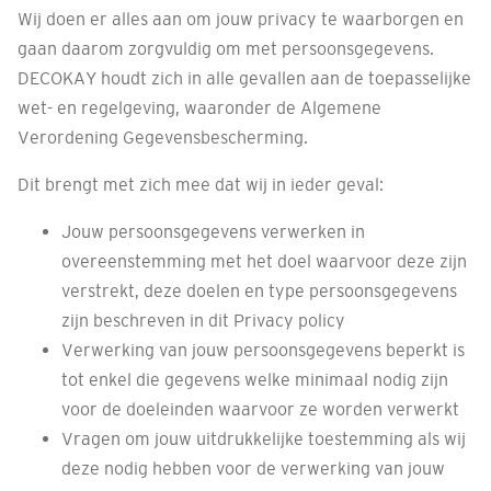
Wij doen er alles aan om jouw privacy te waarborgen en
gaan daarom zorgvuldig om met persoonsgegevens.
DECOKAY houdt zich in alle gevallen aan de toepasselijke
wet- en regelgeving, waaronder de Algemene
Verordening Gegevensbescherming.
Dit brengt met zich mee dat wij in ieder geval:
Jouw persoonsgegevens verwerken in
overeenstemming met het doel waarvoor deze zijn
verstrekt, deze doelen en type persoonsgegevens
zijn beschreven in dit Privacy policy
Verwerking van jouw persoonsgegevens beperkt is
tot enkel die gegevens welke minimaal nodig zijn
voor de doeleinden waarvoor ze worden verwerkt
Vragen om jouw uitdrukkelijke toestemming als wij
deze nodig hebben voor de verwerking van jouw