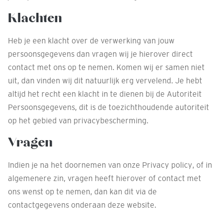
Klachten
Heb je een klacht over de verwerking van jouw
persoonsgegevens dan vragen wij je hierover direct
contact met ons op te nemen. Komen wij er samen niet
uit, dan vinden wij dit natuurlijk erg vervelend. Je hebt
altijd het recht een klacht in te dienen bij de Autoriteit
Persoonsgegevens, dit is de toezichthoudende autoriteit
op het gebied van privacybescherming.
Vragen
Indien je na het doornemen van onze Privacy policy, of in
algemenere zin, vragen heeft hierover of contact met
ons wenst op te nemen, dan kan dit via de
contactgegevens onderaan deze website.