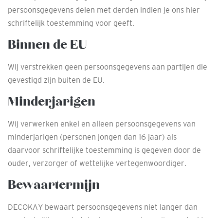
persoonsgegevens delen met derden indien je ons hier
schriftelijk toestemming voor geeft.
Binnen de EU
Wij verstrekken geen persoonsgegevens aan partijen die
gevestigd zijn buiten de EU.
Minderjarigen
Wij verwerken enkel en alleen persoonsgegevens van
minderjarigen (personen jongen dan 16 jaar) als
daarvoor schriftelijke toestemming is gegeven door de
ouder, verzorger of wettelijke vertegenwoordiger.
Bewaartermijn
DECOKAY bewaart persoonsgegevens niet langer dan