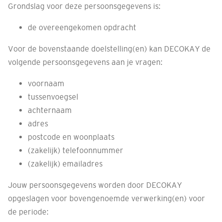
Grondslag voor deze persoonsgegevens is:
de overeengekomen opdracht
Voor de bovenstaande doelstelling(en) kan DECOKAY de
volgende persoonsgegevens aan je vragen:
voornaam
tussenvoegsel
achternaam
adres
postcode en woonplaats
(zakelijk) telefoonnummer
(zakelijk) emailadres
Jouw persoonsgegevens worden door DECOKAY
opgeslagen voor bovengenoemde verwerking(en) voor
de periode: