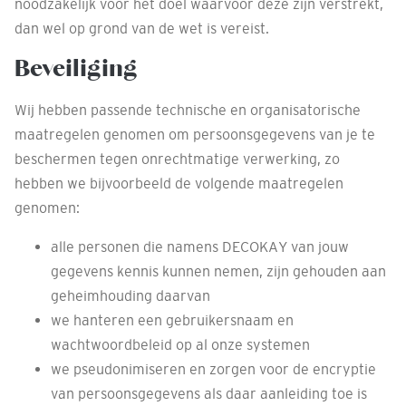
noodzakelijk voor het doel waarvoor deze zijn verstrekt,
dan wel op grond van de wet is vereist.
Beveiliging
Wij hebben passende technische en organisatorische
maatregelen genomen om persoonsgegevens van je te
beschermen tegen onrechtmatige verwerking, zo
hebben we bijvoorbeeld de volgende maatregelen
genomen:
alle personen die namens DECOKAY van jouw
gegevens kennis kunnen nemen, zijn gehouden aan
geheimhouding daarvan
we hanteren een gebruikersnaam en
wachtwoordbeleid op al onze systemen
we pseudonimiseren en zorgen voor de encryptie
van persoonsgegevens als daar aanleiding toe is