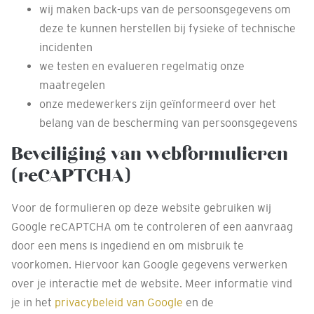
wij maken back-ups van de persoonsgegevens om
deze te kunnen herstellen bij fysieke of technische
incidenten
we testen en evalueren regelmatig onze
maatregelen
onze medewerkers zijn geïnformeerd over het
belang van de bescherming van persoonsgegevens
Beveiliging van webformulieren
(reCAPTCHA)
Voor de formulieren op deze website gebruiken wij
Google reCAPTCHA om te controleren of een aanvraag
door een mens is ingediend en om misbruik te
voorkomen. Hiervoor kan Google gegevens verwerken
over je interactie met de website. Meer informatie vind
je in het
privacybeleid van Google
en de