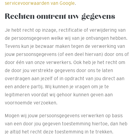
servicevoorwaarden van Google
.
Rechten omtrent uw gegevens
Je hebt recht op inzage, rectificatie of verwijdering van
de persoonsgegeven welke wij van je ontvangen hebben.
Tevens kun je bezwaar maken tegen de verwerking van
jouw persoonsgegevens (of een deel hiervan) door ons of
door één van onze verwerkers. Ook heb je het recht om
de door jou verstrekte gegevens door ons te laten
overdragen aan jezelf of in opdracht van jou direct aan
een andere partij. Wij kunnen je vragen om je te
legitimeren voordat wij gehoor kunnen geven aan
voornoemde verzoeken.
Mogen wij jouw persoonsgegevens verwerken op basis
van een door jou gegeven toestemming hiertoe, dan heb
je altijd het recht deze toestemming in te trekken.