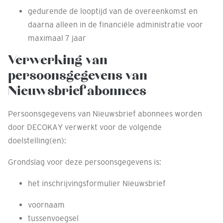
gedurende de looptijd van de overeenkomst en
daarna alleen in de financiële administratie voor
maximaal 7 jaar
Verwerking van
persoonsgegevens van
Nieuwsbrief abonnees
Persoonsgegevens van Nieuwsbrief abonnees worden
door DECOKAY verwerkt voor de volgende
doelstelling(en):
Grondslag voor deze persoonsgegevens is:
het inschrijvingsformulier Nieuwsbrief
voornaam
tussenvoegsel