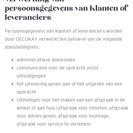
persoonsgegevens van Klanten of
leveranciers
Persoonsgegevens van klanten of leveranciers worden
door DECOKAY verwerkt ten behoeve van de volgende
doelstelling(en):
administratieve doeleinden
communicatie over de opdracht en/of
uitnodigingen
het uitvoering geven aan of het uitgeven van een
opdracht
Uitnodigen voor het maken van een afspraak in de
winkel of aan huis (afspraak voor inmeten, afspraak
voor advies geven, afspraak voor montage,
afspraak voor service te verlenen)