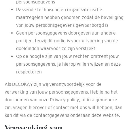
persoonsgegevens
Passende technische en organisatorische
maatregelen hebben genomen zodat de beveiliging
van jouw persoonsgegevens gewaarborgd is
Geen persoonsgegevens doorgeven aan andere
partijen, tenzij dit nodig is voor uitvoering van de
doeleinden waarvoor ze zijn verstrekt
Op de hoogte zijn van jouw rechten omtrent jouw
persoonsgegevens, je hierop willen wijzen en deze
respecteren
Als DECOKAY zijn wij verantwoordelijk voor de
verwerking van jouw persoonsgegevens. Heb je na het
doornemen van onze Privacy policy, of in algemenere
zin, vragen hierover of contact met ons wilt hebben, dan
kan dit via de contactgegevens onderaan deze website.
Verwerking van