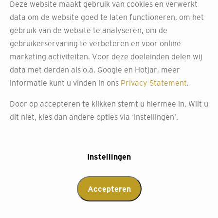
Deze website maakt gebruik van cookies en verwerkt
data om de website goed te laten functioneren, om het
gebruik van de website te analyseren, om de
gebruikerservaring te verbeteren en voor online
marketing activiteiten. Voor deze doeleinden delen wij
data met derden als o.a. Google en Hotjar, meer
informatie kunt u vinden in ons
Privacy Statement
.
Door op accepteren te klikken stemt u hiermee in. Wilt u
dit niet, kies dan andere opties via ‘instellingen’.
Instellingen
Accepteren