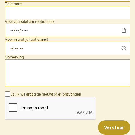
Telefoon
*
Voorkeursdatum (optioneel)
Voorkeurstijd (optioneel)
Opmerking
Ja, ik wil graag de nieuwsbrief ontvangen