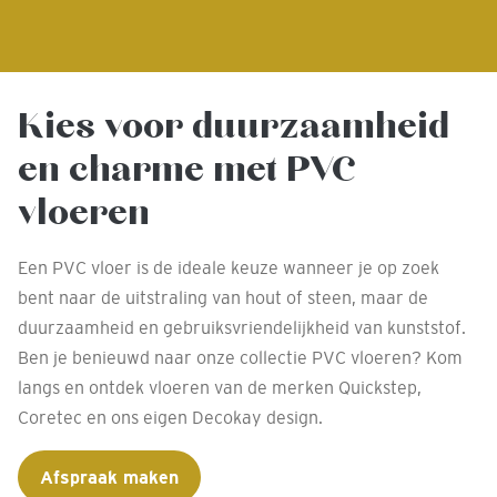
Kies voor duurzaamheid
en charme met PVC
vloeren
Een PVC vloer is de ideale keuze wanneer je op zoek
bent naar de uitstraling van hout of steen, maar de
duurzaamheid en gebruiksvriendelijkheid van kunststof.
Ben je benieuwd naar onze collectie PVC vloeren? Kom
langs en ontdek vloeren van de merken Quickstep,
Coretec en ons eigen Decokay design.
Afspraak maken