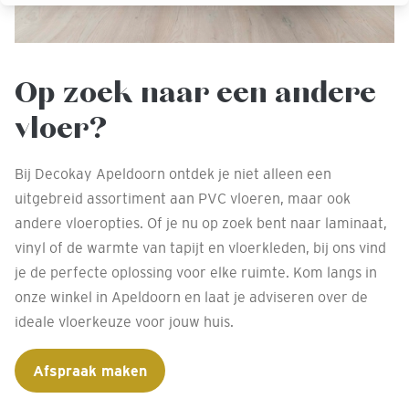
Op zoek naar een andere
vloer?
Bij Decokay Apeldoorn ontdek je niet alleen een
uitgebreid assortiment aan PVC vloeren, maar ook
andere vloeropties. Of je nu op zoek bent naar laminaat,
vinyl of de warmte van tapijt en vloerkleden, bij ons vind
je de perfecte oplossing voor elke ruimte. Kom langs in
onze winkel in Apeldoorn en laat je adviseren over de
ideale vloerkeuze voor jouw huis.
Afspraak maken