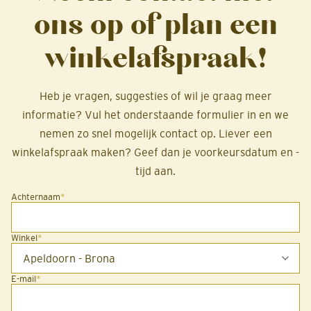
ons op of plan een
winkelafspraak!
Heb je vragen, suggesties of wil je graag meer
informatie? Vul het onderstaande formulier in en we
nemen zo snel mogelijk contact op. Liever een
winkelafspraak maken? Geef dan je voorkeursdatum en -
tijd aan.
Achternaam
*
Winkel
*
E-mail
*