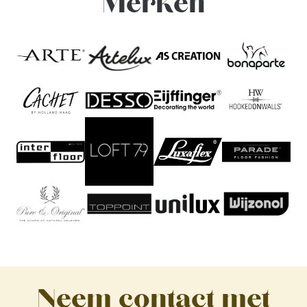
Merken
Neem contact met