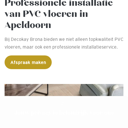
Professionele installatie
van PVC vloeren in
Apeldoorn
Bij Decokay Brona bieden we niet alleen topkwaliteit PVC
vloeren, maar ook een professionele installatieservice.
Afspraak maken
Jouw privacy is belangrijk voor ons