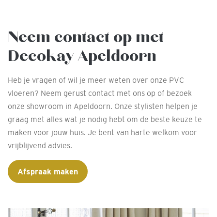
Neem contact op met
Decokay Apeldoorn
Heb je vragen of wil je meer weten over onze PVC
vloeren? Neem gerust contact met ons op of bezoek
onze showroom in Apeldoorn. Onze stylisten helpen je
graag met alles wat je nodig hebt om de beste keuze te
maken voor jouw huis. Je bent van harte welkom voor
vrijblijvend advies.
Afspraak maken