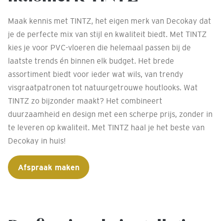
Maak kennis met TINTZ, het eigen merk van Decokay dat
je de perfecte mix van stijl en kwaliteit biedt. Met TINTZ
kies je voor PVC-vloeren die helemaal passen bij de
laatste trends én binnen elk budget. Het brede
assortiment biedt voor ieder wat wils, van trendy
visgraatpatronen tot natuurgetrouwe houtlooks. Wat
TINTZ zo bijzonder maakt? Het combineert
duurzaamheid en design met een scherpe prijs, zonder in
te leveren op kwaliteit. Met TINTZ haal je het beste van
Decokay in huis!
Afspraak maken