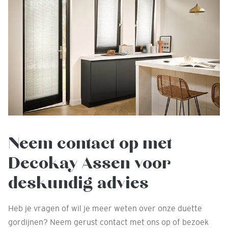
Neem contact op met
Decokay Assen voor
deskundig advies
Heb je vragen of wil je meer weten over onze duette
gordijnen? Neem gerust contact met ons op of bezoek