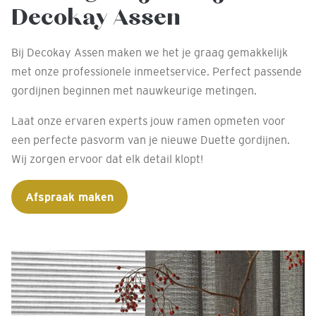
Decokay Assen
Bij Decokay Assen maken we het je graag gemakkelijk
met onze professionele inmeetservice. Perfect passende
gordijnen beginnen met nauwkeurige metingen.
Laat onze ervaren experts jouw ramen opmeten voor
een perfecte pasvorm van je nieuwe Duette gordijnen.
Wij zorgen ervoor dat elk detail klopt!
Afspraak maken