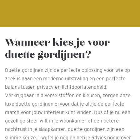
Wanneer kies je voor
duette gordijnen?
Duette gordijnen zijn de perfecte oplossing voor wie op
zoek is naar een moderne uitstraling en een perfecte
balans tussen privacy en lichtdoorlatendheid.
Verkrijgbaar in diverse stoffen en kleuren, zorgen onze
luxe duette gordijnen ervoor dat je altijd de perfecte
match voor jouw interieur kunt vinden. Dus of je nu een
gezellige sfeer wilt in je woonkamer of een betere
nachtrust in je slaapkamer, duette gordijnen zijn een
slimme keuze. Twijfel je nog en heb je advies nodig over