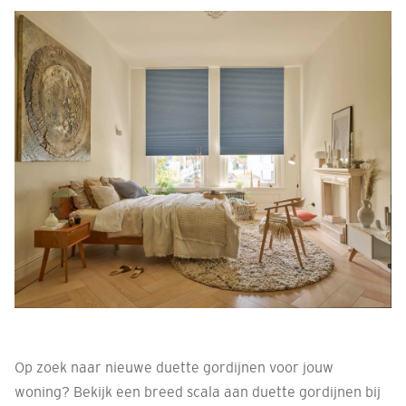
Op zoek naar nieuwe duette gordijnen voor jouw
woning? Bekijk een breed scala aan duette gordijnen bij