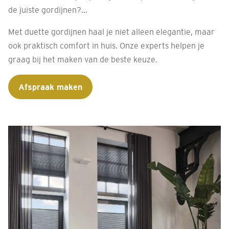
de juiste gordijnen?...
Met duette gordijnen haal je niet alleen elegantie, maar
ook praktisch comfort in huis. Onze experts helpen je
graag bij het maken van de beste keuze.
Afspraak maken