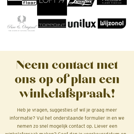
Neem contact met
ons op of plan een
winkelafspraak!
Heb je vragen, suggesties of wil je graag meer
informatie? Vul het onderstaande formulier in en we
nemen zo snel mogelijk contact op. Liever een