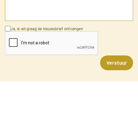
Ja, ik wil graag de nieuwsbrief ontvangen