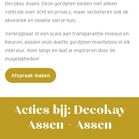
Decokay Assen. Deze gordijnen bieden niet alleen
controle over licht en privacy, maar verbeteren ook de
akoestiek en isolatie van je huis.
Verkrijgbaar in een scala aan transparantie-niveaus en
kleuren, passen onze duette gordijnen moeiteloos in elk
interieur. Kom langs en laat je inspireren door de
mogelijkheden!
Afspraak maken
Acties bij: Decokay
Assen - Assen