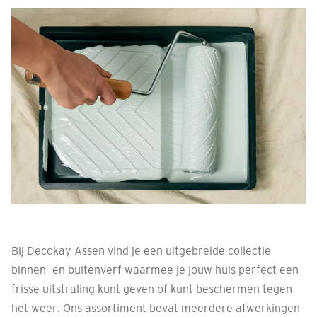
Bij Decokay Assen vind je een uitgebreide collectie
binnen- en buitenverf waarmee je jouw huis perfect een
frisse uitstraling kunt geven of kunt beschermen tegen
het weer. Ons assortiment bevat meerdere afwerkingen