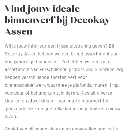
Vind jouw ideale
binnenverf bij Decokay
Assen
Wil je jouw interieur een frisse uitstraling geven? Bij
Decokay Assen hebben we een breed assortiment aan
hoogwaardige binnenverf. Zo hebben wij een ruim
assortiment van verschillende professionele merken. Wij
hebben verschillende soorten verf voor
binnenschilderwerk waarmee je plafonds, muren, trap,
voordeur of behang kan schilderen. Kies uit diverse
kleuren en afwerkingen – van matte muurverf tot
glanzende lak – en geef elke kamer in je huis een nieuw
leven.
Geniet van blijvende kleuren en eenvoudige applicatie