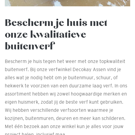
Bescherm je huis met
onze kwalitatieve
buitenverf
Bescherm je huis tegen het weer met onze topkwaliteit
buitenverf. Bij onze verfwinkel Decokay Assen vind je
alles wat je nodig hebt om je buitenmuur, schuur, of
hekwerk te voorzien van een duurzame laag verf. In ons
assortiment hebben wij zowel hoogwaardige merken en
eigen huismerk, zodat jij de beste verf kunt gebruiken.
Wij hebben verschillende verfsoorten waarmee je
kozijnen, buitenmuren, deuren en meer kan schilderen.
Met één bezoek aan onze winkel kun je alles voor jouw
project halen, inclusief maa...