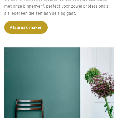
met onze binnenverf, perfect voor zowel professionals
als iedereen die zelf aan de slag gaat.
Afspraak maken