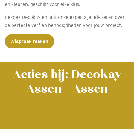
en kleuren, geschikt voor elke klus.
Bezoek Decokay en laat onze experts je adviseren over
de perfecte verf en benodigdheden voor jouw project.
Afspraak maken
Acties bij: Decokay
Assen - Assen