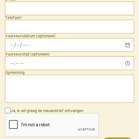
Telefoon
*
Voorkeursdatum (optioneel)
Voorkeurstijd (optioneel)
Opmerking
Ja, ik wil graag de nieuwsbrief ontvangen