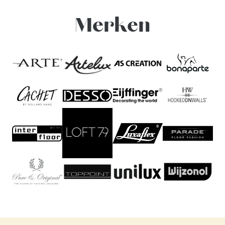
Merken