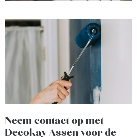
Neem contact op met
Decokay Assen voor de