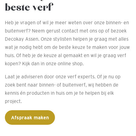
beste verf
Heb je vragen of wil je meer weten over onze binnen- en
buitenverf? Neem gerust contact met ons op of bezoek
Decokay Assen. Onze stylisten helpen je graag met alles
wat je nodig hebt om de beste keuze te maken voor jouw
huis. Of heb je de keuze al gemaakt en wil je graag verf
kopen? Kijk dan in onze online shop.
Laat je adviseren door onze verf experts. Of je nu op
zoek bent naar binnen- of buitenverf, wij hebben de
kennis én producten in huis om je te helpen bij elk
project.
Afspraak maken