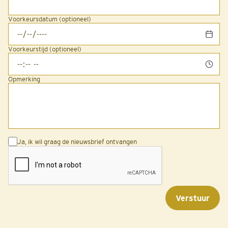
Voorkeursdatum (optioneel)
Voorkeurstijd (optioneel)
Opmerking
Ja, ik wil graag de nieuwsbrief ontvangen