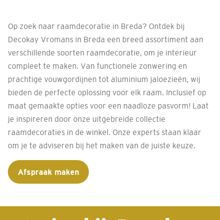
Op zoek naar raamdecoratie in Breda? Ontdek bij
Decokay Vromans in Breda een breed assortiment aan
verschillende soorten raamdecoratie, om je interieur
compleet te maken. Van functionele zonwering en
prachtige vouwgordijnen tot aluminium jaloezieën, wij
bieden de perfecte oplossing voor elk raam. Inclusief op
maat gemaakte opties voor een naadloze pasvorm! Laat
je inspireren door onze uitgebreide collectie
raamdecoraties in de winkel. Onze experts staan klaar
om je te adviseren bij het maken van de juiste keuze.
Afspraak maken