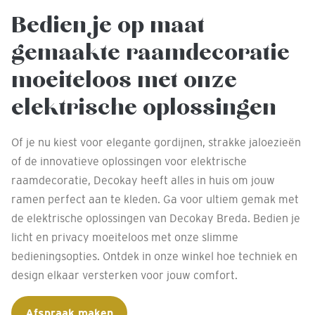
Bedien je op maat
gemaakte raamdecoratie
moeiteloos met onze
elektrische oplossingen
Of je nu kiest voor elegante gordijnen, strakke jaloezieën
of de innovatieve oplossingen voor elektrische
raamdecoratie, Decokay heeft alles in huis om jouw
ramen perfect aan te kleden. Ga voor ultiem gemak met
de elektrische oplossingen van Decokay Breda. Bedien je
licht en privacy moeiteloos met onze slimme
bedieningsopties. Ontdek in onze winkel hoe techniek en
design elkaar versterken voor jouw comfort.
Afspraak maken