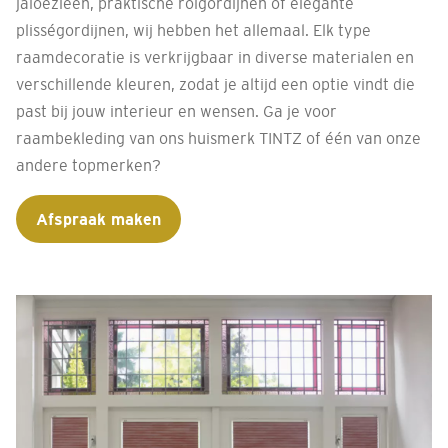
jaloezieën, praktische rolgordijnen of elegante
plisségordijnen, wij hebben het allemaal. Elk type
raamdecoratie is verkrijgbaar in diverse materialen en
verschillende kleuren, zodat je altijd een optie vindt die
past bij jouw interieur en wensen. Ga je voor
raambekleding van ons huismerk TINTZ of één van onze
andere topmerken?
Afspraak maken