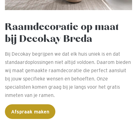
Raamdecoratie op maat
bij Decokay Breda
Bij Decokay begrijpen we dat elk huis uniek is en dat
standaardoplossingen niet altijd voldoen. Daarom bieden
wij maat gemaakte raamdecoratie die perfect aansluit
bij jouw specifieke wensen en behoeften. Onze
specialisten komen graag bij je langs voor het gratis
inmeten van je ramen.
Afspraak maken