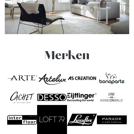
Merken