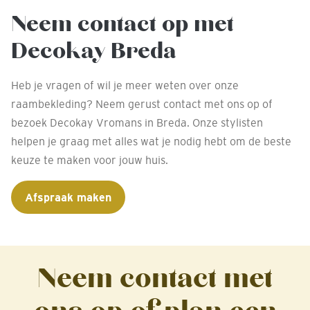
Neem contact op met
Decokay Breda
Heb je vragen of wil je meer weten over onze
raambekleding? Neem gerust contact met ons op of
bezoek Decokay Vromans in Breda. Onze stylisten
helpen je graag met alles wat je nodig hebt om de beste
keuze te maken voor jouw huis.
Afspraak maken
Neem contact met