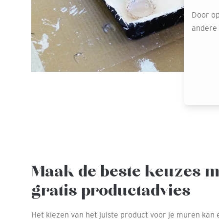
Door op
andere o
Maak de beste keuzes m
gratis productadvies
Het kiezen van het juiste product voor je muren kan 