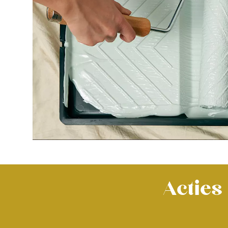
Acties