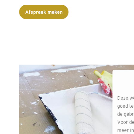
Afspraak maken
Deze we
goed te
de gebr
Voor de
meer in