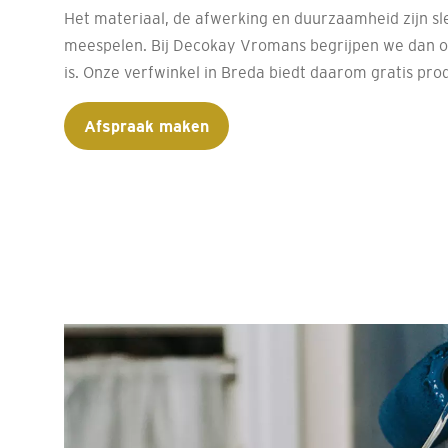
Het materiaal, de afwerking en duurzaamheid zijn sl
meespelen. Bij Decokay Vromans begrijpen we dan oo
is. Onze verfwinkel in Breda biedt daarom gratis pro
Afspraak maken