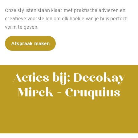
Onze stylisten staan klaar met praktische adviezen en
creatieve voorstellen om elk hoekje van je huis perfect
vorm te geven.
Afspraak maken
Acties bij: Decokay
Mirck - Cruquius