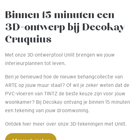
Binnen 15 minuten een
3D-ontwerp bij Decokay
Cruquius
Met onze 3D-ontwerptool Unlit brengen we jouw
interieurplannen tot leven.
Ben je benieuwd hoe de nieuwe behangcollectie van
ARTE op jouw muur staat? Of wil je zeker weten dat de
PVC-vloeren van TINTZ de beste keuze zijn voor jouw
woonkamer? Bij Decokay ontvang je binnen 15 minuten
een tekening van jouw droomwoning.
Ontdek hier meer over onze 3D-tekeningen met Unlit.