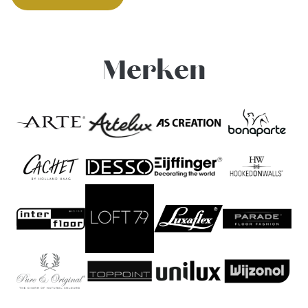
Merken