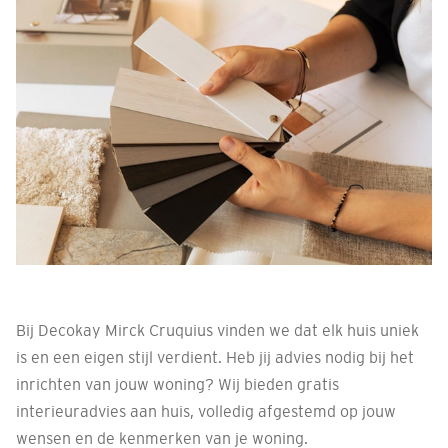
Bij Decokay Mirck Cruquius vinden we dat elk huis uniek
is en een eigen stijl verdient. Heb jij advies nodig bij het
inrichten van jouw woning? Wij bieden gratis
interieuradvies aan huis, volledig afgestemd op jouw
wensen en de kenmerken van je woning.