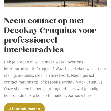
Neem contact op met
Decokay Cruquius voor
professioneel
interieuradvies
Heb je vragen of wil je meer weten over ons
interieuradvies in Cruquius? Waarbij gekeken wordt naar
styling, meubels, sfeer en maatwerk. Neem gerust
contact met ons op, of bezoek Decokay Mirck Cruquius.
Onze stylisten helpen je graag met alles wat je nodig
hebt om de beste keuze te maken voor jouw huis.
Afspraak maken