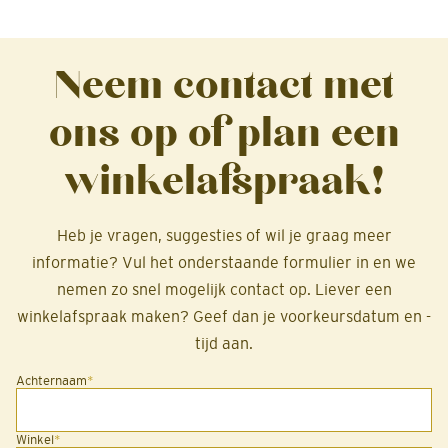
Neem contact met
ons op of plan een
winkelafspraak!
Heb je vragen, suggesties of wil je graag meer
informatie? Vul het onderstaande formulier in en we
nemen zo snel mogelijk contact op. Liever een
winkelafspraak maken? Geef dan je voorkeursdatum en -
tijd aan.
Achternaam
*
Winkel
*