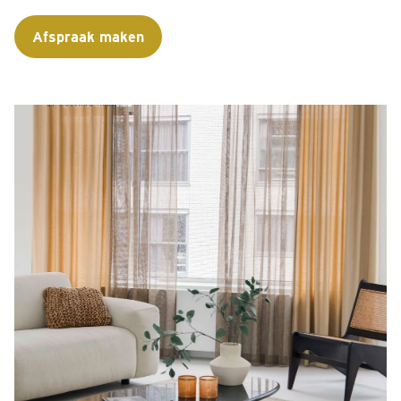
Afspraak maken