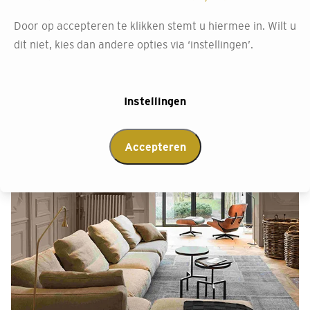
Door op accepteren te klikken stemt u hiermee in. Wilt u
dit niet, kies dan andere opties via ‘instellingen’.
Instellingen
Accepteren