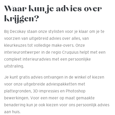
Waar kun je advies over
krijgen?
Bij Decokay staan onze stylisten voor je klaar om je te
voorzien van uitgebreid advies over alles, van
kleurkeuzes tot volledige make-overs. Onze
interieurontwerper in de regio Cruquius helpt met een
compleet interieuradvies met een persoonlijke
uitstraling.
Je kunt gratis advies ontvangen in de winkel of kiezen
voor onze uitgebreide adviespakketten met
plattegronden, 3D-impressies en Photoshop
bewerkingen. Voor een meer op maat gemaakte
benadering kun je ook kiezen voor ons persoonlijk advies
aan huis.