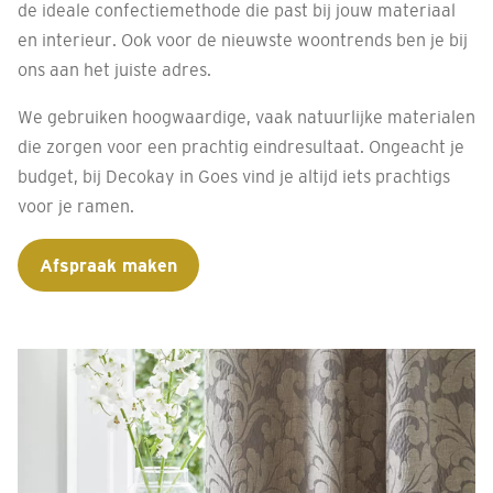
de ideale confectiemethode die past bij jouw materiaal
en interieur. Ook voor de nieuwste woontrends ben je bij
ons aan het juiste adres.
We gebruiken hoogwaardige, vaak natuurlijke materialen
die zorgen voor een prachtig eindresultaat. Ongeacht je
budget, bij Decokay in Goes vind je altijd iets prachtigs
voor je ramen.
Afspraak maken