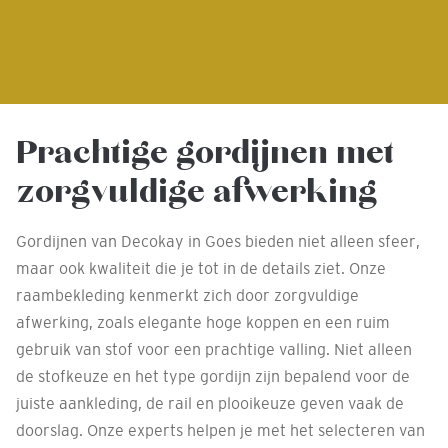
Prachtige gordijnen met
zorgvuldige afwerking
Gordijnen van Decokay in Goes bieden niet alleen sfeer,
maar ook kwaliteit die je tot in de details ziet. Onze
raambekleding kenmerkt zich door zorgvuldige
afwerking, zoals elegante hoge koppen en een ruim
gebruik van stof voor een prachtige valling. Niet alleen
de stofkeuze en het type gordijn zijn bepalend voor de
juiste aankleding, de rail en plooikeuze geven vaak de
doorslag. Onze experts helpen je met het selecteren van