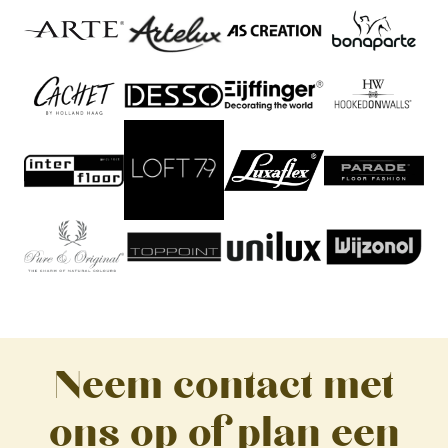
Neem contact met
ons op of plan een