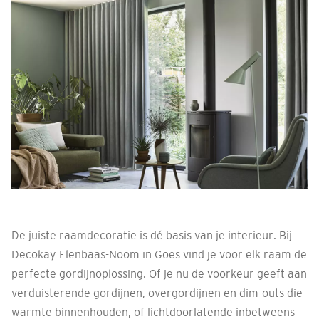
De juiste raamdecoratie is dé basis van je interieur. Bij
Decokay Elenbaas-Noom in Goes vind je voor elk raam de
perfecte gordijnoplossing. Of je nu de voorkeur geeft aan
verduisterende gordijnen, overgordijnen en dim-outs die
warmte binnenhouden, of lichtdoorlatende inbetweens