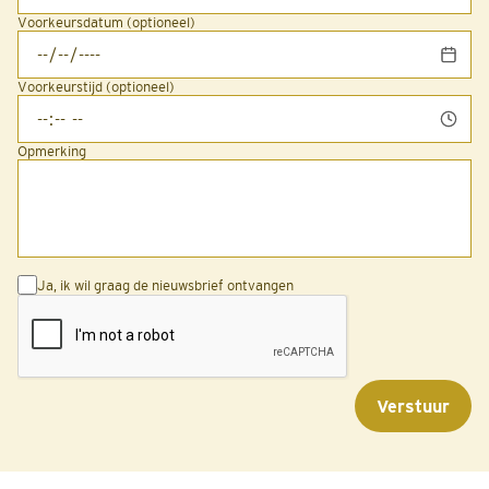
Voorkeursdatum (optioneel)
Voorkeurstijd (optioneel)
Opmerking
Ja, ik wil graag de nieuwsbrief ontvangen