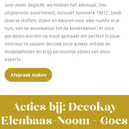
voor meer daglicht, wij hebben het allemaal. Ons
uitgebreide assortiment, inclusief huismerk TINTZ, biedt
diverse stoffen, stijlen en kleuren voor elke ruimte in je
huis, van de woonkamer tot de kinderkamer. Al onze
gordijnen worden op maat gemaakt om perfect in jouw
interieur te passen. Bezoek onze winkel, ontdek de
mogelijkheden en krijg persoonlijk advies van onze
experts.
Afspraak maken
Acties bij: Decokay
Elenbaas-Noom - Goes