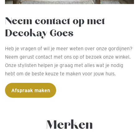
Neem contact op met
Decokay Goes
Heb je vragen of wil je meer weten over onze gordijnen?
Neem gerust contact met ons op of bezoek onze winkel.
Onze stylisten helpen je graag met alles wat je nodig
hebt om de beste keuze te maken voor jouw huis.
Afspraak maken
Merken