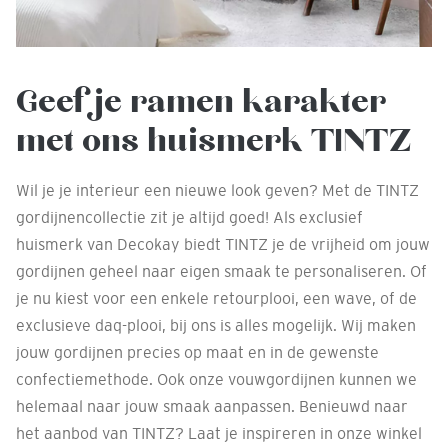
Geef je ramen karakter
met ons huismerk TINTZ
Wil je je interieur een nieuwe look geven? Met de TINTZ
gordijnencollectie zit je altijd goed! Als exclusief
huismerk van Decokay biedt TINTZ je de vrijheid om jouw
gordijnen geheel naar eigen smaak te personaliseren. Of
je nu kiest voor een enkele retourplooi, een wave, of de
exclusieve daq-plooi, bij ons is alles mogelijk. Wij maken
jouw gordijnen precies op maat en in de gewenste
confectiemethode. Ook onze vouwgordijnen kunnen we
helemaal naar jouw smaak aanpassen. Benieuwd naar
het aanbod van TINTZ? Laat je inspireren in onze winkel