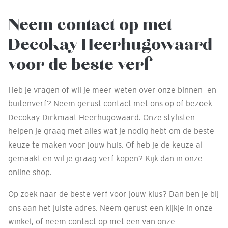
Neem contact op met
Decokay Heerhugowaard
voor de beste verf
Heb je vragen of wil je meer weten over onze binnen- en
buitenverf? Neem gerust contact met ons op of bezoek
Decokay Dirkmaat Heerhugowaard. Onze stylisten
helpen je graag met alles wat je nodig hebt om de beste
keuze te maken voor jouw huis. Of heb je de keuze al
gemaakt en wil je graag verf kopen? Kijk dan in onze
online shop.
Op zoek naar de beste verf voor jouw klus? Dan ben je bij
ons aan het juiste adres. Neem gerust een kijkje in onze
winkel, of neem contact op met een van onze