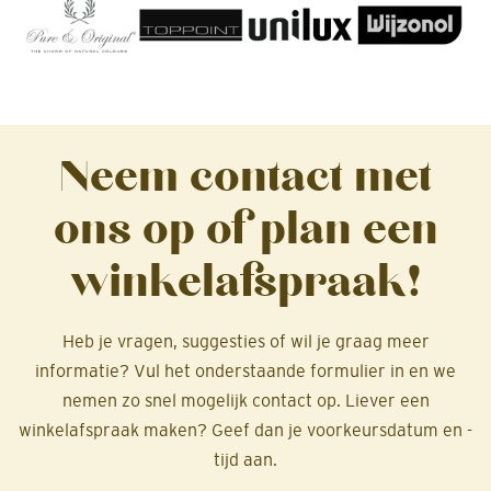
Neem contact met
ons op of plan een
winkelafspraak!
Heb je vragen, suggesties of wil je graag meer
informatie? Vul het onderstaande formulier in en we
nemen zo snel mogelijk contact op. Liever een
winkelafspraak maken? Geef dan je voorkeursdatum en -
tijd aan.