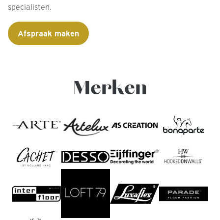
specialisten.
Afspraak maken
Merken