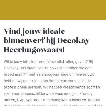
Vind jouw ideale
binnenverf bij Decokay
Heerhugowaard
Wil je jouw interieur een frisse uitstraling geven? Bij
Decokay Dirkmaat Heerhugowaard hebben we een
breed assortiment aan hoogwaardige binnenverf. Zo
hebben wij een ruim assortiment van verschillende
professionele merken. Wij hebben verschillende soorten
verf voor binnenschilderwerk waarmee je plafonds,
muren, trap, voordeur of behang kan schilderen. Kies uit