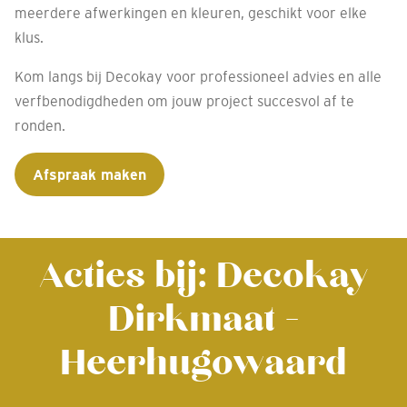
meerdere afwerkingen en kleuren, geschikt voor elke
klus.
Kom langs bij Decokay voor professioneel advies en alle
verfbenodigdheden om jouw project succesvol af te
ronden.
Afspraak maken
Acties bij: Decokay
Dirkmaat -
Heerhugowaard