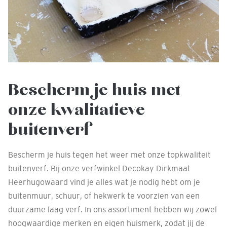
Bescherm je huis met
onze kwalitatieve
buitenverf
Bescherm je huis tegen het weer met onze topkwaliteit
buitenverf. Bij onze verfwinkel Decokay Dirkmaat
Heerhugowaard vind je alles wat je nodig hebt om je
buitenmuur, schuur, of hekwerk te voorzien van een
duurzame laag verf. In ons assortiment hebben wij zowel
hoogwaardige merken en eigen huismerk, zodat jij de