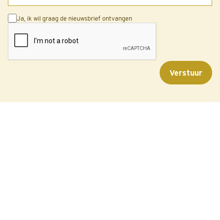
Ja, ik wil graag de nieuwsbrief ontvangen