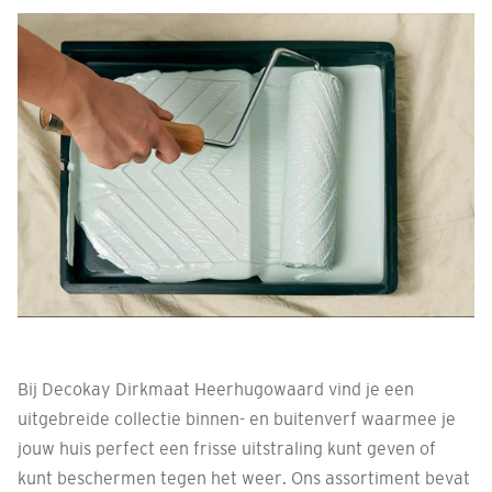
Bij Decokay Dirkmaat Heerhugowaard vind je een
uitgebreide collectie binnen- en buitenverf waarmee je
jouw huis perfect een frisse uitstraling kunt geven of
kunt beschermen tegen het weer. Ons assortiment bevat