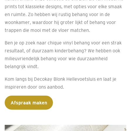
prints tot klassieke designs, met opties voor elke smaak
en ruimte. Zo hebben wij rustig behang voor in de
woonkamer, waardoor hij groter lijkt of behang voor
trappen die mooi met de vloer matchen.
Ben je op zoek naar chique vinyl behang voor een strak
resultaat, of duurzaam kinderbehang? We hebben ook
milieuvriendelijk behang voor wie duurzaamheid
belangrijk vindt.
Kom langs bij Decokay Blonk Hellevoetsluis en laat je
inspireren door ons aanbod.
Afspraak maken