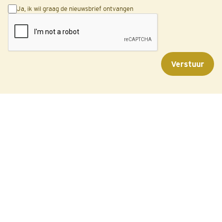
Ja, ik wil graag de nieuwsbrief ontvangen