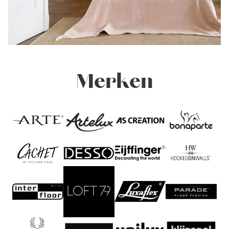
Merken