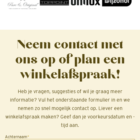
Neem contact met
ons op of plan een
winkelafspraak!
Heb je vragen, suggesties of wil je graag meer
informatie? Vul het onderstaande formulier in en we
nemen zo snel mogelijk contact op. Liever een
winkelafspraak maken? Geef dan je voorkeursdatum en -
tijd aan.
Achternaam
*