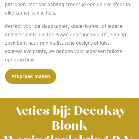
patronen, met ons behang creëer je een unieke sfeer in
elke kamer van je huis.
Perfect voor de slaapkamer, kinderkamer, of iedere
andere ruimte die toe is aan een touch-up. Of je nu op
zoek bent naar minimalistische designs of juist
expressieve prints, we hebben voor iedereen talloze
opties in huis.
Afspraak maken
Acties bij: Decokay
Blonk