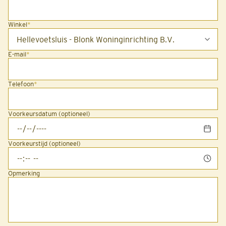
Winkel
*
E-mail
*
Telefoon
*
Voorkeursdatum (optioneel)
Voorkeurstijd (optioneel)
Opmerking