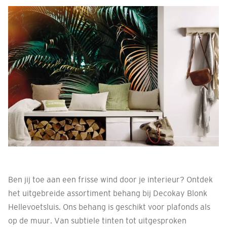
Ben jij toe aan een frisse wind door je interieur? Ontdek
het uitgebreide assortiment behang bij Decokay Blonk
Hellevoetsluis. Ons behang is geschikt voor plafonds als
op de muur. Van subtiele tinten tot uitgesproken