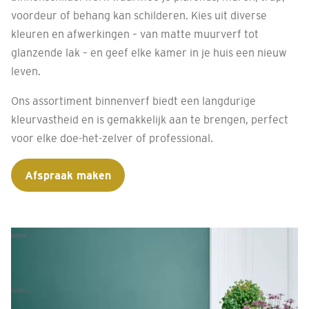
voordeur of behang kan schilderen. Kies uit diverse
kleuren en afwerkingen – van matte muurverf tot
glanzende lak – en geef elke kamer in je huis een nieuw
leven.
Ons assortiment binnenverf biedt een langdurige
kleurvastheid en is gemakkelijk aan te brengen, perfect
voor elke doe-het-zelver of professional.
Afspraak maken