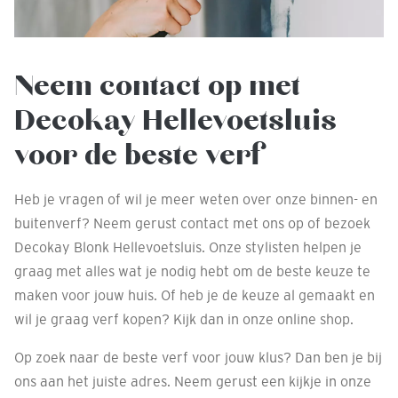
Neem contact op met
Decokay Hellevoetsluis
voor de beste verf
Heb je vragen of wil je meer weten over onze binnen- en
buitenverf? Neem gerust contact met ons op of bezoek
Decokay Blonk Hellevoetsluis. Onze stylisten helpen je
graag met alles wat je nodig hebt om de beste keuze te
maken voor jouw huis. Of heb je de keuze al gemaakt en
wil je graag verf kopen? Kijk dan in onze online shop.
Op zoek naar de beste verf voor jouw klus? Dan ben je bij
ons aan het juiste adres. Neem gerust een kijkje in onze