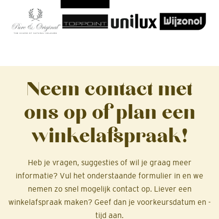
Neem contact met
ons op of plan een
winkelafspraak!
Heb je vragen, suggesties of wil je graag meer
informatie? Vul het onderstaande formulier in en we
nemen zo snel mogelijk contact op. Liever een
winkelafspraak maken? Geef dan je voorkeursdatum en -
tijd aan.