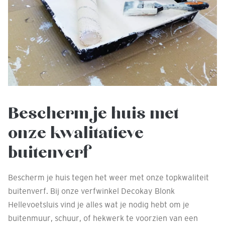
Bescherm je huis met
onze kwalitatieve
buitenverf
Bescherm je huis tegen het weer met onze topkwaliteit
buitenverf. Bij onze verfwinkel Decokay Blonk
Hellevoetsluis vind je alles wat je nodig hebt om je
buitenmuur, schuur, of hekwerk te voorzien van een