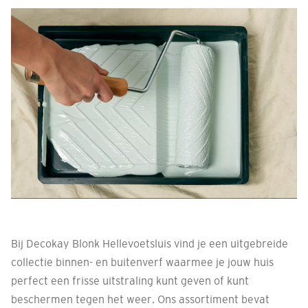
Bij Decokay Blonk Hellevoetsluis vind je een uitgebreide
collectie binnen- en buitenverf waarmee je jouw huis
perfect een frisse uitstraling kunt geven of kunt
beschermen tegen het weer. Ons assortiment bevat