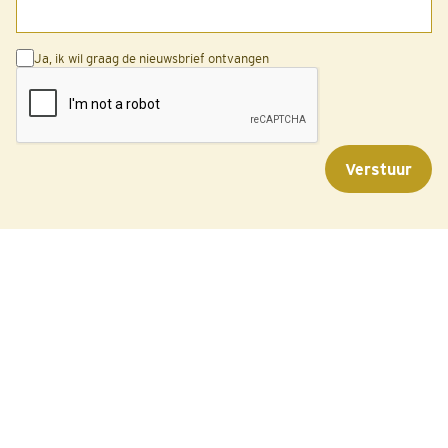
Ja, ik wil graag de nieuwsbrief ontvangen