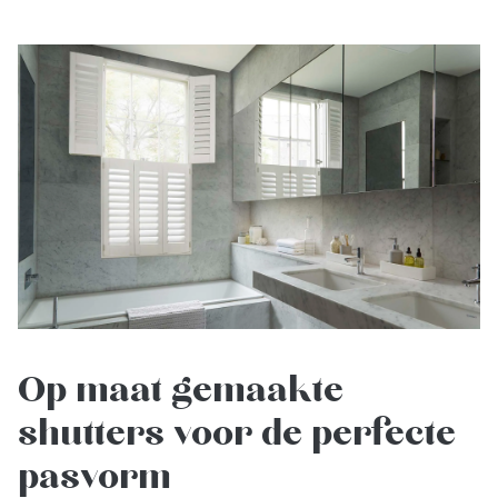
Op maat gemaakte
shutters voor de perfecte
pasvorm