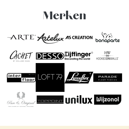
Merken