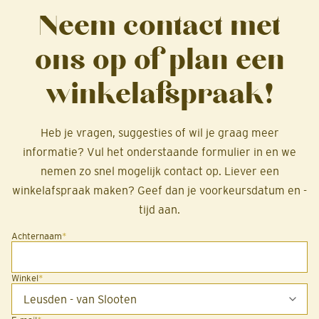
Neem contact met
ons op of plan een
winkelafspraak!
Heb je vragen, suggesties of wil je graag meer
informatie? Vul het onderstaande formulier in en we
nemen zo snel mogelijk contact op. Liever een
winkelafspraak maken? Geef dan je voorkeursdatum en -
tijd aan.
Achternaam
*
Winkel
*