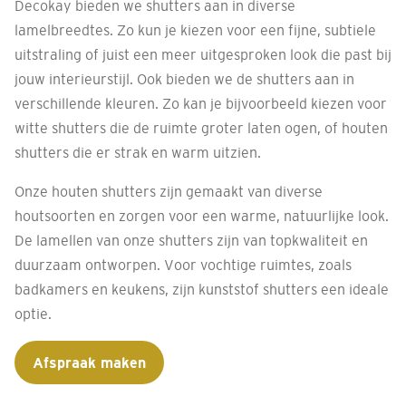
Decokay bieden we shutters aan in diverse
lamelbreedtes. Zo kun je kiezen voor een fijne, subtiele
uitstraling of juist een meer uitgesproken look die past bij
jouw interieurstijl. Ook bieden we de shutters aan in
verschillende kleuren. Zo kan je bijvoorbeeld kiezen voor
witte shutters die de ruimte groter laten ogen, of houten
shutters die er strak en warm uitzien.
Onze houten shutters zijn gemaakt van diverse
houtsoorten en zorgen voor een warme, natuurlijke look.
De lamellen van onze shutters zijn van topkwaliteit en
duurzaam ontworpen. Voor vochtige ruimtes, zoals
badkamers en keukens, zijn kunststof shutters een ideale
optie.
Afspraak maken