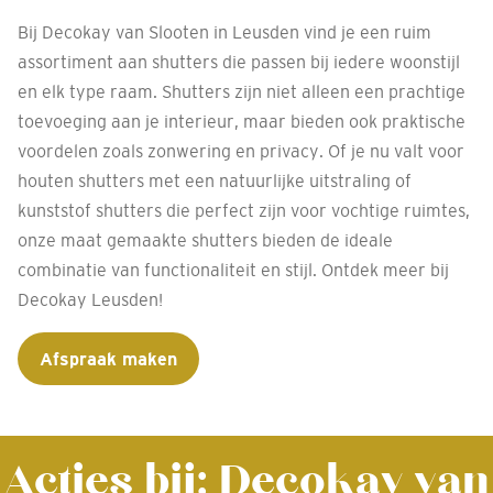
Bij Decokay van Slooten in Leusden vind je een ruim
assortiment aan shutters die passen bij iedere woonstijl
en elk type raam. Shutters zijn niet alleen een prachtige
toevoeging aan je interieur, maar bieden ook praktische
voordelen zoals zonwering en privacy. Of je nu valt voor
houten shutters met een natuurlijke uitstraling of
kunststof shutters die perfect zijn voor vochtige ruimtes,
onze maat gemaakte shutters bieden de ideale
combinatie van functionaliteit en stijl. Ontdek meer bij
Decokay Leusden!
Afspraak maken
Acties bij: Decokay van