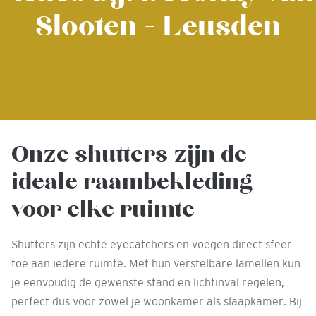
Slooten - Leusden
Onze shutters zijn de
ideale raambekleding
voor elke ruimte
Shutters zijn echte eyecatchers en voegen direct sfeer
toe aan iedere ruimte. Met hun verstelbare lamellen kun
je eenvoudig de gewenste stand en lichtinval regelen,
perfect dus voor zowel je woonkamer als slaapkamer. Bij