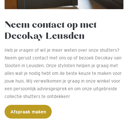
Neem contact op met
Decokay Leusden
Heb je vragen of wil je meer weten over onze shutters?
Neem gerust contact met ons op of bezoek Decokay van
Slooten in Leusden. Onze stylisten helpen je graag met
alles wat je nodig hebt om de beste keuze te maken voor
jouw huis. Wij verwelkomen je graag in onze winkel voor
een persoonlijk adviesgesprek en om onze uitgebreide
collectie shutters te ontdekken!
Afspraak maken