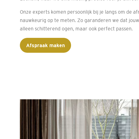
Onze experts komen persoonlijk bij je langs om de a
nauwkeurig op te meten. Zo garanderen we dat jouw
alleen schitterend ogen, maar ook perfect passen.
Afspraak maken