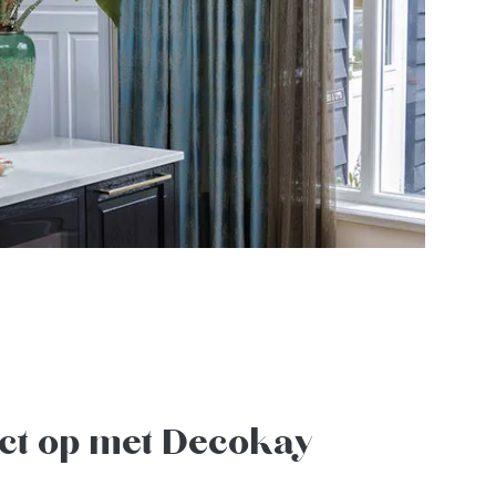
ct op met Decokay