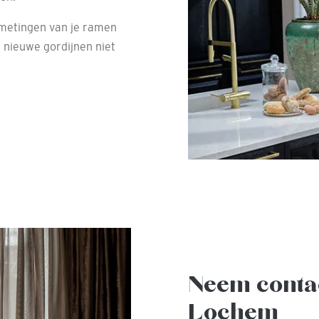
fmetingen van je ramen
 nieuwe gordijnen niet
Neem conta
Lochem