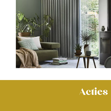
Acties