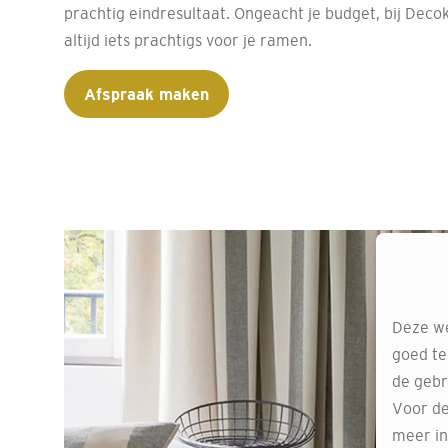
prachtig eindresultaat. Ongeacht je budget, bij Deco
altijd iets prachtigs voor je ramen.
Afspraak maken
Deze we
goed te
de gebr
Voor de
meer in