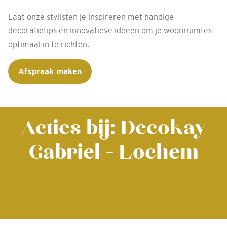
Laat onze stylisten je inspireren met handige
decoratietips en innovatieve ideeën om je woonruimtes
optimaal in te richten.
Afspraak maken
Acties bij: Decokay
Gabriel - Lochem