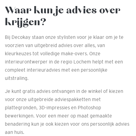
Waar kun je advies over
krijgen?
Bij Decokay staan onze stylisten voor je klaar om je te
voorzien van uitgebreid advies over alles, van
kleurkeuzes tot volledige make-overs. Onze
interieurontwerper in de regio Lochem helpt met een
compleet interieuradvies met een persoonlijke
uitstraling.
Je kunt gratis advies ontvangen in de winkel of kiezen
voor onze uitgebreide adviespakketten met
plattegronden, 3D-impressies en Photoshop
bewerkingen. Voor een meer op maat gemaakte
benadering kun je ook kiezen voor ons persoonlijk advies
aan huis.