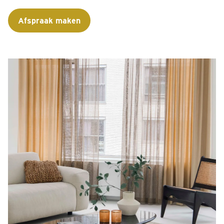
Afspraak maken