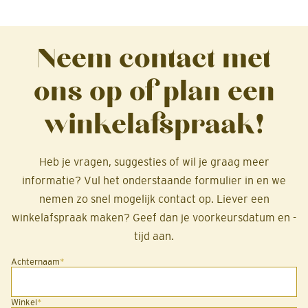
Neem contact met
ons op of plan een
winkelafspraak!
Heb je vragen, suggesties of wil je graag meer
informatie? Vul het onderstaande formulier in en we
nemen zo snel mogelijk contact op. Liever een
winkelafspraak maken? Geef dan je voorkeursdatum en -
tijd aan.
Achternaam
*
Winkel
*