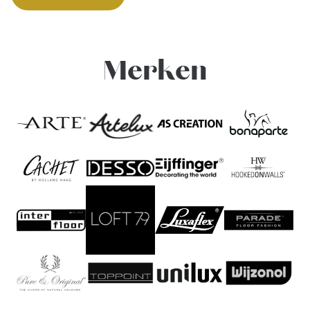
Merken