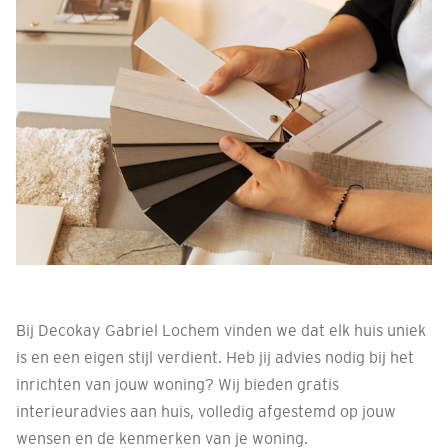
Bij Decokay Gabriel Lochem vinden we dat elk huis uniek
is en een eigen stijl verdient. Heb jij advies nodig bij het
inrichten van jouw woning? Wij bieden gratis
interieuradvies aan huis, volledig afgestemd op jouw
wensen en de kenmerken van je woning.