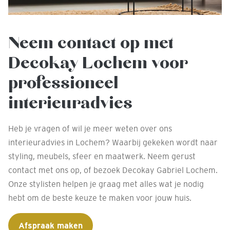
Neem contact op met
Decokay Lochem voor
professioneel
interieuradvies
Heb je vragen of wil je meer weten over ons
interieuradvies in Lochem? Waarbij gekeken wordt naar
styling, meubels, sfeer en maatwerk. Neem gerust
contact met ons op, of bezoek Decokay Gabriel Lochem.
Onze stylisten helpen je graag met alles wat je nodig
hebt om de beste keuze te maken voor jouw huis.
Afspraak maken