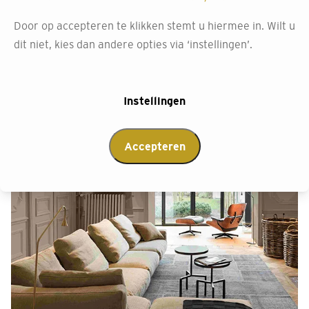
Door op accepteren te klikken stemt u hiermee in. Wilt u
dit niet, kies dan andere opties via ‘instellingen’.
Instellingen
Accepteren