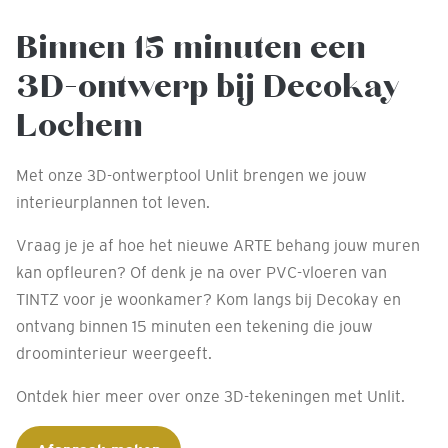
Binnen 15 minuten een
3D-ontwerp bij Decokay
Lochem
Met onze 3D-ontwerptool Unlit brengen we jouw
interieurplannen tot leven.
Vraag je je af hoe het nieuwe ARTE behang jouw muren
kan opfleuren? Of denk je na over PVC-vloeren van
TINTZ voor je woonkamer? Kom langs bij Decokay en
ontvang binnen 15 minuten een tekening die jouw
droominterieur weergeeft.
Ontdek hier meer over onze 3D-tekeningen met Unlit.