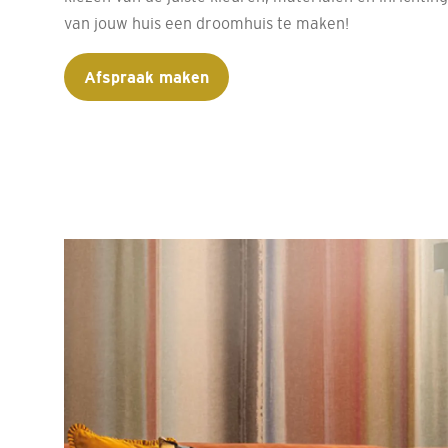
van jouw huis een droomhuis te maken!
Afspraak maken