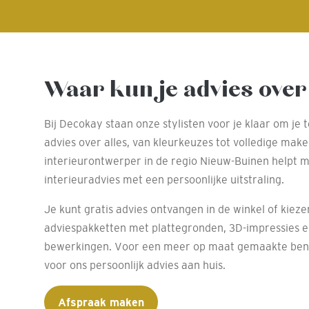
Waar kun je advies over
Bij Decokay staan onze stylisten voor je klaar om je 
advies over alles, van kleurkeuzes tot volledige mak
interieurontwerper in de regio Nieuw-Buinen helpt 
interieuradvies met een persoonlijke uitstraling.
Je kunt gratis advies ontvangen in de winkel of kiez
adviespakketten met plattegronden, 3D-impressies 
bewerkingen. Voor een meer op maat gemaakte bena
voor ons persoonlijk advies aan huis.
Afspraak maken