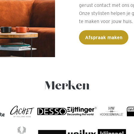
gerust contact met ons o
Onze stylisten helpen je 
te maken voor jouw huis.
Afspraak maken
Merken