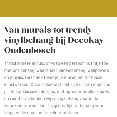
Van murals tot trendy
vinylbehang bij Decokay
Oudenbosch
Transformeer je huis, of voeg een persoonlijk tintje toe
met ons behang, waaronder paneelbehang, wallpowers
en murals. Daarmee tover je je muren om tot heuse
kunstwerken. Onze collectie strekt zich uit van moderne
prints tot klassieke designs, met opties voor elke smaak
en ruimte. Zo hebben wij rustig behang voor in de
woonkamer, waardoor hij groter lijkt of behang voor
trappen die mooi met de vloer matchen.