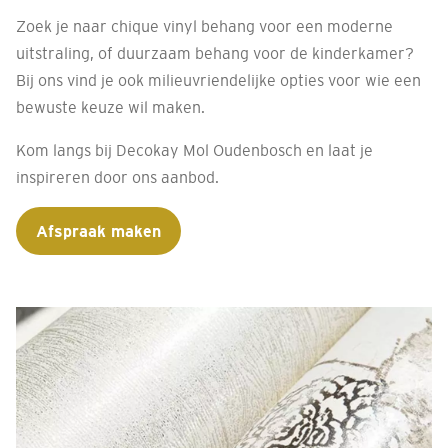
Zoek je naar chique vinyl behang voor een moderne
uitstraling, of duurzaam behang voor de kinderkamer?
Bij ons vind je ook milieuvriendelijke opties voor wie een
bewuste keuze wil maken.
Kom langs bij Decokay Mol Oudenbosch en laat je
inspireren door ons aanbod.
Afspraak maken