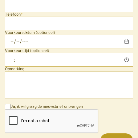
Telefoon
*
Voorkeursdatum (optioneel)
Voorkeurstijd (optioneel)
Opmerking
Ja, ik wil graag de nieuwsbrief ontvangen