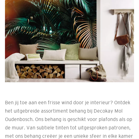
Ben jij toe aan een frisse wind door je interieur? Ontdek
het uitgebreide assortiment behang bij Decokay Mol
Oudenbosch. Ons behang is geschikt voor plafonds als op
de muur. Van subtiele tinten tot uitgesproken patronen,
met ons behang creëer je een unieke sfeer in elke kamer