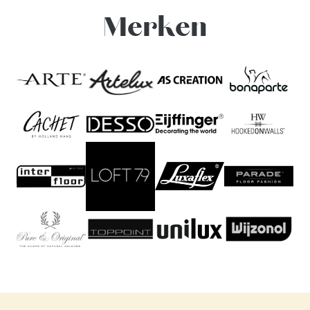
Merken