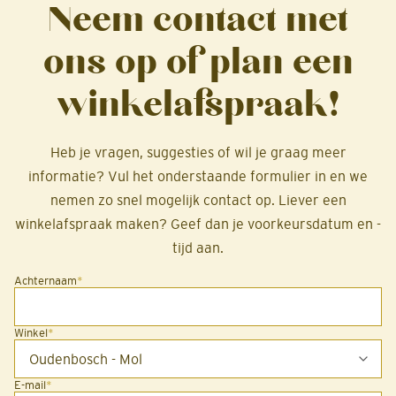
Neem contact met
ons op of plan een
winkelafspraak!
Heb je vragen, suggesties of wil je graag meer
informatie? Vul het onderstaande formulier in en we
nemen zo snel mogelijk contact op. Liever een
winkelafspraak maken? Geef dan je voorkeursdatum en -
tijd aan.
Achternaam
*
Winkel
*
E-mail
*