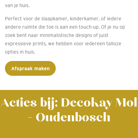
van je huis.
Perfect voor de slaapkamer, kinderkamer, of iedere
andere ruimte die toe is aan een touch-up. Of je nu op
zoek bent naar minimalistische designs of juist
expressieve prints, we hebben voor iedereen talloze
opties in huis.
Afspraak maken
Acties bij: Decokay Mol
- Oudenbosch