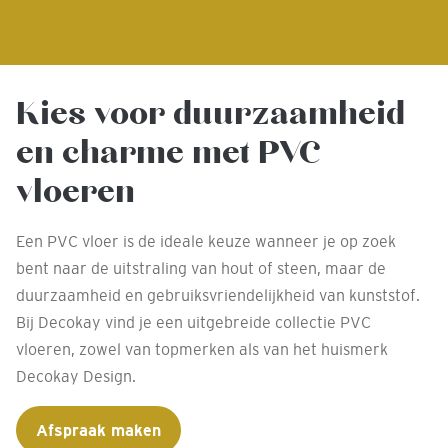
Kies voor duurzaamheid
en charme met PVC
vloeren
Een PVC vloer is de ideale keuze wanneer je op zoek
bent naar de uitstraling van hout of steen, maar de
duurzaamheid en gebruiksvriendelijkheid van kunststof.
Bij Decokay vind je een uitgebreide collectie PVC
vloeren, zowel van topmerken als van het huismerk
Decokay Design.
Afspraak maken