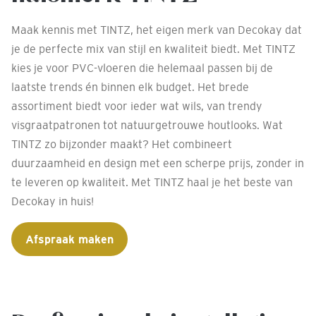
Maak kennis met TINTZ, het eigen merk van Decokay dat
je de perfecte mix van stijl en kwaliteit biedt. Met TINTZ
kies je voor PVC-vloeren die helemaal passen bij de
laatste trends én binnen elk budget. Het brede
assortiment biedt voor ieder wat wils, van trendy
visgraatpatronen tot natuurgetrouwe houtlooks. Wat
TINTZ zo bijzonder maakt? Het combineert
duurzaamheid en design met een scherpe prijs, zonder in
te leveren op kwaliteit. Met TINTZ haal je het beste van
Decokay in huis!
Afspraak maken