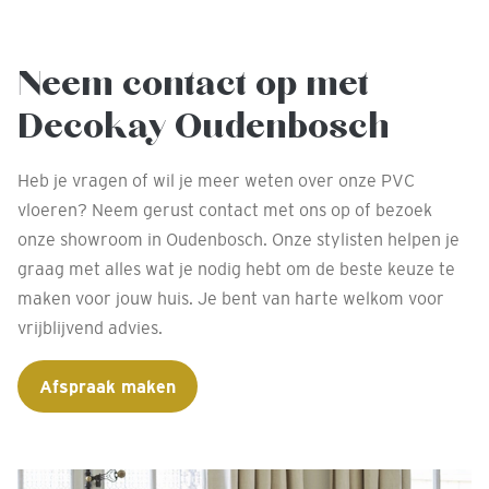
Neem contact op met
Decokay Oudenbosch
Heb je vragen of wil je meer weten over onze PVC
vloeren? Neem gerust contact met ons op of bezoek
onze showroom in Oudenbosch. Onze stylisten helpen je
graag met alles wat je nodig hebt om de beste keuze te
maken voor jouw huis. Je bent van harte welkom voor
vrijblijvend advies.
Afspraak maken