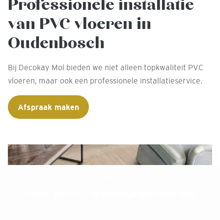
Professionele installatie
van PVC vloeren in
Oudenbosch
Bij Decokay Mol bieden we niet alleen topkwaliteit PVC
vloeren, maar ook een professionele installatieservice.
Afspraak maken
Jouw privacy is belangrijk voor ons