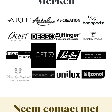
Merken
Neem contact met