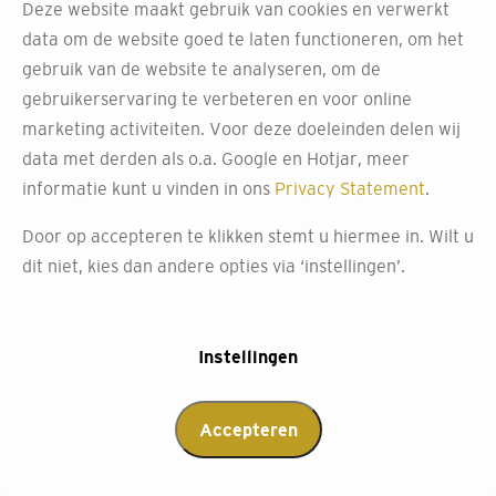
Deze website maakt gebruik van cookies en verwerkt
data om de website goed te laten functioneren, om het
gebruik van de website te analyseren, om de
gebruikerservaring te verbeteren en voor online
marketing activiteiten. Voor deze doeleinden delen wij
data met derden als o.a. Google en Hotjar, meer
informatie kunt u vinden in ons
Privacy Statement
.
Door op accepteren te klikken stemt u hiermee in. Wilt u
dit niet, kies dan andere opties via ‘instellingen’.
Instellingen
Accepteren