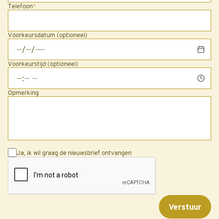
Telefoon
*
Voorkeursdatum (optioneel)
Voorkeurstijd (optioneel)
Opmerking
Ja, ik wil graag de nieuwsbrief ontvangen