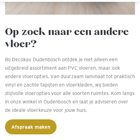
Op zoek naar een andere
vloer?
Bij Decokay Oudenbosch ontdek je niet alleen een
uitgebreid assortiment aan PVC vloeren, maar ook
andere vloeropties. Van duurzaam laminaat tot praktisch
vinyl en zachte tapijten en vloerkleden, wij bieden
stijlvolle vloeropties voor alle soorten ruimtes. Kom langs
in onze winkel in Oudenbosch en laat je adviseren over
de ideale vloerkeuze voor jouw huis.
Afspraak maken