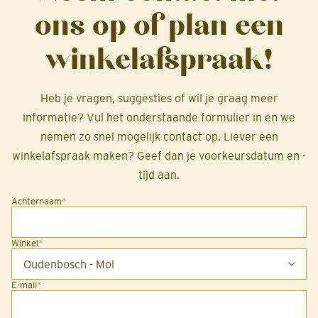
ons op of plan een
winkelafspraak!
Heb je vragen, suggesties of wil je graag meer
informatie? Vul het onderstaande formulier in en we
nemen zo snel mogelijk contact op. Liever een
winkelafspraak maken? Geef dan je voorkeursdatum en -
tijd aan.
Achternaam
*
Winkel
*
E-mail
*