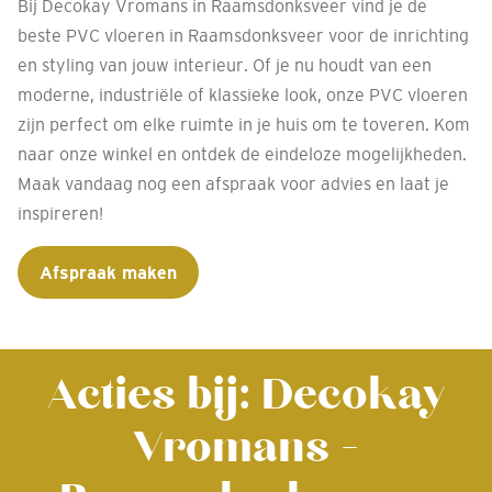
Bij Decokay Vromans in Raamsdonksveer vind je de
beste PVC vloeren in Raamsdonksveer voor de inrichting
en styling van jouw interieur. Of je nu houdt van een
moderne, industriële of klassieke look, onze PVC vloeren
zijn perfect om elke ruimte in je huis om te toveren. Kom
naar onze winkel en ontdek de eindeloze mogelijkheden.
Maak vandaag nog een afspraak voor advies en laat je
inspireren!
Afspraak maken
Acties bij: Decokay
Vromans -