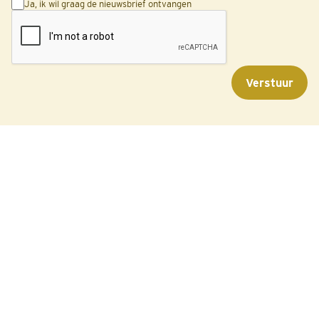
Ja, ik wil graag de nieuwsbrief ontvangen