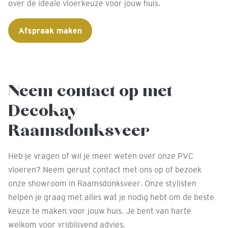
over de ideale vloerkeuze voor jouw huis.
Afspraak maken
Neem contact op met
Decokay
Raamsdonksveer
Heb je vragen of wil je meer weten over onze PVC
vloeren? Neem gerust contact met ons op of bezoek
onze showroom in Raamsdonksveer. Onze stylisten
helpen je graag met alles wat je nodig hebt om de beste
keuze te maken voor jouw huis. Je bent van harte
welkom voor vrijblijvend advies.