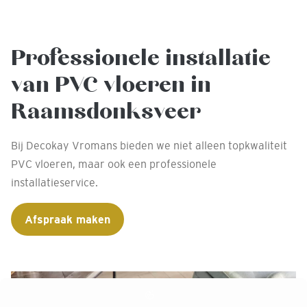
Professionele installatie
van PVC vloeren in
Raamsdonksveer
Bij Decokay Vromans bieden we niet alleen topkwaliteit
PVC vloeren, maar ook een professionele
installatieservice.
Afspraak maken