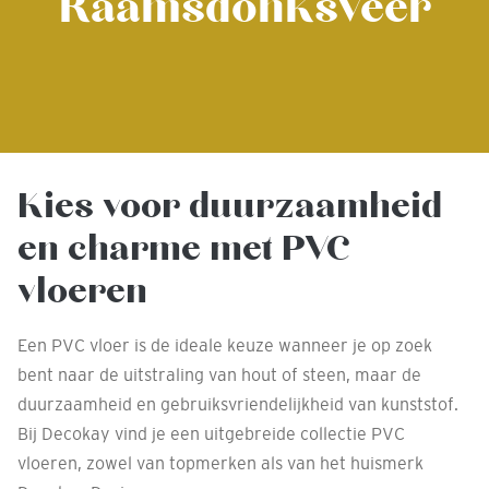
Raamsdonksveer
Kies voor duurzaamheid
en charme met PVC
vloeren
Een PVC vloer is de ideale keuze wanneer je op zoek
bent naar de uitstraling van hout of steen, maar de
duurzaamheid en gebruiksvriendelijkheid van kunststof.
Bij Decokay vind je een uitgebreide collectie PVC
vloeren, zowel van topmerken als van het huismerk