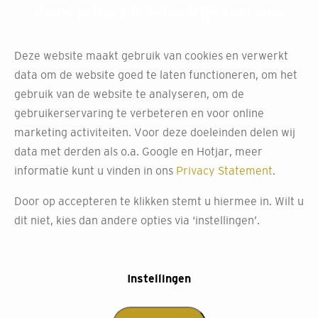
Jouw privacy is belangrijk voor ons
Deze website maakt gebruik van cookies en verwerkt
data om de website goed te laten functioneren, om het
gebruik van de website te analyseren, om de
gebruikerservaring te verbeteren en voor online
marketing activiteiten. Voor deze doeleinden delen wij
data met derden als o.a. Google en Hotjar, meer
informatie kunt u vinden in ons
Privacy Statement
.
Door op accepteren te klikken stemt u hiermee in. Wilt u
dit niet, kies dan andere opties via ‘instellingen’.
Instellingen