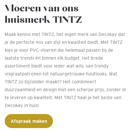
Vloeren van ons
huismerk TINTZ
Maak kennis met TINTZ, het eigen merk van Decokay dat
je de perfecte mix van stijl en kwaliteit biedt. Met TINTZ
kies je voor PVC-vloeren die helemaal passen bij de
laatste trends én binnen elk budget. Het brede
assortiment biedt voor ieder wat wils, van trendy
visgraatpatronen tot natuurgetrouwe houtlooks. Wat
TINTZ zo bijzonder maakt? Het combineert
duurzaamheid en design met een scherpe prijs, zonder in
te leveren op kwaliteit. Met TINTZ haal je het beste van
Decokay in huis!
Afspraak maken