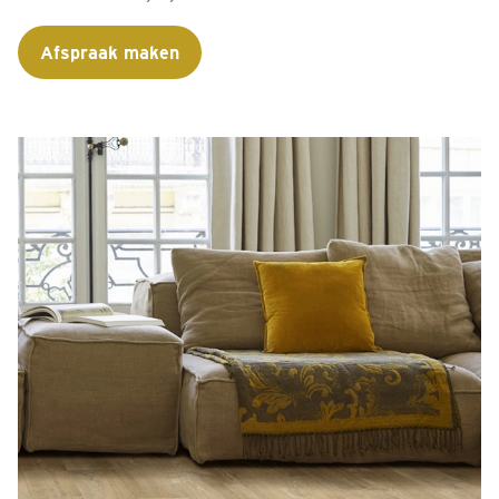
Afspraak maken