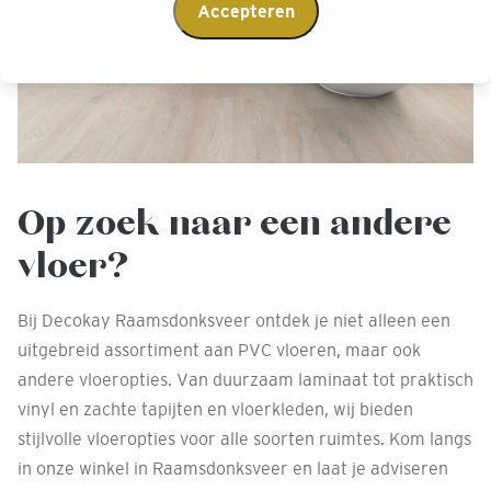
Accepteren
Op zoek naar een andere
vloer?
Bij Decokay Raamsdonksveer ontdek je niet alleen een
uitgebreid assortiment aan PVC vloeren, maar ook
andere vloeropties. Van duurzaam laminaat tot praktisch
vinyl en zachte tapijten en vloerkleden, wij bieden
stijlvolle vloeropties voor alle soorten ruimtes. Kom langs
in onze winkel in Raamsdonksveer en laat je adviseren