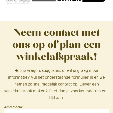
Neem contact met
ons op of plan een
winkelafspraak!
Heb je vragen, suggesties of wil je graag meer
informatie? Vul het onderstaande formulier in en we
nemen zo snel mogelijk contact op. Liever een
winkelafspraak maken? Geef dan je voorkeursdatum en -
tijd aan.
Achternaam
*