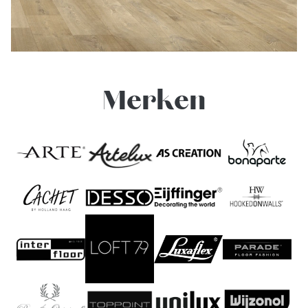
Merken