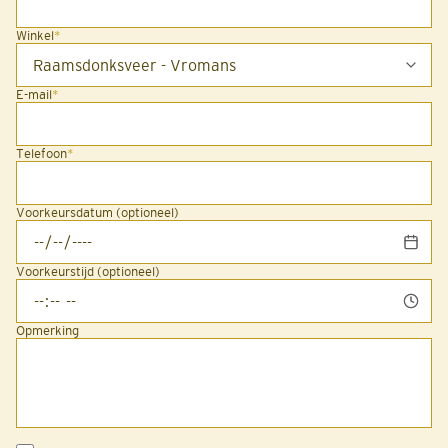
Winkel
*
E-mail
*
Telefoon
*
Voorkeursdatum (optioneel)
Voorkeurstijd (optioneel)
Opmerking