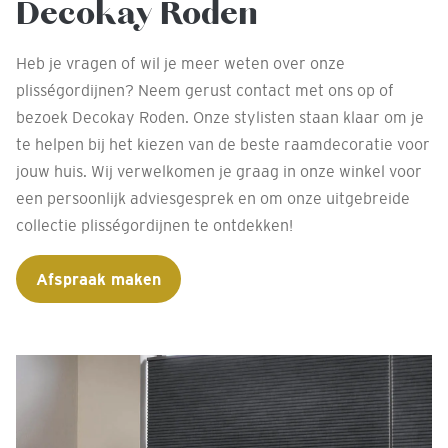
Decokay Roden
Heb je vragen of wil je meer weten over onze
plisségordijnen? Neem gerust contact met ons op of
bezoek Decokay Roden. Onze stylisten staan klaar om je
te helpen bij het kiezen van de beste raamdecoratie voor
jouw huis. Wij verwelkomen je graag in onze winkel voor
een persoonlijk adviesgesprek en om onze uitgebreide
collectie plisségordijnen te ontdekken!
Afspraak maken