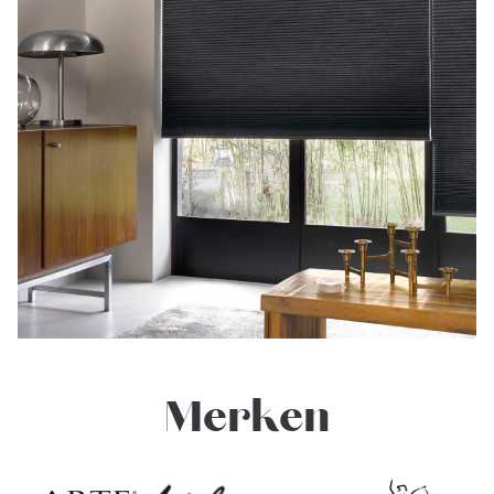
Merken