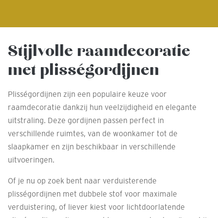
Stijlvolle raamdecoratie
met plisségordijnen
Plisségordijnen zijn een populaire keuze voor
raamdecoratie dankzij hun veelzijdigheid en elegante
uitstraling. Deze gordijnen passen perfect in
verschillende ruimtes, van de woonkamer tot de
slaapkamer en zijn beschikbaar in verschillende
uitvoeringen.
Of je nu op zoek bent naar verduisterende
plisségordijnen met dubbele stof voor maximale
verduistering, of liever kiest voor lichtdoorlatende