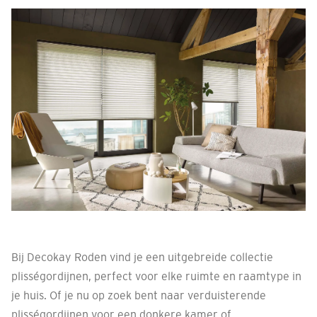
Bij Decokay Roden vind je een uitgebreide collectie
plisségordijnen, perfect voor elke ruimte en raamtype in
je huis. Of je nu op zoek bent naar verduisterende
plisségordijnen voor een donkere kamer of