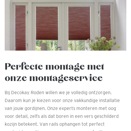
Perfecte montage met
onze montageservice
Bij Decokay Roden willen we je volledig ontzorgen.
Daarom kun je kiezen voor onze vakkundige installatie
van jouw gordijnen. Onze experts monteren met oog
voor detail, zelfs als dat boren in een vers geschilderd
kozijn betekent. Van rails ophangen tot perfect