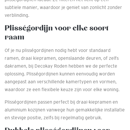
subtiele manier, waardoor je geniet van zonlicht zonder
verblinding.
Plisségordijn voor elke soort
raam
Of je nu plisségordijnen nodig hebt voor standaard
ramen, draai kiepramen, openslaande deuren, of zelfs
dakramen, bij Decokay Roden hebben we de perfecte
oplossing. Plisségordijnen kunnen eenvoudig worden
aangepast aan verschillende kamertypen en vormen,
waardoor ze een flexibele keuze zijn voor elke woning.
Plisségordijnen passen perfect bij draai-kiepramen en
aluminium kozijnen vanwege hun gemakkelijke installatie
en stevige positie, zelfs bij regelmatig gebruik.