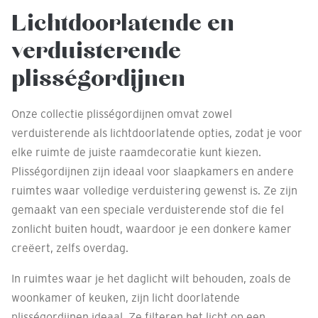
Lichtdoorlatende en
verduisterende
plisségordijnen
Onze collectie plisségordijnen omvat zowel
verduisterende als lichtdoorlatende opties, zodat je voor
elke ruimte de juiste raamdecoratie kunt kiezen.
Plisségordijnen zijn ideaal voor slaapkamers en andere
ruimtes waar volledige verduistering gewenst is. Ze zijn
gemaakt van een speciale verduisterende stof die fel
zonlicht buiten houdt, waardoor je een donkere kamer
creëert, zelfs overdag.
In ruimtes waar je het daglicht wilt behouden, zoals de
woonkamer of keuken, zijn licht doorlatende
plisségordijnen ideaal. Ze filteren het licht op een