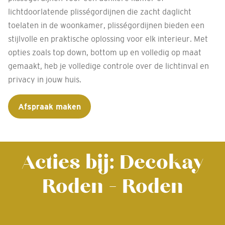
lichtdoorlatende plisségordijnen die zacht daglicht
toelaten in de woonkamer, plisségordijnen bieden een
stijlvolle en praktische oplossing voor elk interieur. Met
opties zoals top down, bottom up en volledig op maat
gemaakt, heb je volledige controle over de lichtinval en
privacy in jouw huis.
Afspraak maken
Acties bij: Decokay
Roden - Roden