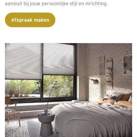
aansluit bij jouw persoonlijke stijl en inrichting.
Afspraak maken