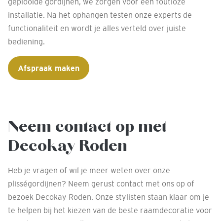
geplooide gordijnen, we zorgen voor een foutloze
installatie. Na het ophangen testen onze experts de
functionaliteit en wordt je alles verteld over juiste
bediening.
Afspraak maken
Neem contact op met
Decokay Roden
Heb je vragen of wil je meer weten over onze
plisségordijnen? Neem gerust contact met ons op of
bezoek Decokay Roden. Onze stylisten staan klaar om je
te helpen bij het kiezen van de beste raamdecoratie voor