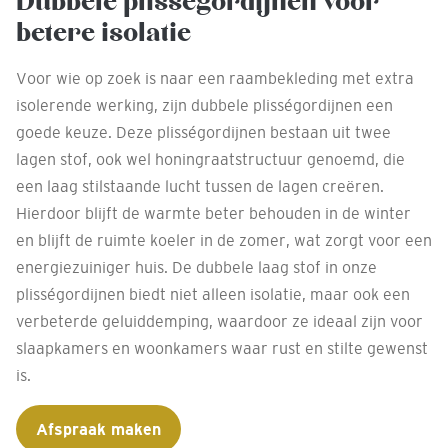
Dubbele plisségordijnen voor
betere isolatie
Voor wie op zoek is naar een raambekleding met extra
isolerende werking, zijn dubbele plisségordijnen een
goede keuze. Deze plisségordijnen bestaan uit twee
lagen stof, ook wel honingraatstructuur genoemd, die
een laag stilstaande lucht tussen de lagen creëren.
Hierdoor blijft de warmte beter behouden in de winter
en blijft de ruimte koeler in de zomer, wat zorgt voor een
energiezuiniger huis. De dubbele laag stof in onze
plisségordijnen biedt niet alleen isolatie, maar ook een
verbeterde geluiddemping, waardoor ze ideaal zijn voor
slaapkamers en woonkamers waar rust en stilte gewenst
is.
Afspraak maken