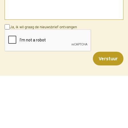
Ja, ik wil graag de nieuwsbrief ontvangen