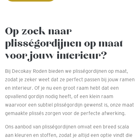
Op zoek naar
plisségordijnen op maat
voor jouw interieur?
Bij Decokay Roden bieden we plisségordijnen op maat,
zodat je zeker weet dat ze perfect passen bij jouw ramen
en interieur. Of je nu een groot raam hebt dat een
opvallend gordijn nodig heeft, of een klein raam
waarvoor een subtiel plisségordijn gewenst is, onze maat
gemaakte plissés zorgen voor de perfecte afwerking.
Ons aanbod van plisségordijnen omvat een breed scala
aan kleuren en stoffen, zodat je altijd een optie vindt die