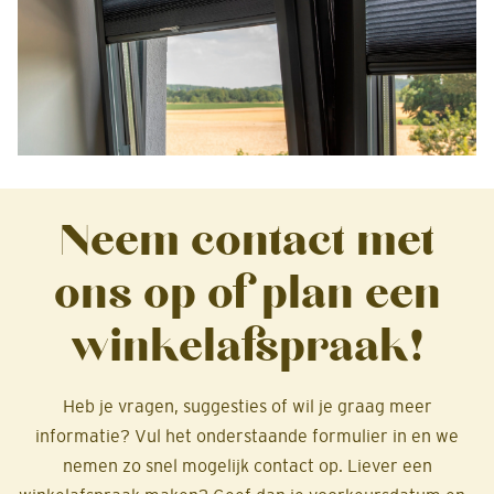
Neem contact met
ons op of plan een
winkelafspraak!
Heb je vragen, suggesties of wil je graag meer
informatie? Vul het onderstaande formulier in en we
nemen zo snel mogelijk contact op. Liever een