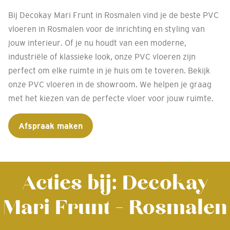
Bij Decokay Mari Frunt in Rosmalen vind je de beste PVC
vloeren in Rosmalen voor de inrichting en styling van
jouw interieur. Of je nu houdt van een moderne,
industriële of klassieke look, onze PVC vloeren zijn
perfect om elke ruimte in je huis om te toveren. Bekijk
onze PVC vloeren in de showroom. We helpen je graag
met het kiezen van de perfecte vloer voor jouw ruimte.
Afspraak maken
Acties bij: Decokay
Mari Frunt - Rosmalen