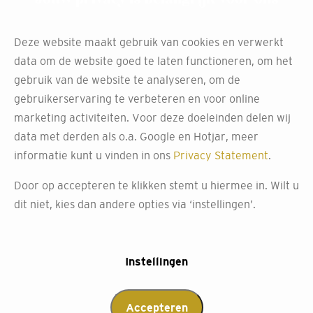
Deze website maakt gebruik van cookies en verwerkt
data om de website goed te laten functioneren, om het
gebruik van de website te analyseren, om de
gebruikerservaring te verbeteren en voor online
marketing activiteiten. Voor deze doeleinden delen wij
data met derden als o.a. Google en Hotjar, meer
informatie kunt u vinden in ons
Privacy Statement
.
Door op accepteren te klikken stemt u hiermee in. Wilt u
dit niet, kies dan andere opties via ‘instellingen’.
Instellingen
Accepteren