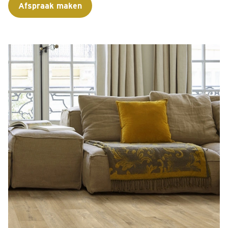
Afspraak maken