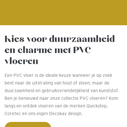
Kies voor duurzaamheid
en charme met PVC
vloeren
Een PVC vloer is de ideale keuze wanneer je op zoek
bent naar de uitstraling van hout of steen, maar de
duurzaamheid en gebruiksvriendelijkheid van kunststof.
Ben je benieuwd naar onze collectie PVC vloeren? Kom
langs en ontdek vloeren van de merken Quickstep,
Coretec en ons eigen Decokay design.