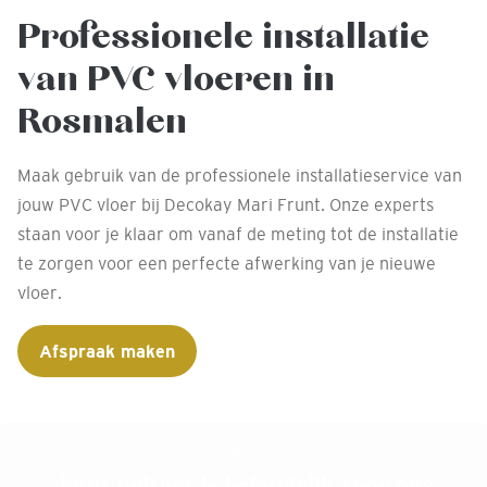
Professionele installatie
van PVC vloeren in
Rosmalen
Maak gebruik van de professionele installatieservice van
jouw PVC vloer bij Decokay Mari Frunt. Onze experts
staan voor je klaar om vanaf de meting tot de installatie
te zorgen voor een perfecte afwerking van je nieuwe
vloer.
Afspraak maken
Jouw privacy is belangrijk voor ons