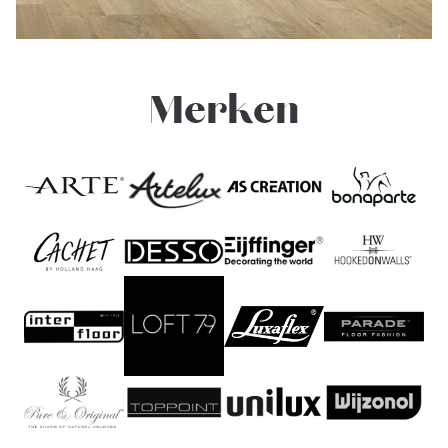
Merken