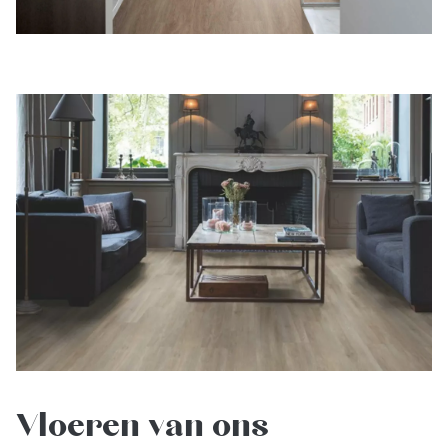
Vloeren van ons