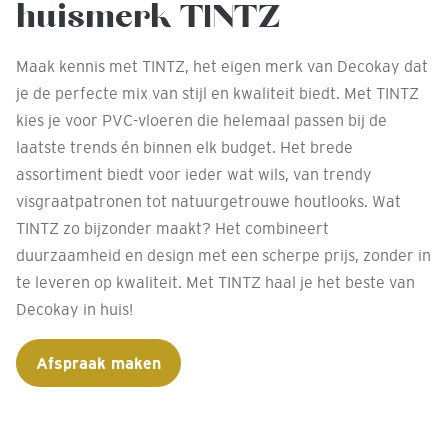
huismerk TINTZ
Maak kennis met TINTZ, het eigen merk van Decokay dat
je de perfecte mix van stijl en kwaliteit biedt. Met TINTZ
kies je voor PVC-vloeren die helemaal passen bij de
laatste trends én binnen elk budget. Het brede
assortiment biedt voor ieder wat wils, van trendy
visgraatpatronen tot natuurgetrouwe houtlooks. Wat
TINTZ zo bijzonder maakt? Het combineert
duurzaamheid en design met een scherpe prijs, zonder in
te leveren op kwaliteit. Met TINTZ haal je het beste van
Decokay in huis!
Afspraak maken