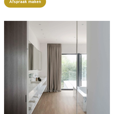
Afspraak maken