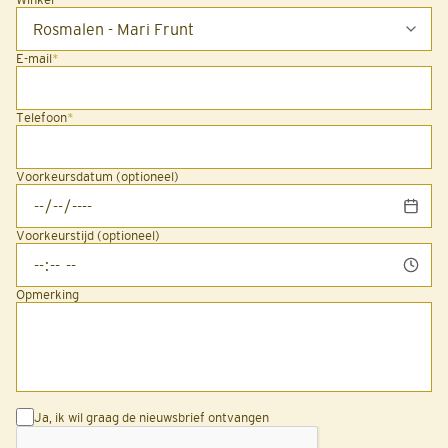
E-mail
*
Telefoon
*
Voorkeursdatum (optioneel)
Voorkeurstijd (optioneel)
Opmerking
Ja, ik wil graag de nieuwsbrief ontvangen