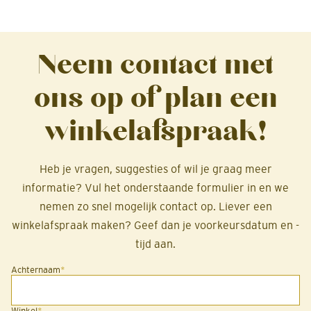
Neem contact met
ons op of plan een
winkelafspraak!
Heb je vragen, suggesties of wil je graag meer
informatie? Vul het onderstaande formulier in en we
nemen zo snel mogelijk contact op. Liever een
winkelafspraak maken? Geef dan je voorkeursdatum en -
tijd aan.
Achternaam
*
Winkel
*