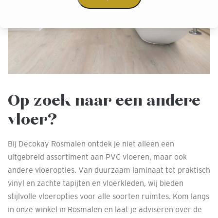
Op zoek naar een andere
vloer?
Bij Decokay Rosmalen ontdek je niet alleen een
uitgebreid assortiment aan PVC vloeren, maar ook
andere vloeropties. Van duurzaam laminaat tot praktisch
vinyl en zachte tapijten en vloerkleden, wij bieden
stijlvolle vloeropties voor alle soorten ruimtes. Kom langs
in onze winkel in Rosmalen en laat je adviseren over de