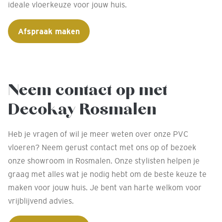
ideale vloerkeuze voor jouw huis.
Afspraak maken
Neem contact op met
Decokay Rosmalen
Heb je vragen of wil je meer weten over onze PVC
vloeren? Neem gerust contact met ons op of bezoek
onze showroom in Rosmalen. Onze stylisten helpen je
graag met alles wat je nodig hebt om de beste keuze te
maken voor jouw huis. Je bent van harte welkom voor
vrijblijvend advies.