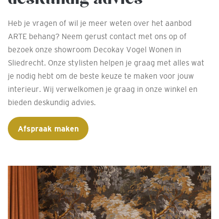
Heb je vragen of wil je meer weten over het aanbod
ARTE behang? Neem gerust contact met ons op of
bezoek onze showroom Decokay Vogel Wonen in
Sliedrecht. Onze stylisten helpen je graag met alles wat
je nodig hebt om de beste keuze te maken voor jouw
interieur. Wij verwelkomen je graag in onze winkel en
bieden deskundig advies.
Afspraak maken