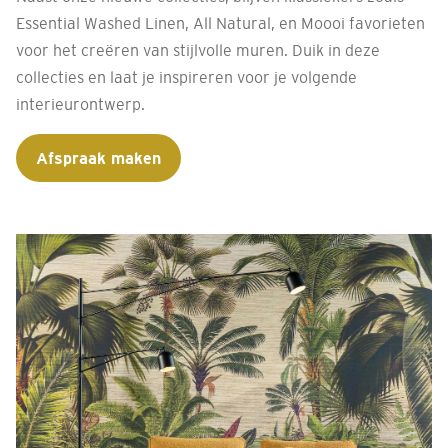
Essential Washed Linen, All Natural, en Moooi favorieten
voor het creëren van stijlvolle muren. Duik in deze
collecties en laat je inspireren voor je volgende
interieurontwerp.
Afspraak maken