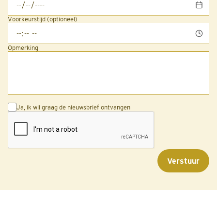
Voorkeurstijd (optioneel)
Opmerking
Ja, ik wil graag de nieuwsbrief ontvangen