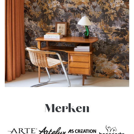
Merken