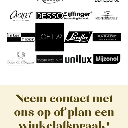
Neem contact met
ons op of plan een
winkelafspraak!