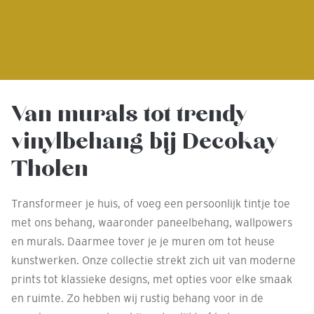
Van murals tot trendy
vinylbehang bij Decokay
Tholen
Transformeer je huis, of voeg een persoonlijk tintje toe
met ons behang, waaronder paneelbehang, wallpowers
en murals. Daarmee tover je je muren om tot heuse
kunstwerken. Onze collectie strekt zich uit van moderne
prints tot klassieke designs, met opties voor elke smaak
en ruimte. Zo hebben wij rustig behang voor in de