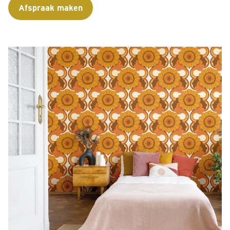
Afspraak maken