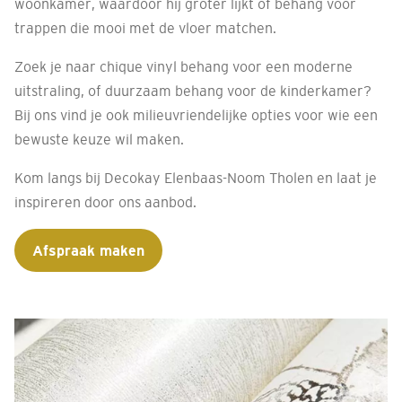
woonkamer, waardoor hij groter lijkt of behang voor
trappen die mooi met de vloer matchen.
Zoek je naar chique vinyl behang voor een moderne
uitstraling, of duurzaam behang voor de kinderkamer?
Bij ons vind je ook milieuvriendelijke opties voor wie een
bewuste keuze wil maken.
Kom langs bij Decokay Elenbaas-Noom Tholen en laat je
inspireren door ons aanbod.
Afspraak maken