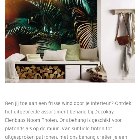
Ben jij toe aan een frisse wind door je interieur? Ontdek
het uitgebreide assortiment behang bij Decokay
Elenbaas-Noom Tholen. Ons behang is geschikt voor
plafonds als op de muur. Van subtiele tinten tot
uitgesproken patronen, met ons behang creëer je een