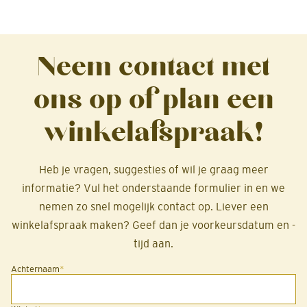
Neem contact met
ons op of plan een
winkelafspraak!
Heb je vragen, suggesties of wil je graag meer
informatie? Vul het onderstaande formulier in en we
nemen zo snel mogelijk contact op. Liever een
winkelafspraak maken? Geef dan je voorkeursdatum en -
tijd aan.
Achternaam
*