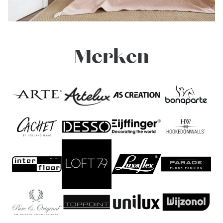
Merken