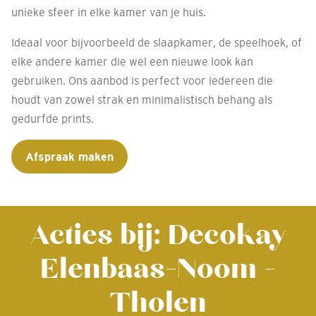
unieke sfeer in elke kamer van je huis.
Ideaal voor bijvoorbeeld de slaapkamer, de speelhoek, of
elke andere kamer die wel een nieuwe look kan
gebruiken. Ons aanbod is perfect voor iedereen die
houdt van zowel strak en minimalistisch behang als
gedurfde prints.
Afspraak maken
Acties bij: Decokay
Elenbaas-Noom -
Tholen