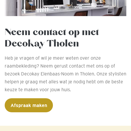
Neem contact op met
Decokay Tholen
Heb je vragen of wil je meer weten over onze
raambekleding? Neem gerust contact met ons op of
bezoek Decokay Elenbaas-Noom in Tholen. Onze stylisten
helpen je graag met alles wat je nodig hebt om de beste
keuze te maken voor jouw huis.
Afspraak maken