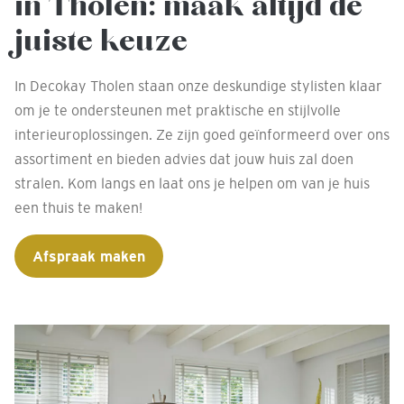
in Tholen: maak altijd de
juiste keuze
In Decokay Tholen staan onze deskundige stylisten klaar
om je te ondersteunen met praktische en stijlvolle
interieuroplossingen. Ze zijn goed geïnformeerd over ons
assortiment en bieden advies dat jouw huis zal doen
stralen. Kom langs en laat ons je helpen om van je huis
een thuis te maken!
Afspraak maken