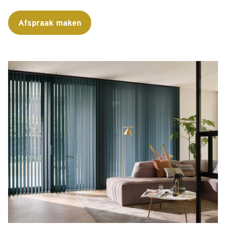
Afspraak maken