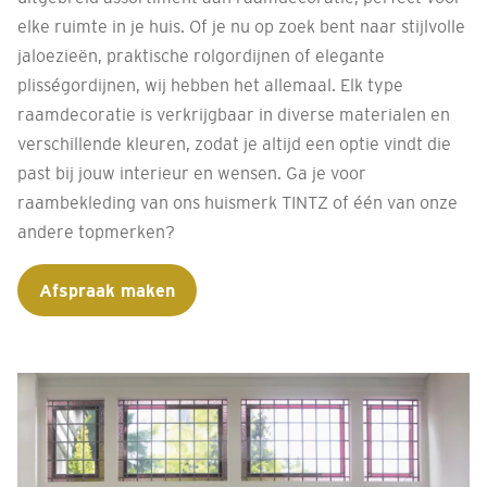
elke ruimte in je huis. Of je nu op zoek bent naar stijlvolle
jaloezieën, praktische rolgordijnen of elegante
plisségordijnen, wij hebben het allemaal. Elk type
raamdecoratie is verkrijgbaar in diverse materialen en
verschillende kleuren, zodat je altijd een optie vindt die
past bij jouw interieur en wensen. Ga je voor
raambekleding van ons huismerk TINTZ of één van onze
andere topmerken?
Afspraak maken