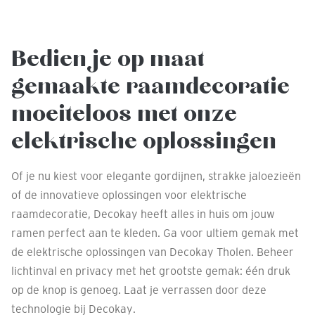
Bedien je op maat
gemaakte raamdecoratie
moeiteloos met onze
elektrische oplossingen
Of je nu kiest voor elegante gordijnen, strakke jaloezieën
of de innovatieve oplossingen voor elektrische
raamdecoratie, Decokay heeft alles in huis om jouw
ramen perfect aan te kleden. Ga voor ultiem gemak met
de elektrische oplossingen van Decokay Tholen. Beheer
lichtinval en privacy met het grootste gemak: één druk
op de knop is genoeg. Laat je verrassen door deze
technologie bij Decokay.