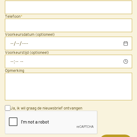
Telefoon
*
Voorkeursdatum (optioneel)
Voorkeurstijd (optioneel)
Opmerking
Ja, ik wil graag de nieuwsbrief ontvangen