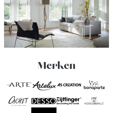
Merken