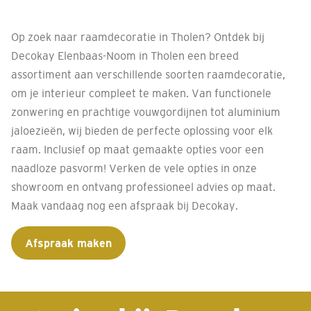
Op zoek naar raamdecoratie in Tholen? Ontdek bij
Decokay Elenbaas-Noom in Tholen een breed
assortiment aan verschillende soorten raamdecoratie,
om je interieur compleet te maken. Van functionele
zonwering en prachtige vouwgordijnen tot aluminium
jaloezieën, wij bieden de perfecte oplossing voor elk
raam. Inclusief op maat gemaakte opties voor een
naadloze pasvorm! Verken de vele opties in onze
showroom en ontvang professioneel advies op maat.
Maak vandaag nog een afspraak bij Decokay.
Afspraak maken