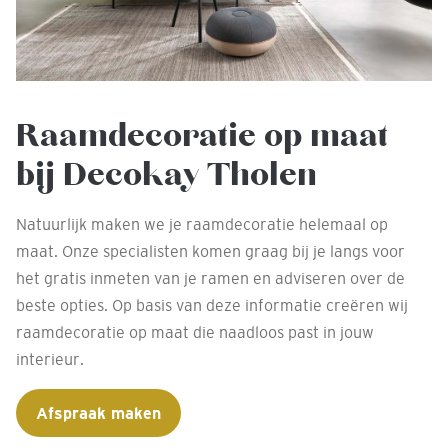
Raamdecoratie op maat
bij Decokay Tholen
Natuurlijk maken we je raamdecoratie helemaal op
maat. Onze specialisten komen graag bij je langs voor
het gratis inmeten van je ramen en adviseren over de
beste opties. Op basis van deze informatie creëren wij
raamdecoratie op maat die naadloos past in jouw
interieur.
Afspraak maken