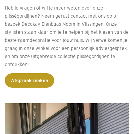
Heb je vragen of wil je meer weten over onze
plisségordijnen? Neem gerust contact met ons op of
bezoek Decokay Elenbaas-Noom in Vlissingen. Onze
stylisten staan klaar om je te helpen bij het kiezen van de
beste raamdecoratie voor jouw huis. Wij verwelkomen je
graag in onze winkel voor een persoonlijk adviesgesprek
en om onze uitgebreide collectie plisségordijnen te
ontdekken!
Afspraak maken