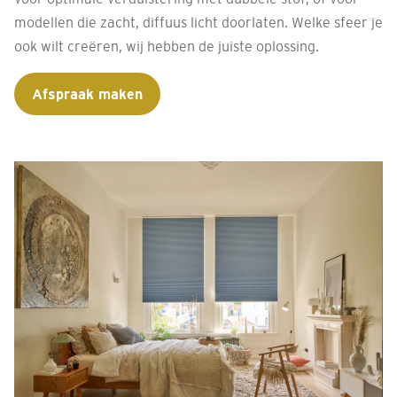
modellen die zacht, diffuus licht doorlaten. Welke sfeer je
ook wilt creëren, wij hebben de juiste oplossing.
Afspraak maken