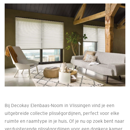
Bij Decokay Elenbaas-Noom in Vlissingen vind je een
uitgebreide collectie plisségordijnen, perfect voor elke
ruimte en raamtype in je huis. Of je nu op zoek bent naar
verduisterende plisségordijnen voor een donkere kamer