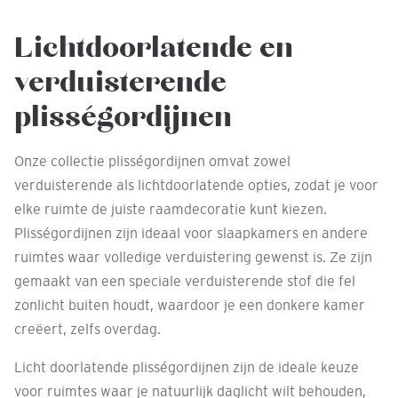
Lichtdoorlatende en
verduisterende
plisségordijnen
Onze collectie plisségordijnen omvat zowel
verduisterende als lichtdoorlatende opties, zodat je voor
elke ruimte de juiste raamdecoratie kunt kiezen.
Plisségordijnen zijn ideaal voor slaapkamers en andere
ruimtes waar volledige verduistering gewenst is. Ze zijn
gemaakt van een speciale verduisterende stof die fel
zonlicht buiten houdt, waardoor je een donkere kamer
creëert, zelfs overdag.
Licht doorlatende plisségordijnen zijn de ideale keuze
voor ruimtes waar je natuurlijk daglicht wilt behouden,