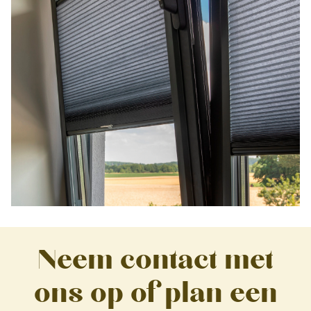
Neem contact met
ons op of plan een