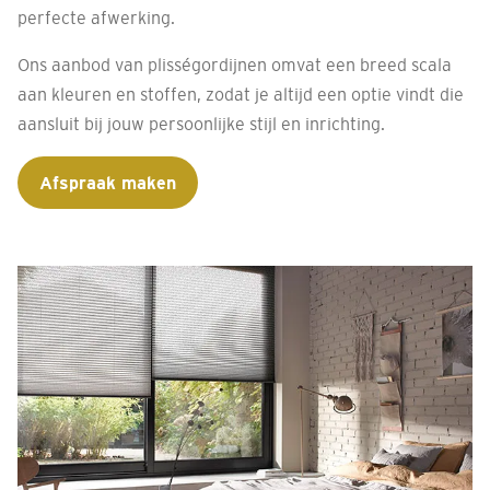
perfecte afwerking.
Ons aanbod van plisségordijnen omvat een breed scala
aan kleuren en stoffen, zodat je altijd een optie vindt die
aansluit bij jouw persoonlijke stijl en inrichting.
Afspraak maken