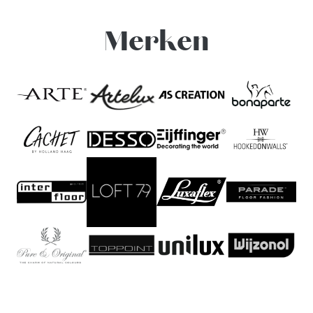
Merken