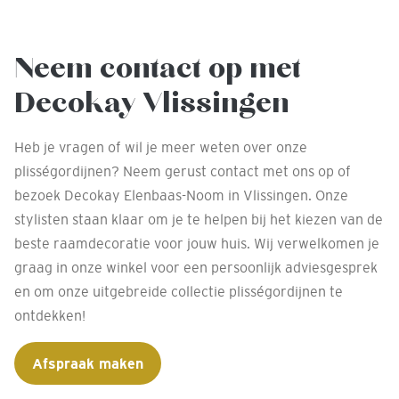
Neem contact op met
Decokay Vlissingen
Heb je vragen of wil je meer weten over onze
plisségordijnen? Neem gerust contact met ons op of
bezoek Decokay Elenbaas-Noom in Vlissingen. Onze
stylisten staan klaar om je te helpen bij het kiezen van de
beste raamdecoratie voor jouw huis. Wij verwelkomen je
graag in onze winkel voor een persoonlijk adviesgesprek
en om onze uitgebreide collectie plisségordijnen te
ontdekken!
Afspraak maken