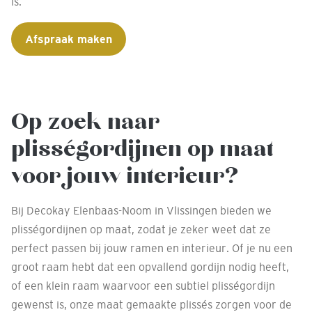
is.
Afspraak maken
Op zoek naar
plisségordijnen op maat
voor jouw interieur?
Bij Decokay Elenbaas-Noom in Vlissingen bieden we
plisségordijnen op maat, zodat je zeker weet dat ze
perfect passen bij jouw ramen en interieur. Of je nu een
groot raam hebt dat een opvallend gordijn nodig heeft,
of een klein raam waarvoor een subtiel plisségordijn
gewenst is, onze maat gemaakte plissés zorgen voor de