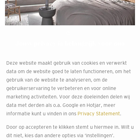
Jouw privacy is belangrijk voor ons
Deze website maakt gebruik van cookies en verwerkt
data om de website goed te laten functioneren, om het
gebruik van de website te analyseren, om de
gebruikerservaring te verbeteren en voor online
marketing activiteiten. Voor deze doeleinden delen wij
data met derden als o.a. Google en Hotjar, meer
informatie kunt u vinden in ons
Privacy Statement
.
Door op accepteren te klikken stemt u hiermee in. Wilt u
dit niet, kies dan andere opties via ‘instellingen’.