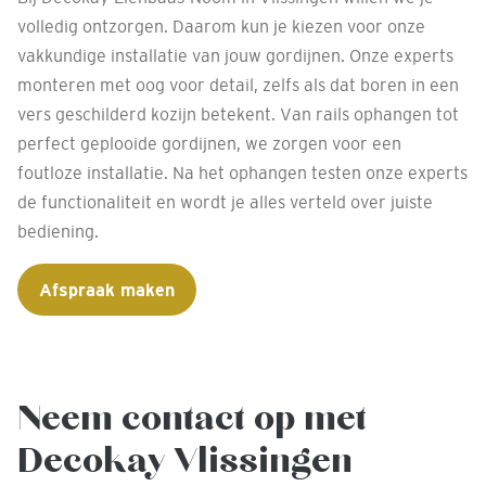
volledig ontzorgen. Daarom kun je kiezen voor onze
vakkundige installatie van jouw gordijnen. Onze experts
monteren met oog voor detail, zelfs als dat boren in een
vers geschilderd kozijn betekent. Van rails ophangen tot
perfect geplooide gordijnen, we zorgen voor een
foutloze installatie. Na het ophangen testen onze experts
de functionaliteit en wordt je alles verteld over juiste
bediening.
Afspraak maken
Neem contact op met
Decokay Vlissingen