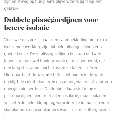
zijn en stevig op hun plaats blijven, zelfs bij frequent
gebruik.
Dubbele plisségordijnen voor
betere isolatie
Voor wie op zoek is naar een raambekleding met extra
isolerende werking, zijn dubbele plisségordijnen een
goede keuze. Deze plisségordijnen bestaan uit twee
lagen stof, ook wel honingraatstructuur genoemd, die
een laag stilstaande lucht tussen de lagen creëren.
Hierdoor blijft de warmte beter behouden in de winter
en blijft de ruimte koeler in de zomer, wat zorgt voor een
energiezuiniger huis. De dubbele laag stof in onze
plisségordijnen biedt niet alleen isolatie, maar ook een
verbeterde geluiddemping, waardoor ze ideaal zijn voor
slaapkamers en woonkamers waar rust en stilte gewenst