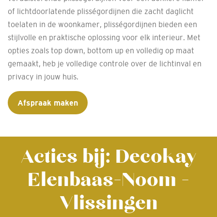
of lichtdoorlatende plisségordijnen die zacht daglicht
toelaten in de woonkamer, plisségordijnen bieden een
stijlvolle en praktische oplossing voor elk interieur. Met
opties zoals top down, bottom up en volledig op maat
gemaakt, heb je volledige controle over de lichtinval en
privacy in jouw huis.
Afspraak maken
Acties bij: Decokay
Elenbaas-Noom -
Vlissingen