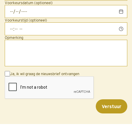
Voorkeursdatum (optioneel)
Voorkeurstijd (optioneel)
Opmerking
Ja, ik wil graag de nieuwsbrief ontvangen