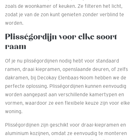
zoals de woonkamer of keuken. Ze filteren het licht,
zodat je van de zon kunt genieten zonder verblind te
worden.
Plisségordijn voor elke soort
raam
Of je nu plisségordijnen nodig hebt voor standaard
ramen, draai kiepramen, openslaande deuren, of zelfs
dakramen, bij Decokay Elenbaas-Noom hebben we de
perfecte oplossing. Plisségordijnen kunnen eenvoudig
worden aangepast aan verschillende kamertypen en
vormen, waardoor ze een flexibele keuze zijn voor elke
woning.
Plisségordijnen zijn geschikt voor draai-kiepramen en
aluminium kozijnen, omdat ze eenvoudig te monteren