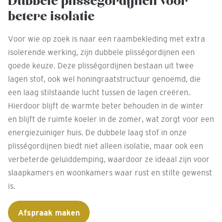
Dubbele plisségordijnen voor
betere isolatie
Voor wie op zoek is naar een raambekleding met extra
isolerende werking, zijn dubbele plisségordijnen een
goede keuze. Deze plisségordijnen bestaan uit twee
lagen stof, ook wel honingraatstructuur genoemd, die
een laag stilstaande lucht tussen de lagen creëren.
Hierdoor blijft de warmte beter behouden in de winter
en blijft de ruimte koeler in de zomer, wat zorgt voor een
energiezuiniger huis. De dubbele laag stof in onze
plisségordijnen biedt niet alleen isolatie, maar ook een
verbeterde geluiddemping, waardoor ze ideaal zijn voor
slaapkamers en woonkamers waar rust en stilte gewenst
is.
Afspraak maken