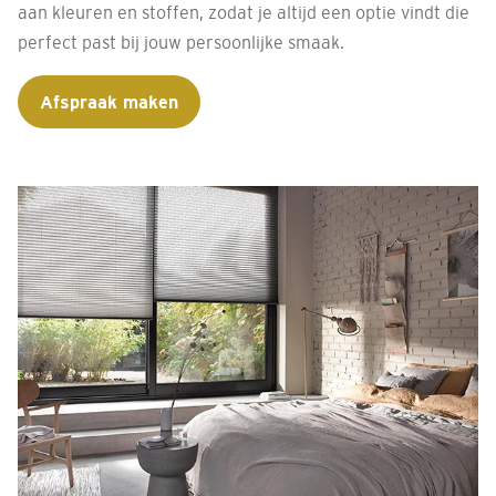
aan kleuren en stoffen, zodat je altijd een optie vindt die
perfect past bij jouw persoonlijke smaak.
Afspraak maken