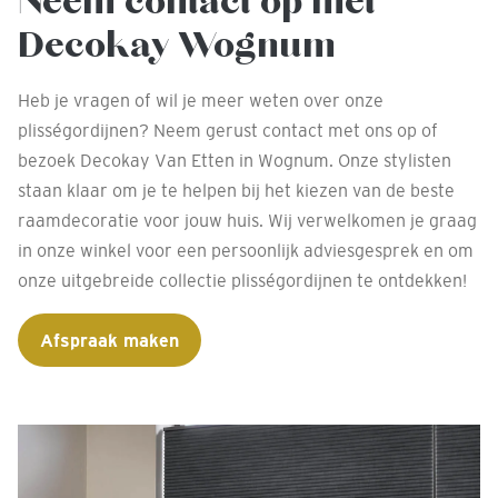
Neem contact op met
Decokay Wognum
Heb je vragen of wil je meer weten over onze
plisségordijnen? Neem gerust contact met ons op of
bezoek Decokay Van Etten in Wognum. Onze stylisten
staan klaar om je te helpen bij het kiezen van de beste
raamdecoratie voor jouw huis. Wij verwelkomen je graag
in onze winkel voor een persoonlijk adviesgesprek en om
onze uitgebreide collectie plisségordijnen te ontdekken!
Afspraak maken