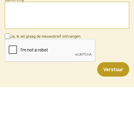
Ja, ik wil graag de nieuwsbrief ontvangen