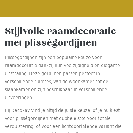
Stijlvolle raamdecoratie
met plisségordijnen
Plisségordijnen zijn een populaire keuze voor
raamdecoratie dankzij hun veelzijdigheid en elegante
uitstraling. Deze gordijnen passen perfect in
verschillende ruimtes, van de woonkamer tot de
slaapkamer en zijn beschikbaar in verschillende
uitvoeringen.
Bij Decokay vind je altijd de juiste keuze, of je nu kiest
voor plisségordijnen met dubbele stof voor totale
verduistering, of voor een lichtdoorlatende variant die