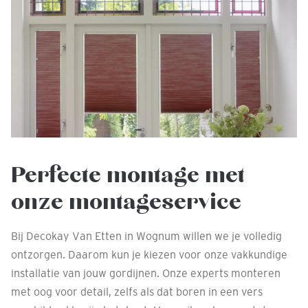
Perfecte montage met
onze montageservice
Bij Decokay Van Etten in Wognum willen we je volledig
ontzorgen. Daarom kun je kiezen voor onze vakkundige
installatie van jouw gordijnen. Onze experts monteren
met oog voor detail, zelfs als dat boren in een vers