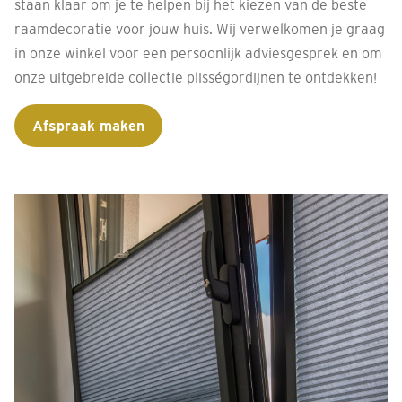
staan klaar om je te helpen bij het kiezen van de beste
raamdecoratie voor jouw huis. Wij verwelkomen je graag
in onze winkel voor een persoonlijk adviesgesprek en om
onze uitgebreide collectie plisségordijnen te ontdekken!
Afspraak maken