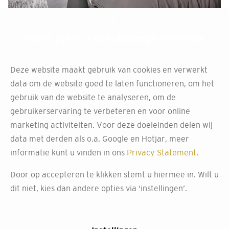
Jouw privacy is belangrijk voor ons
Deze website maakt gebruik van cookies en verwerkt
data om de website goed te laten functioneren, om het
gebruik van de website te analyseren, om de
gebruikerservaring te verbeteren en voor online
marketing activiteiten. Voor deze doeleinden delen wij
data met derden als o.a. Google en Hotjar, meer
informatie kunt u vinden in ons
Privacy Statement
.
Door op accepteren te klikken stemt u hiermee in. Wilt u
dit niet, kies dan andere opties via ‘instellingen’.
Perfecte montage met