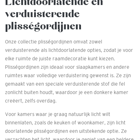
Lichtdoorlatende en
verduisterende
plisségordijnen
Onze collectie plisségordijnen omvat zowel
verduisterende als lichtdoorlatende opties, zodat je voor
elke ruimte de juiste raamdecoratie kunt kiezen.
Plisségordijnen zijn ideaal voor slaapkamers en andere
ruimtes waar volledige verduistering gewenst is. Ze zijn
gemaakt van een speciale verduisterende stof die fel
zonlicht buiten houdt, waardoor je een donkere kamer
creëert, zelfs overdag.
Voor kamers waar je graag natuurlijk licht wilt
binnenlaten, zoals de keuken of woonkamer, zijn licht
doorlatende plisségordijnen een uitstekende optie. Ze
verzachten het licht, waardoor je geniet van een heldere