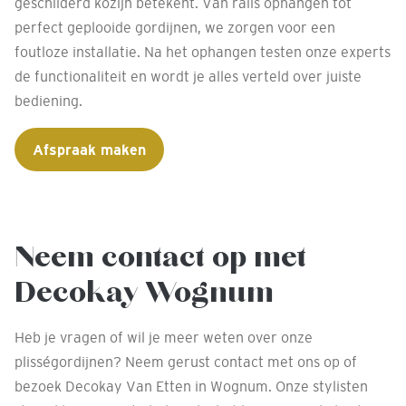
geschilderd kozijn betekent. Van rails ophangen tot
perfect geplooide gordijnen, we zorgen voor een
foutloze installatie. Na het ophangen testen onze experts
de functionaliteit en wordt je alles verteld over juiste
bediening.
Afspraak maken
Neem contact op met
Decokay Wognum
Heb je vragen of wil je meer weten over onze
plisségordijnen? Neem gerust contact met ons op of
bezoek Decokay Van Etten in Wognum. Onze stylisten