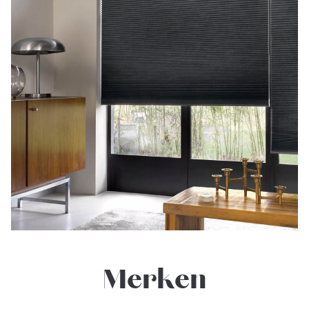
Merken