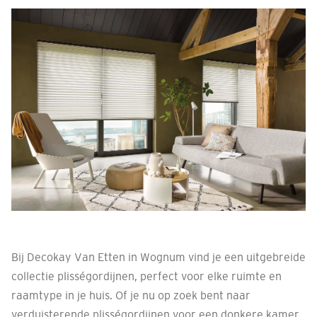
Bij Decokay Van Etten in Wognum vind je een uitgebreide
collectie plisségordijnen, perfect voor elke ruimte en
raamtype in je huis. Of je nu op zoek bent naar
verduisterende plisségordijnen voor een donkere kamer