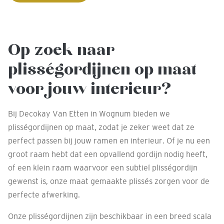
Op zoek naar
plisségordijnen op maat
voor jouw interieur?
Bij Decokay Van Etten in Wognum bieden we
plisségordijnen op maat, zodat je zeker weet dat ze
perfect passen bij jouw ramen en interieur. Of je nu een
groot raam hebt dat een opvallend gordijn nodig heeft,
of een klein raam waarvoor een subtiel plisségordijn
gewenst is, onze maat gemaakte plissés zorgen voor de
perfecte afwerking.
Onze plisségordijnen zijn beschikbaar in een breed scala