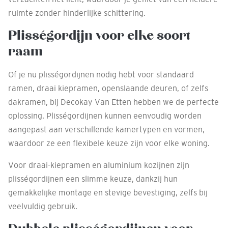
ruimte zonder hinderlijke schittering.
Plisségordijn voor elke soort
raam
Of je nu plisségordijnen nodig hebt voor standaard
ramen, draai kiepramen, openslaande deuren, of zelfs
dakramen, bij Decokay Van Etten hebben we de perfecte
oplossing. Plisségordijnen kunnen eenvoudig worden
aangepast aan verschillende kamertypen en vormen,
waardoor ze een flexibele keuze zijn voor elke woning.
Voor draai-kiepramen en aluminium kozijnen zijn
plisségordijnen een slimme keuze, dankzij hun
gemakkelijke montage en stevige bevestiging, zelfs bij
veelvuldig gebruik.