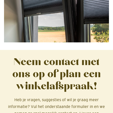
Neem contact met
ons op of plan een
winkelafspraak!
Heb je vragen, suggesties of wil je graag meer
informatie? Vul het onderstaande formulier in en we