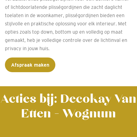
of lichtdoorlatende plisségordijnen die zacht daglicht
toelaten in de woonkamer, plisségordijnen bieden een
stijlvolle en praktische oplossing voor elk interieur. Met
opties zoals top down, bottom up en volledig op maat
gemaakt, heb je volledige controle over de lichtinval en
privacy in jouw huis.
Afspraak maken
Acties bij: Decokay Van
Etten - Wognum