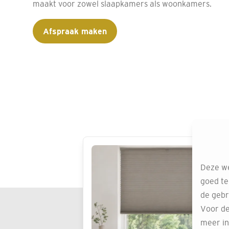
maakt voor zowel slaapkamers als woonkamers.
Afspraak maken
Deze we
goed te
de gebr
Voor de
meer in