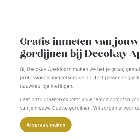
Gratis inmeten van jouw
gordijnen bij Decokay A
Bij Decokay Apeldoorn maken we het je graag gemak
professionele inmeetservice. Perfect passende gord
nauwkeurige metingen.
Laat onze ervaren experts jouw ramen opmeten voo
van je nieuwe Duette gordijnen. Wij zorgen ervoor dat
Afspraak maken