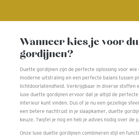
Wanneer kies je voor du
gordijnen?
Duette gordijnen zijn de perfecte oplossing voor wie
moderne uitstraling en een perfecte balans tussen p
lichtdoorlatendheid. Verkrijgbaar in diverse stoffen
luxe duette gordijnen ervoor dat je altijd de perfect
interieur kunt vinden. Dus of je nu een gezellige sfee
een betere nachtrust in je slaapkamer, duette gordij
keuze. Twijfel je nog en heb je advies nodig over de ju
Onze luxe duette gordijnen combineren stijl en functi