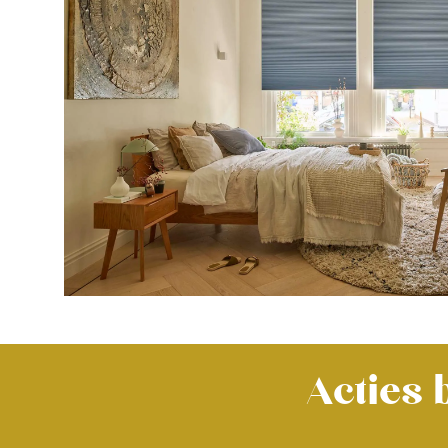
Acties 