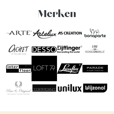
Merken