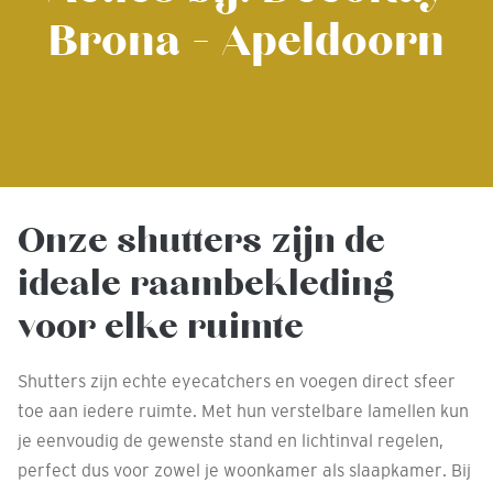
Brona - Apeldoorn
Onze shutters zijn de
ideale raambekleding
voor elke ruimte
Shutters zijn echte eyecatchers en voegen direct sfeer
toe aan iedere ruimte. Met hun verstelbare lamellen kun
je eenvoudig de gewenste stand en lichtinval regelen,
perfect dus voor zowel je woonkamer als slaapkamer. Bij