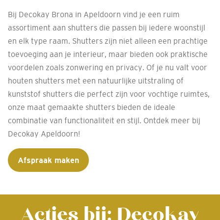
Bij Decokay Brona in Apeldoorn vind je een ruim
assortiment aan shutters die passen bij iedere woonstijl
en elk type raam. Shutters zijn niet alleen een prachtige
toevoeging aan je interieur, maar bieden ook praktische
voordelen zoals zonwering en privacy. Of je nu valt voor
houten shutters met een natuurlijke uitstraling of
kunststof shutters die perfect zijn voor vochtige ruimtes,
onze maat gemaakte shutters bieden de ideale
combinatie van functionaliteit en stijl. Ontdek meer bij
Decokay Apeldoorn!
Afspraak maken
Acties bij: Decokay