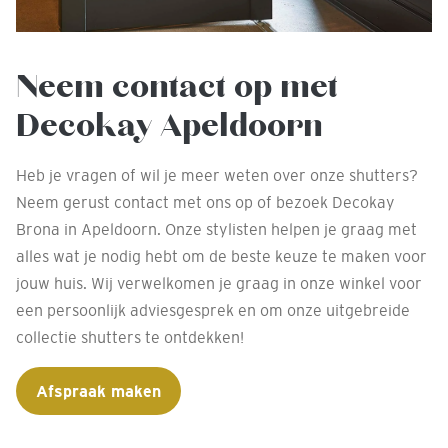
Neem contact op met
Decokay Apeldoorn
Heb je vragen of wil je meer weten over onze shutters?
Neem gerust contact met ons op of bezoek Decokay
Brona in Apeldoorn. Onze stylisten helpen je graag met
alles wat je nodig hebt om de beste keuze te maken voor
jouw huis. Wij verwelkomen je graag in onze winkel voor
een persoonlijk adviesgesprek en om onze uitgebreide
collectie shutters te ontdekken!
Afspraak maken