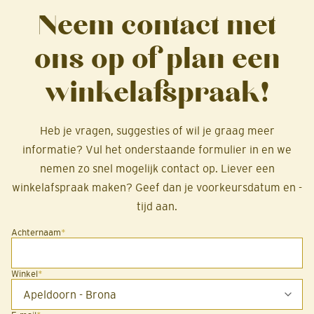
Neem contact met
ons op of plan een
winkelafspraak!
Heb je vragen, suggesties of wil je graag meer
informatie? Vul het onderstaande formulier in en we
nemen zo snel mogelijk contact op. Liever een
winkelafspraak maken? Geef dan je voorkeursdatum en -
tijd aan.
Achternaam
*
Winkel
*