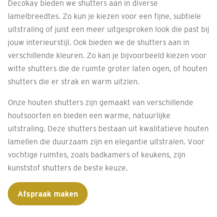
Decokay bieden we shutters aan in diverse
lamelbreedtes. Zo kun je kiezen voor een fijne, subtiele
uitstraling of juist een meer uitgesproken look die past bij
jouw interieurstijl. Ook bieden we de shutters aan in
verschillende kleuren. Zo kan je bijvoorbeeld kiezen voor
witte shutters die de ruimte groter laten ogen, of houten
shutters die er strak en warm uitzien.
Onze houten shutters zijn gemaakt van verschillende
houtsoorten en bieden een warme, natuurlijke
uitstraling. Deze shutters bestaan uit kwalitatieve houten
lamellen die duurzaam zijn en elegantie uitstralen. Voor
vochtige ruimtes, zoals badkamers of keukens, zijn
kunststof shutters de beste keuze.
Afspraak maken