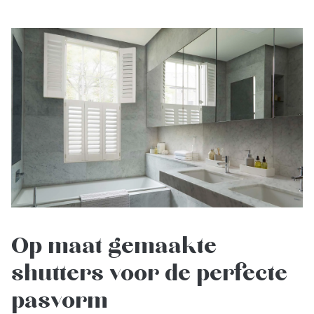
Op maat gemaakte
shutters voor de perfecte
pasvorm