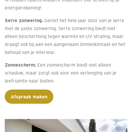
energierekening!
Serre zonwering.
Geniet het hele jaar door van je serre
met de juiste zonwering. Serre zonwering biedt niet
alleen bescherming tegen warmte en UV-straling, maar
draagt ook bij aan een aangenaam binnenklimaat en het
behoud van je interieur.
Zonnescherm.
Een zonnescherm biedt niet alleen
schaduw, maar zorgt ook voor een verlenging van je
leefruimte naar buiten.
Afspraak maken