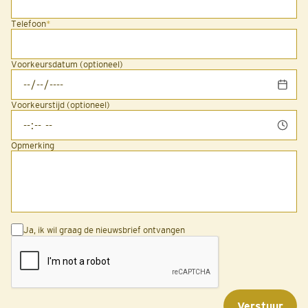
Telefoon
*
Voorkeursdatum (optioneel)
Voorkeurstijd (optioneel)
Opmerking
Ja, ik wil graag de nieuwsbrief ontvangen