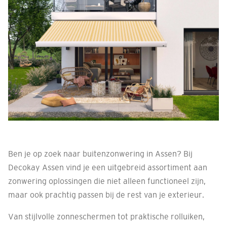
Ben je op zoek naar buitenzonwering in Assen? Bij
Decokay Assen vind je een uitgebreid assortiment aan
zonwering oplossingen die niet alleen functioneel zijn,
maar ook prachtig passen bij de rest van je exterieur.
Van stijlvolle zonneschermen tot praktische rolluiken,