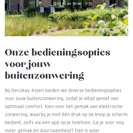
Onze bedieningsopties
voor jouw
buitenzonwering
Bij Decokay Assen bieden we diverse bedieningsopties
voor jouw buitenzonwering, zodat je altijd geniet van
optimaal comfort. Kies voor het gemak van elektrische
zonwering, waarbij je met één druk op de knop je scherm
bedient, zelfs via een app op je telefoon. Ga je voor nog
meer gemak en duurzaamheid? Dan is solar