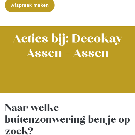
Afspraak maken
Acties bij: Decokay
Assen - Assen
Naar welke
buitenzonwering ben je op
zoek?