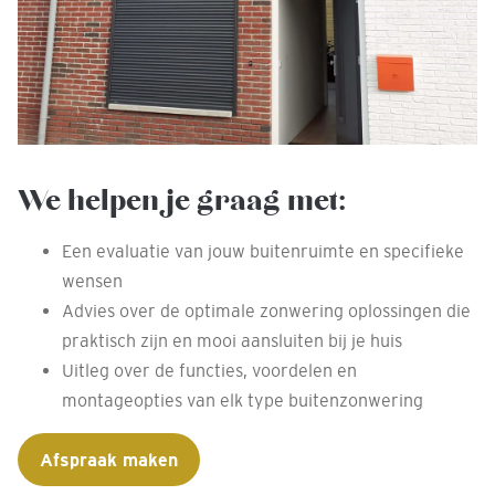
We helpen je graag met:
Een evaluatie van jouw buitenruimte en specifieke
wensen
Advies over de optimale zonwering oplossingen die
praktisch zijn en mooi aansluiten bij je huis
Uitleg over de functies, voordelen en
montageopties van elk type buitenzonwering
Afspraak maken