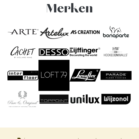
Merken