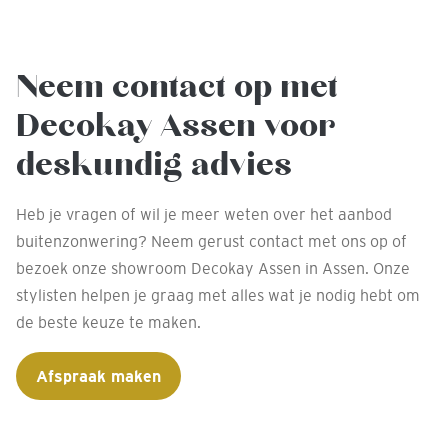
Neem contact op met
Decokay Assen voor
deskundig advies
Heb je vragen of wil je meer weten over het aanbod
buitenzonwering? Neem gerust contact met ons op of
bezoek onze showroom Decokay Assen in Assen. Onze
stylisten helpen je graag met alles wat je nodig hebt om
de beste keuze te maken.
Afspraak maken