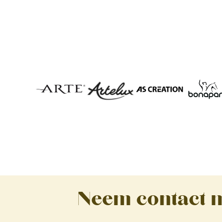
Neem contact m