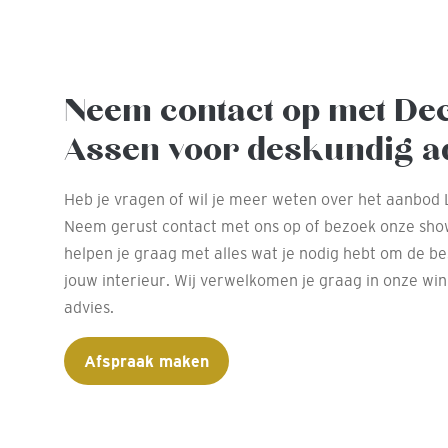
Neem contact op met De
Assen voor deskundig a
Heb je vragen of wil je meer weten over het aanbod
Neem gerust contact met ons op of bezoek onze sho
helpen je graag met alles wat je nodig hebt om de b
jouw interieur. Wij verwelkomen je graag in onze wi
advies.
Afspraak maken