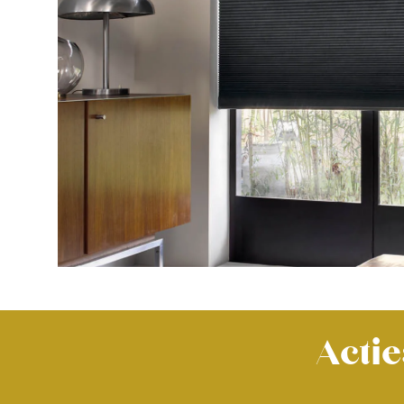
Actie