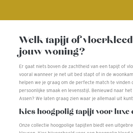
Welk tapijt of vloerkleed
jouw woning?
Er gaat niets boven de zachtheid van een tapijt of vl
vooral wanneer je net uit bed stapt of in de woonka
helpen we je graag om de perfecte match te vinden d
persoonlijke smaak en levensstijl. Benieuwd naar he
Assen? We laten graag zien waar je allemaal uit kunt
Kies hoogpolig tapijt voor luxe
Onze collectie hoogpolige tapijten biedt een uitgebre