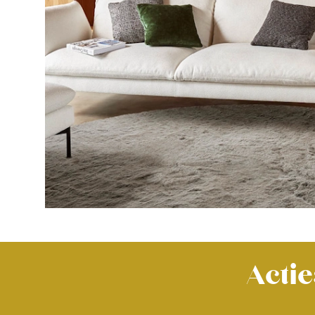
Actie