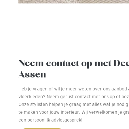
Neem contact op met De
Assen
Heb je vragen of wil je meer weten over ons aanbod 
vloerkleden? Neem gerust contact met ons op of be
Onze stylisten helpen je graag met alles wat je nodi
te maken voor jouw interieur. Wij verwelkomen je gr
een persoonlijk adviesgesprek!