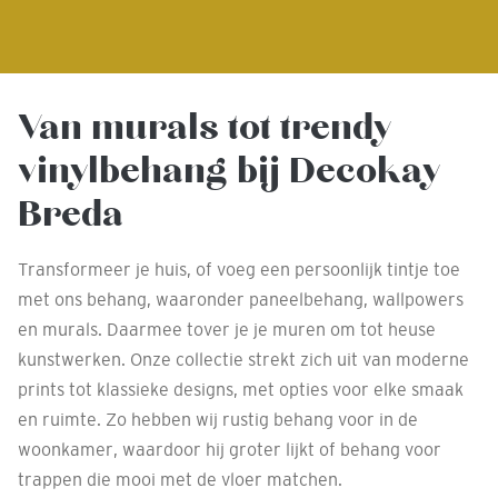
Van murals tot trendy
vinylbehang bij Decokay
Breda
Transformeer je huis, of voeg een persoonlijk tintje toe
met ons behang, waaronder paneelbehang, wallpowers
en murals. Daarmee tover je je muren om tot heuse
kunstwerken. Onze collectie strekt zich uit van moderne
prints tot klassieke designs, met opties voor elke smaak
en ruimte. Zo hebben wij rustig behang voor in de
woonkamer, waardoor hij groter lijkt of behang voor
trappen die mooi met de vloer matchen.