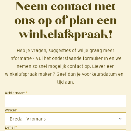
Neem contact met
ons op of plan een
winkelafspraak!
Heb je vragen, suggesties of wil je graag meer
informatie? Vul het onderstaande formulier in en we
nemen zo snel mogelijk contact op. Liever een
winkelafspraak maken? Geef dan je voorkeursdatum en -
tijd aan.
Achternaam
*
Winkel
*
E-mail
*