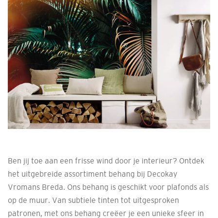
Ben jij toe aan een frisse wind door je interieur? Ontdek
het uitgebreide assortiment behang bij Decokay
Vromans Breda. Ons behang is geschikt voor plafonds als
op de muur. Van subtiele tinten tot uitgesproken
patronen, met ons behang creëer je een unieke sfeer in