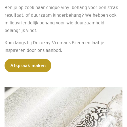
Ben je op zoek naar chique vinyl behang voor een strak
resultaat, of duurzaam kinderbehang? We hebben ook
milieuvriendelijk behang voor wie duurzaamheid
belangrijk vindt.
Kom langs bij Decokay Vromans Breda en laat je
inspireren door ons aanbod.
Afspraak maken