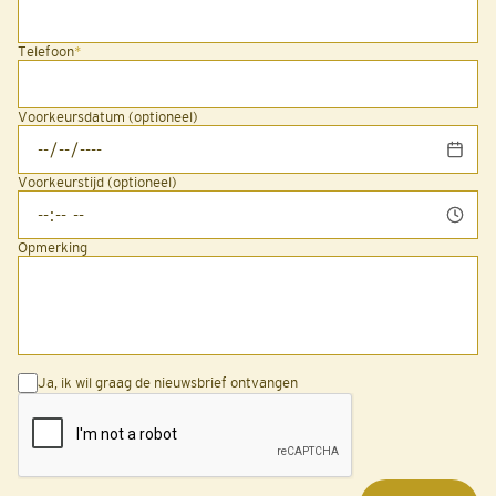
Telefoon
*
Voorkeursdatum (optioneel)
Voorkeurstijd (optioneel)
Opmerking
Ja, ik wil graag de nieuwsbrief ontvangen