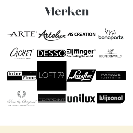
Merken