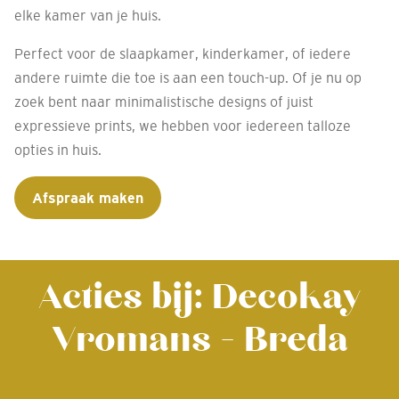
elke kamer van je huis.
Perfect voor de slaapkamer, kinderkamer, of iedere
andere ruimte die toe is aan een touch-up. Of je nu op
zoek bent naar minimalistische designs of juist
expressieve prints, we hebben voor iedereen talloze
opties in huis.
Afspraak maken
Acties bij: Decokay
Vromans - Breda