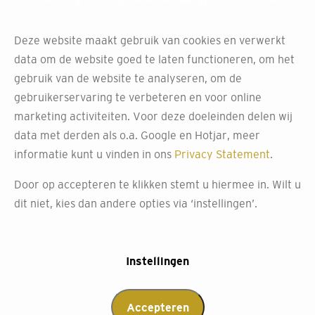
Deze website maakt gebruik van cookies en verwerkt
data om de website goed te laten functioneren, om het
gebruik van de website te analyseren, om de
gebruikerservaring te verbeteren en voor online
marketing activiteiten. Voor deze doeleinden delen wij
data met derden als o.a. Google en Hotjar, meer
informatie kunt u vinden in ons
Privacy Statement
.
Door op accepteren te klikken stemt u hiermee in. Wilt u
dit niet, kies dan andere opties via ‘instellingen’.
Instellingen
Accepteren