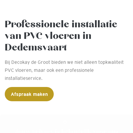
Professionele installatie
van PVC vloeren in
Dedemsvaart
Bij Decokay de Groot bieden we niet alleen topkwaliteit
PVC vloeren, maar ook een professionele
installatieservice.
Afspraak maken
Jouw privacy is belangrijk voor ons