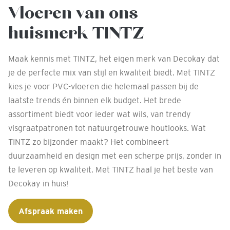
Vloeren van ons
huismerk TINTZ
Maak kennis met TINTZ, het eigen merk van Decokay dat
je de perfecte mix van stijl en kwaliteit biedt. Met TINTZ
kies je voor PVC-vloeren die helemaal passen bij de
laatste trends én binnen elk budget. Het brede
assortiment biedt voor ieder wat wils, van trendy
visgraatpatronen tot natuurgetrouwe houtlooks. Wat
TINTZ zo bijzonder maakt? Het combineert
duurzaamheid en design met een scherpe prijs, zonder in
te leveren op kwaliteit. Met TINTZ haal je het beste van
Decokay in huis!
Afspraak maken