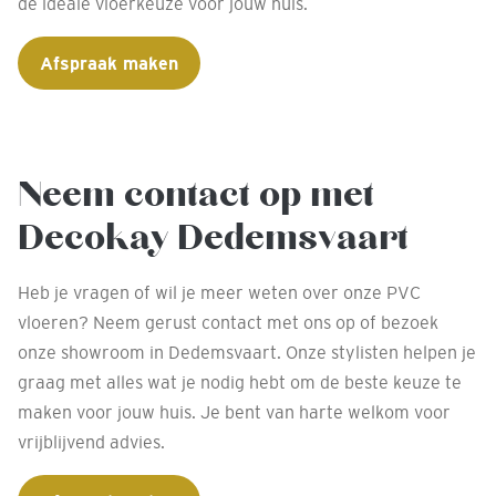
de ideale vloerkeuze voor jouw huis.
Afspraak maken
Neem contact op met
Decokay Dedemsvaart
Heb je vragen of wil je meer weten over onze PVC
vloeren? Neem gerust contact met ons op of bezoek
onze showroom in Dedemsvaart. Onze stylisten helpen je
graag met alles wat je nodig hebt om de beste keuze te
maken voor jouw huis. Je bent van harte welkom voor
vrijblijvend advies.