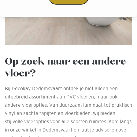
Op zoek naar een andere
vloer?
Bij Decokay Dedemsvaart ontdek je niet alleen een
uitgebreid assortiment aan PVC vloeren, maar ook
andere vloeropties. Van duurzaam laminaat tot praktisch
vinyl en zachte tapijten en vloerkleden, wij bieden
stijlvolle vloeropties voor alle soorten ruimtes. Kom langs
in onze winkel in Dedemsvaart en laat je adviseren over