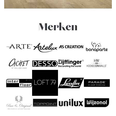
Merken