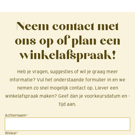
Neem contact met
ons op of plan een
winkelafspraak!
Heb je vragen, suggesties of wil je graag meer
informatie? Vul het onderstaande formulier in en we
nemen zo snel mogelijk contact op. Liever een
winkelafspraak maken? Geef dan je voorkeursdatum en -
tijd aan.
Achternaam
*
Winkel
*