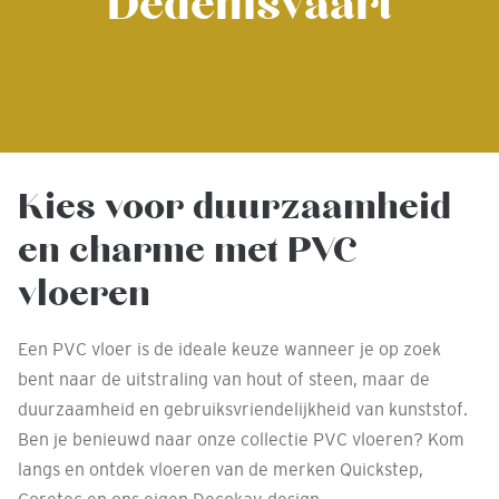
Dedemsvaart
Kies voor duurzaamheid
en charme met PVC
vloeren
Een PVC vloer is de ideale keuze wanneer je op zoek
bent naar de uitstraling van hout of steen, maar de
duurzaamheid en gebruiksvriendelijkheid van kunststof.
Ben je benieuwd naar onze collectie PVC vloeren? Kom
langs en ontdek vloeren van de merken Quickstep,