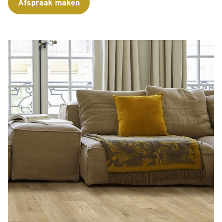
Afspraak maken