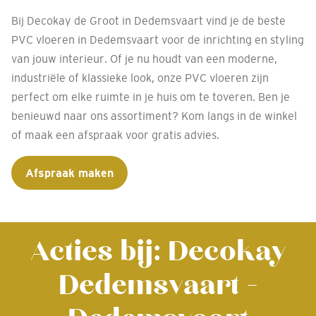
Bij Decokay de Groot in Dedemsvaart vind je de beste
PVC vloeren in Dedemsvaart voor de inrichting en styling
van jouw interieur. Of je nu houdt van een moderne,
industriële of klassieke look, onze PVC vloeren zijn
perfect om elke ruimte in je huis om te toveren. Ben je
benieuwd naar ons assortiment? Kom langs in de winkel
of maak een afspraak voor gratis advies.
Afspraak maken
Acties bij: Decokay
Dedemsvaart -