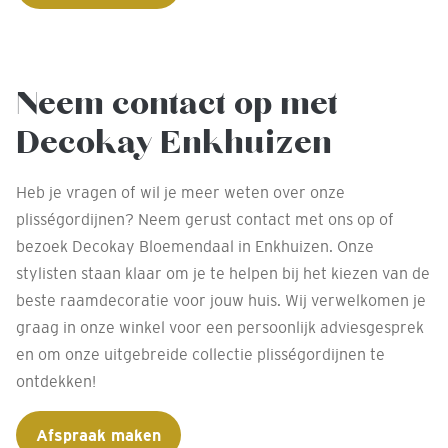
Neem contact op met
Decokay Enkhuizen
Heb je vragen of wil je meer weten over onze
plisségordijnen? Neem gerust contact met ons op of
bezoek Decokay Bloemendaal in Enkhuizen. Onze
stylisten staan klaar om je te helpen bij het kiezen van de
beste raamdecoratie voor jouw huis. Wij verwelkomen je
graag in onze winkel voor een persoonlijk adviesgesprek
en om onze uitgebreide collectie plisségordijnen te
ontdekken!
Afspraak maken