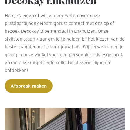
Decokay Enkhuizen
Heb je vragen of wil je meer weten over onze
plisségordijnen? Neem gerust contact met ons op of
bezoek Decokay Bloemendaal in Enkhuizen. Onze
stylisten staan klaar om je te helpen bij het kiezen van de
beste raamdecoratie voor jouw huis. Wij verwelkomen je
graag in onze winkel voor een persoonlijk adviesgesprek
en om onze uitgebreide collectie plisségordijnen te
ontdekken!
Afspraak maken