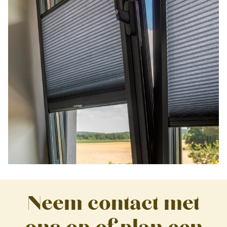
Neem contact met