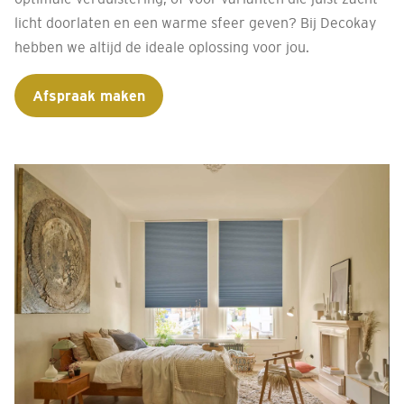
licht doorlaten en een warme sfeer geven? Bij Decokay
hebben we altijd de ideale oplossing voor jou.
Afspraak maken