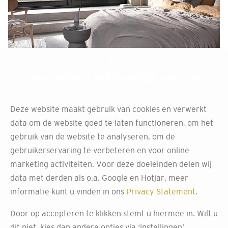
Jouw privacy is belangrijk voor ons
Deze website maakt gebruik van cookies en verwerkt
data om de website goed te laten functioneren, om het
gebruik van de website te analyseren, om de
gebruikerservaring te verbeteren en voor online
marketing activiteiten. Voor deze doeleinden delen wij
data met derden als o.a. Google en Hotjar, meer
informatie kunt u vinden in ons
Privacy Statement
.
Door op accepteren te klikken stemt u hiermee in. Wilt u
dit niet, kies dan andere opties via ‘instellingen’.