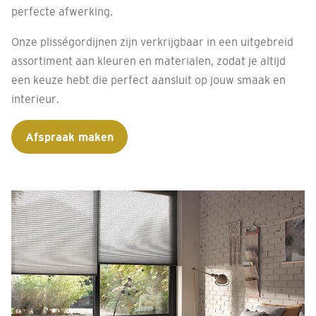
perfecte afwerking.
Onze plisségordijnen zijn verkrijgbaar in een uitgebreid
assortiment aan kleuren en materialen, zodat je altijd
een keuze hebt die perfect aansluit op jouw smaak en
interieur.
Afspraak maken