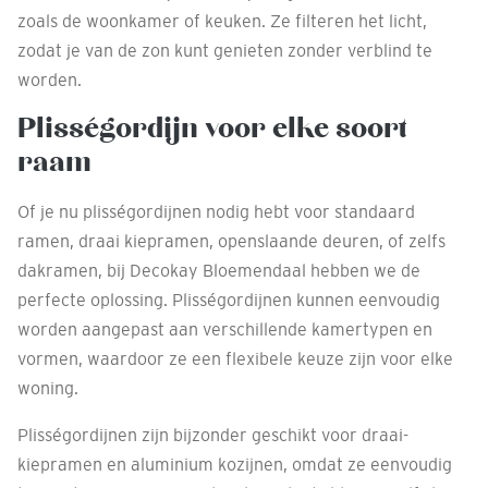
zoals de woonkamer of keuken. Ze filteren het licht,
zodat je van de zon kunt genieten zonder verblind te
worden.
Plisségordijn voor elke soort
raam
Of je nu plisségordijnen nodig hebt voor standaard
ramen, draai kiepramen, openslaande deuren, of zelfs
dakramen, bij Decokay Bloemendaal hebben we de
perfecte oplossing. Plisségordijnen kunnen eenvoudig
worden aangepast aan verschillende kamertypen en
vormen, waardoor ze een flexibele keuze zijn voor elke
woning.
Plisségordijnen zijn bijzonder geschikt voor draai-
kiepramen en aluminium kozijnen, omdat ze eenvoudig