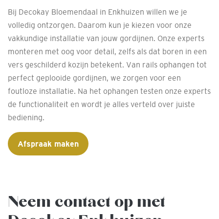
Bij Decokay Bloemendaal in Enkhuizen willen we je
volledig ontzorgen. Daarom kun je kiezen voor onze
vakkundige installatie van jouw gordijnen. Onze experts
monteren met oog voor detail, zelfs als dat boren in een
vers geschilderd kozijn betekent. Van rails ophangen tot
perfect geplooide gordijnen, we zorgen voor een
foutloze installatie. Na het ophangen testen onze experts
de functionaliteit en wordt je alles verteld over juiste
bediening.
Afspraak maken
Neem contact op met