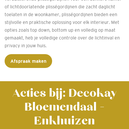
of lichtdoorlatende plisségordijnen die zacht daglicht
toelaten in de woonkamer, plisségordijnen bieden een
stijlvolle en praktische oplossing voor elk interieur. Met
opties zoals top down, bottom up en volledig op maat
gemaakt, heb je volledige controle over de lichtinval en
privacy in jouw huis.
Afspraak maken
Acties bij: Decokay
Bloemendaal -
Enkhuizen