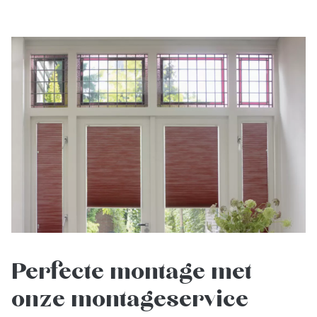
Perfecte montage met
onze montageservice