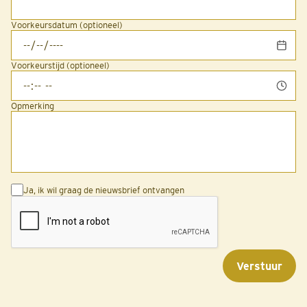
Voorkeursdatum (optioneel)
Voorkeurstijd (optioneel)
Opmerking
Ja, ik wil graag de nieuwsbrief ontvangen