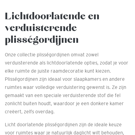
Lichtdoorlatende en
verduisterende
plisségordijnen
Onze collectie plisségordijnen omvat zowel
verduisterende als lichtdoorlatende opties, zodat je voor
elke ruimte de juiste raamdecoratie kunt kiezen.
Plisségordijnen zijn ideaal voor slaapkamers en andere
ruimtes waar volledige verduistering gewenst is. Ze zijn
gemaakt van een speciale verduisterende stof die fel
zonlicht buiten houdt, waardoor je een donkere kamer
creëert, zelfs overdag.
Licht doorlatende plisségordijnen zijn de ideale keuze
voor ruimtes waar je natuurlijk daglicht wilt behouden,