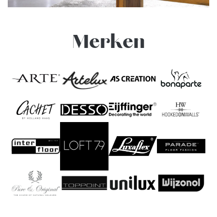
Merken