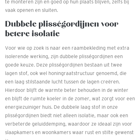
te monteren zijn en goed op hun plaats blijven, zelfs bij
vaak openen en sluiten.
Dubbele plisségordijnen voor
betere isolatie
Voor wie op zoek is naar een raambekleding met extra
isolerende werking, zijn dubbele plisségordijnen een
goede keuze. Deze plisségordijnen bestaan uit twee
lagen stof, ook wel honingraatstructuur genoemd, die
een laag stilstaande lucht tussen de lagen creëren.
Hierdoor blijft de warmte beter behouden in de winter
en blijft de ruimte koeler in de zomer, wat zorgt voor een
energiezuiniger huis. De dubbele laag stof in onze
plisségordijnen biedt niet alleen isolatie, maar ook een
verbeterde geluiddemping, waardoor ze ideaal zijn voor
slaapkamers en woonkamers waar rust en stilte gewenst