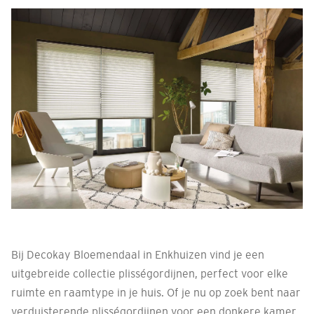
Bij Decokay Bloemendaal in Enkhuizen vind je een
uitgebreide collectie plisségordijnen, perfect voor elke
ruimte en raamtype in je huis. Of je nu op zoek bent naar
verduisterende plisségordijnen voor een donkere kamer