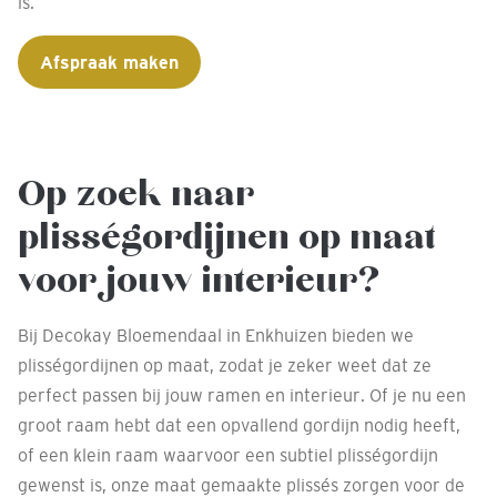
is.
Afspraak maken
Op zoek naar
plisségordijnen op maat
voor jouw interieur?
Bij Decokay Bloemendaal in Enkhuizen bieden we
plisségordijnen op maat, zodat je zeker weet dat ze
perfect passen bij jouw ramen en interieur. Of je nu een
groot raam hebt dat een opvallend gordijn nodig heeft,
of een klein raam waarvoor een subtiel plisségordijn
gewenst is, onze maat gemaakte plissés zorgen voor de